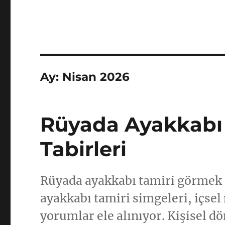
Ay:
Nisan 2026
Rüyada Ayakkabı 
Tabirleri
Rüyada ayakkabı tamiri görmek 
ayakkabı tamiri simgeleri, içsel
yorumlar ele alınıyor. Kişisel d