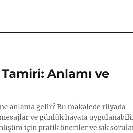
Tamiri: Anlamı ve
ne anlama gelir? Bu makalede rüyada
 mesajlar ve günlük hayata uygulanabili
önüşüm için pratik öneriler ve sık sorula