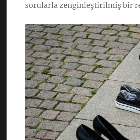
sorularla zenginleştirilmiş bir r