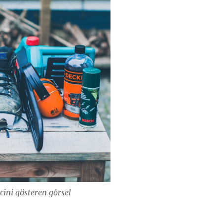
ini gösteren görsel