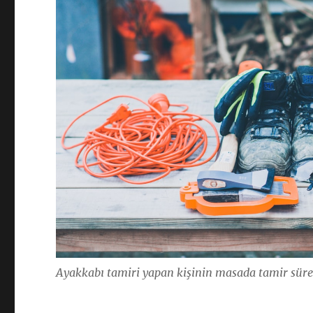
Ayakkabı tamiri yapan kişinin masada tamir sürec