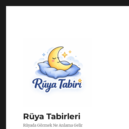
Rüya Tabirleri
Rüyada Görmek Ne Anlama Gelir