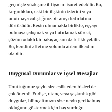
geçmişle yüzleşme ihtiyacını işaret edebilir. Bu,
kırgınlıkları, eski bir ilişkinin izlerini veya
unutmaya çalıştığınız bir anıyı hatırlatma
dürtüsüdür. Kesin olmamakla birlikte, eşyayı
bulmaya çalışmak veya hatırlamak süreci,
çözüm odaklı bir bakış açısını da tetikleyebilir.
Bu, kendini affetme yolunda atılan ilk adım
olabilir.
Duygusal Durumlar ve İçsel Mesajlar
Unuttuğunuz şeyin size eşlik eden hisleri de
çok önemli. Endişe, utanç veya şaşkınlık gibi
duygular, bilinçaltınızın size neyin geri kalmış
olduğunu göstermek için baş vurduğu