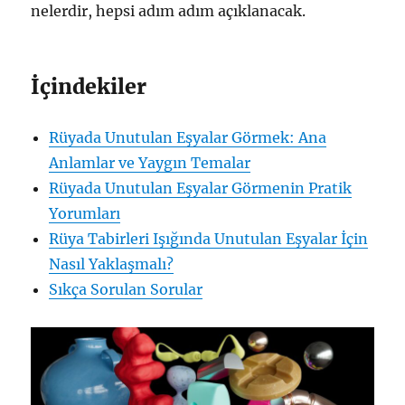
nelerdir, hepsi adım adım açıklanacak.
İçindekiler
Rüyada Unutulan Eşyalar Görmek: Ana
Anlamlar ve Yaygın Temalar
Rüyada Unutulan Eşyalar Görmenin Pratik
Yorumları
Rüya Tabirleri Işığında Unutulan Eşyalar İçin
Nasıl Yaklaşmalı?
Sıkça Sorulan Sorular