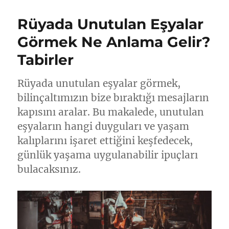
Rüyada Unutulan Eşyalar
Görmek Ne Anlama Gelir?
Tabirler
Rüyada unutulan eşyalar görmek,
bilinçaltımızın bize bıraktığı mesajların
kapısını aralar. Bu makalede, unutulan
eşyaların hangi duyguları ve yaşam
kalıplarını işaret ettiğini keşfedecek,
günlük yaşama uygulanabilir ipuçları
bulacaksınız.