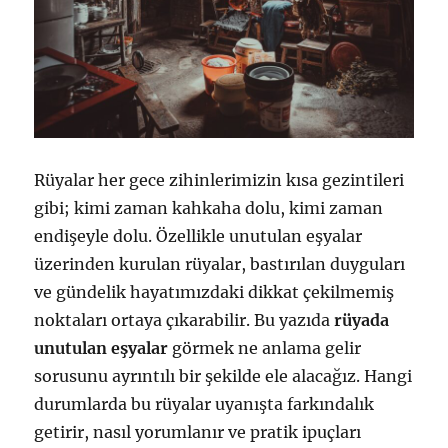
Rüyalar her gece zihinlerimizin kısa gezintileri
gibi; kimi zaman kahkaha dolu, kimi zaman
endişeyle dolu. Özellikle unutulan eşyalar
üzerinden kurulan rüyalar, bastırılan duyguları
ve gündelik hayatımızdaki dikkat çekilmemiş
noktaları ortaya çıkarabilir. Bu yazıda
rüyada
unutulan eşyalar
görmek ne anlama gelir
sorusunu ayrıntılı bir şekilde ele alacağız. Hangi
durumlarda bu rüyalar uyanışta farkındalık
getirir, nasıl yorumlanır ve pratik ipuçları