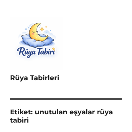
Rüya Tabirleri
Etiket:
unutulan eşyalar rüya
tabiri