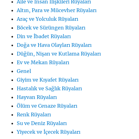
Aile ve İnsan İlişkileri Rüyaları
Altın, Para ve Mücevher Rüyaları
Araç ve Yolculuk Rüyaları
Böcek ve Sürüngen Rüyaları
Din ve İbadet Rüyaları
Doğa ve Hava Olayları Rüyaları
Düğün, Nişan ve Kutlama Rüyaları
Ev ve Mekan Rüyaları
Genel
Giyim ve Kıyafet Rüyaları
Hastalık ve Sağlık Rüyaları
Hayvan Rüyaları
Ölüm ve Cenaze Rüyaları
Renk Rüyaları
Su ve Deniz Rüyaları
Yiyecek ve İçecek Rüyaları