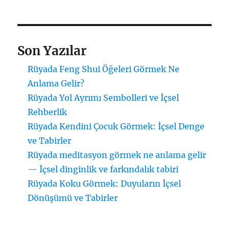
Son Yazılar
Rüyada Feng Shui Öğeleri Görmek Ne
Anlama Gelir?
Rüyada Yol Ayrımı Sembolleri ve İçsel
Rehberlik
Rüyada Kendini Çocuk Görmek: İçsel Denge
ve Tabirler
Rüyada meditasyon görmek ne anlama gelir
— İçsel dinginlik ve farkındalık tabiri
Rüyada Koku Görmek: Duyuların İçsel
Dönüşümü ve Tabirler