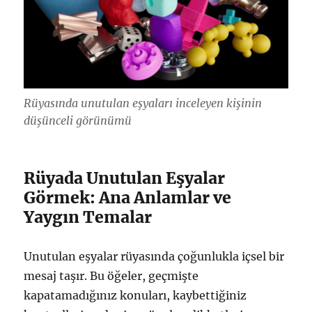
Rüyasında unutulan eşyaları inceleyen kişinin
düşünceli görünümü
Rüyada Unutulan Eşyalar
Görmek: Ana Anlamlar ve
Yaygın Temalar
Unutulan eşyalar rüyasında çoğunlukla içsel bir
mesaj taşır. Bu öğeler, geçmişte
kapatamadığınız konuları, kaybettiğiniz