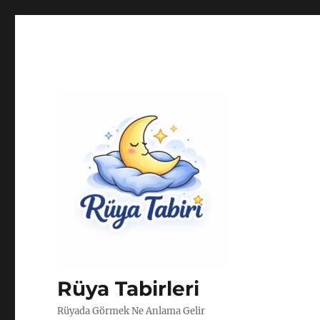
Rüya Tabirleri
Rüyada Görmek Ne Anlama Gelir