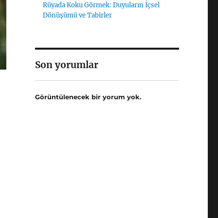
Rüyada Koku Görmek: Duyuların İçsel
Dönüşümü ve Tabirler
Son yorumlar
Görüntülenecek bir yorum yok.