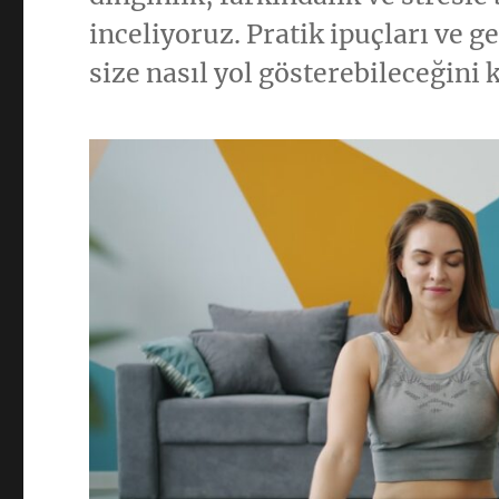
inceliyoruz. Pratik ipuçları ve 
size nasıl yol gösterebileceğini 