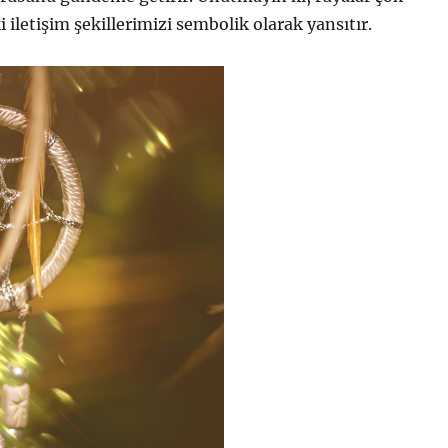
 iletişim şekillerimizi sembolik olarak yansıtır.