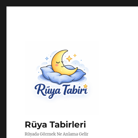
Rüya Tabirleri
Rüyada Görmek Ne Anlama Gelir