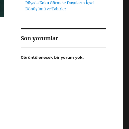
Rüyada Koku Görmek: Duyuların İçsel
Dönüşümü ve Tabirler
Son yorumlar
Görüntülenecek bir yorum yok.