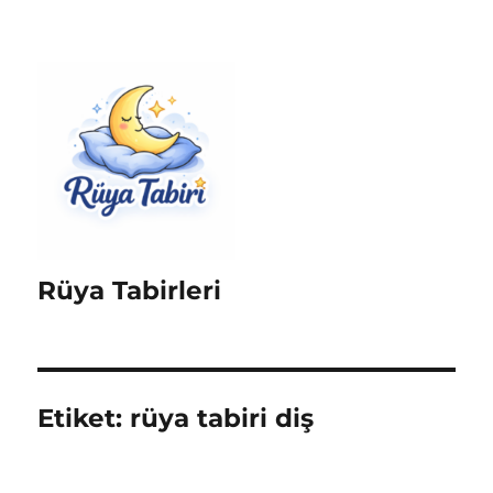
Rüya Tabirleri
Etiket:
rüya tabiri diş