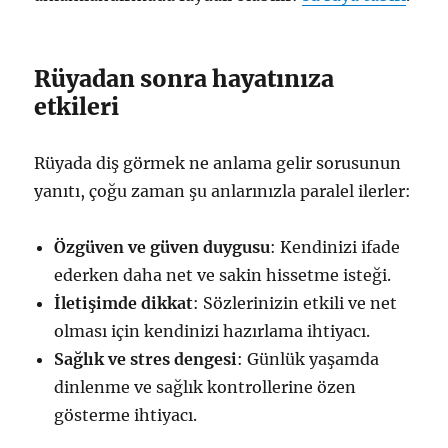
Rüyadan sonra hayatınıza
etkileri
Rüyada diş görmek ne anlama gelir sorusunun
yanıtı, çoğu zaman şu anlarınızla paralel ilerler:
Özgüven ve güven duygusu
: Kendinizi ifade
ederken daha net ve sakin hissetme isteği.
İletişimde dikkat
: Sözlerinizin etkili ve net
olması için kendinizi hazırlama ihtiyacı.
Sağlık ve stres dengesi
: Günlük yaşamda
dinlenme ve sağlık kontrollerine özen
gösterme ihtiyacı.