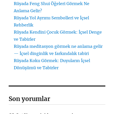
Rüyada Feng Shui Öğeleri Görmek Ne
Anlama Gelir?
Rüyada Yol Ayrımı Sembolleri ve İçsel
Rehberlik
Rüyada Kendini Çocuk Görmek: İçsel Denge
ve Tabirler
Rüyada meditasyon görmek ne anlama gelir
— İçsel dinginlik ve farkındalık tabiri
Rüyada Koku Görmek: Duyuların İçsel
Dönüşümü ve Tabirler
Son yorumlar