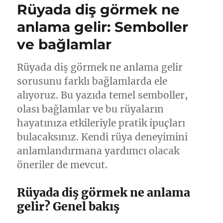
Rüyada diş görmek ne
anlama gelir: Semboller
ve bağlamlar
Rüyada diş görmek ne anlama gelir
sorusunu farklı bağlamlarda ele
alıyoruz. Bu yazıda temel semboller,
olası bağlamlar ve bu rüyaların
hayatınıza etkileriyle pratik ipuçları
bulacaksınız. Kendi rüya deneyimini
anlamlandırmana yardımcı olacak
öneriler de mevcut.
Rüyada diş görmek ne anlama
gelir? Genel bakış