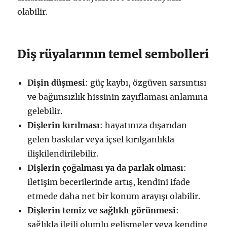
olabilir.
Diş rüyalarının temel sembolleri
Dişin düşmesi
: güç kaybı, özgüven sarsıntısı
ve bağımsızlık hissinin zayıflaması anlamına
gelebilir.
Dişlerin kırılması
: hayatınıza dışarıdan
gelen baskılar veya içsel kırılganlıkla
ilişkilendirilebilir.
Dişlerin çoğalması ya da parlak olması
:
iletişim becerilerinde artış, kendini ifade
etmede daha net bir konum arayışı olabilir.
Dişlerin temiz ve sağlıklı görünmesi
:
sağlıkla ilgili olumlu gelişmeler veya kendine