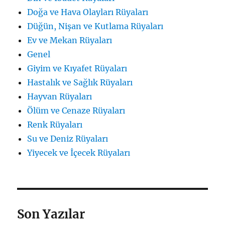
Doğa ve Hava Olayları Rüyaları
Düğün, Nişan ve Kutlama Rüyaları
Ev ve Mekan Rüyaları
Genel
Giyim ve Kıyafet Rüyaları
Hastalık ve Sağlık Rüyaları
Hayvan Rüyaları
Ölüm ve Cenaze Rüyaları
Renk Rüyaları
Su ve Deniz Rüyaları
Yiyecek ve İçecek Rüyaları
Son Yazılar