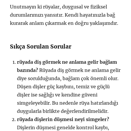
Unutmayın ki rüyalar, duygusal ve fiziksel
durumlarımızı yansıtır. Kendi hayatınızla bağ
kurarak anlam çıkarmak en doğru yaklaşımdır.
Sıkça Sorulan Sorular
rüyada diş görmek ne anlama gelir bağlam
bazında?
Rüyada diş görmek ne anlama gelir
diye sorulduğunda, bağlam çok önemli olur.
Düşen dişler güç kaybını, temiz ve güçlü
dişler ise sağlığı ve kendine güveni
simgeleyebilir. Bu nedenle rüya hatırlandığı
duygularla birlikte değerlendirilmelidir.
rüyada dişlerin düşmesi neyi simgeler?
Dişlerin düşmesi genelde kontrol kaybı,