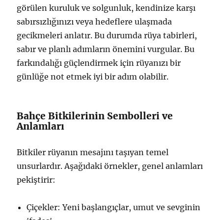
görülen kuruluk ve solgunluk, kendinize karşı
sabırsızlığınızı veya hedeflere ulaşmada
gecikmeleri anlatır. Bu durumda rüya tabirleri,
sabır ve planlı adımların önemini vurgular. Bu
farkındalığı güçlendirmek için rüyanızı bir
günlüğe not etmek iyi bir adım olabilir.
Bahçe Bitkilerinin Sembolleri ve
Anlamları
Bitkiler rüyanın mesajını taşıyan temel
unsurlardır. Aşağıdaki örnekler, genel anlamları
pekiştirir:
Çiçekler: Yeni başlangıçlar, umut ve sevginin