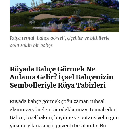
Rüya temalı bahçe görseli, çiçekler ve bitkilerle
dolu sakin bir bahçe
Rüyada Bahçe Görmek Ne
Anlama Gelir? İçsel Bahçenizin
Sembolleriyle Rüya Tabirleri
Rüyada bahçe görmek çoğu zaman ruhsal
alanınıza yönelen bir odaklanmayı temsil eder.
Bahçe, içsel bakım, büyüme ve potansiyelin gün
yüzüne çıkması için güvenli bir alandır. Bu