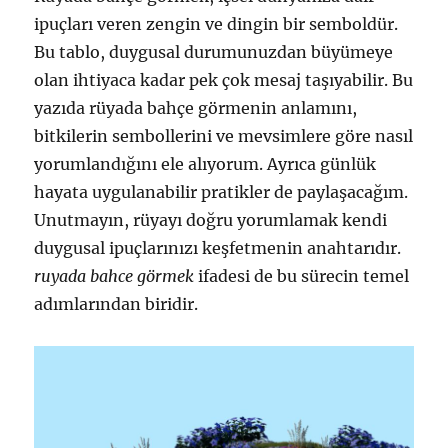
ipuçları veren zengin ve dingin bir semboldür.
Bu tablo, duygusal durumunuzdan büyümeye
olan ihtiyaca kadar pek çok mesaj taşıyabilir. Bu
yazıda rüyada bahçe görmenin anlamını,
bitkilerin sembollerini ve mevsimlere göre nasıl
yorumlandığını ele alıyorum. Ayrıca günlük
hayata uygulanabilir pratikler de paylaşacağım.
Unutmayın, rüyayı doğru yorumlamak kendi
duygusal ipuçlarınızı keşfetmenin anahtarıdır.
ruyada bahce görmek
ifadesi de bu sürecin temel
adımlarından biridir.