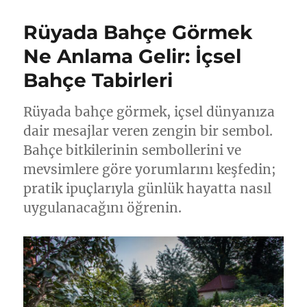
Rüyada Bahçe Görmek
Ne Anlama Gelir: İçsel
Bahçe Tabirleri
Rüyada bahçe görmek, içsel dünyanıza
dair mesajlar veren zengin bir sembol.
Bahçe bitkilerinin sembollerini ve
mevsimlere göre yorumlarını keşfedin;
pratik ipuçlarıyla günlük hayatta nasıl
uygulanacağını öğrenin.