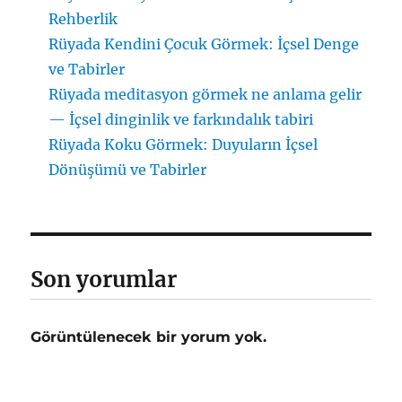
Rehberlik
Rüyada Kendini Çocuk Görmek: İçsel Denge
ve Tabirler
Rüyada meditasyon görmek ne anlama gelir
— İçsel dinginlik ve farkındalık tabiri
Rüyada Koku Görmek: Duyuların İçsel
Dönüşümü ve Tabirler
Son yorumlar
Görüntülenecek bir yorum yok.