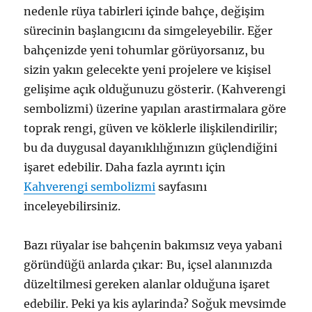
nedenle rüya tabirleri içinde bahçe, değişim
sürecinin başlangıcını da simgeleyebilir. Eğer
bahçenizde yeni tohumlar görüyorsanız, bu
sizin yakın gelecekte yeni projelere ve kişisel
gelişime açık olduğunuzu gösterir. (Kahverengi
sembolizmi) üzerine yapılan arastirmalara göre
toprak rengi, güven ve köklerle ilişkilendirilir;
bu da duygusal dayanıklılığınızın güçlendiğini
işaret edebilir. Daha fazla ayrıntı için
Kahverengi sembolizmi
sayfasını
inceleyebilirsiniz.
Bazı rüyalar ise bahçenin bakımsız veya yabani
göründüğü anlarda çıkar: Bu, içsel alanınızda
düzeltilmesi gereken alanlar olduğuna işaret
edebilir. Peki ya kis aylarinda? Soğuk mevsimde