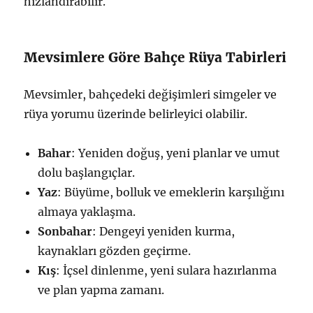
hızlandırabilir.
Mevsimlere Göre Bahçe Rüya Tabirleri
Mevsimler, bahçedeki değişimleri simgeler ve
rüya yorumu üzerinde belirleyici olabilir.
Bahar
: Yeniden doğuş, yeni planlar ve umut
dolu başlangıçlar.
Yaz
: Büyüme, bolluk ve emeklerin karşılığını
almaya yaklaşma.
Sonbahar
: Dengeyi yeniden kurma,
kaynakları gözden geçirme.
Kış
: İçsel dinlenme, yeni sulara hazırlanma
ve plan yapma zamanı.