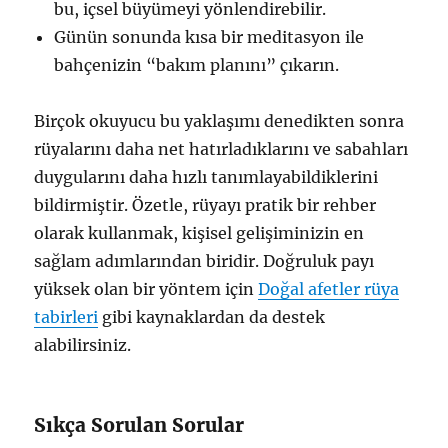
bu, içsel büyümeyi yönlendirebilir.
Günün sonunda kısa bir meditasyon ile
bahçenizin “bakım planını” çıkarın.
Birçok okuyucu bu yaklaşımı denedikten sonra
rüyalarını daha net hatırladıklarını ve sabahları
duygularını daha hızlı tanımlayabildiklerini
bildirmiştir. Özetle, rüyayı pratik bir rehber
olarak kullanmak, kişisel gelişiminizin en
sağlam adımlarından biridir. Doğruluk payı
yüksek olan bir yöntem için
Doğal afetler rüya
tabirleri
gibi kaynaklardan da destek
alabilirsiniz.
Sıkça Sorulan Sorular