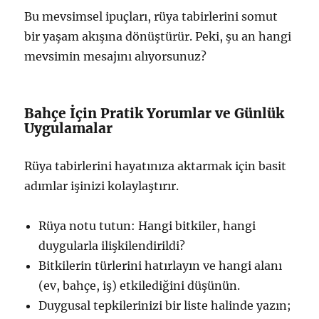
Bu mevsimsel ipuçları, rüya tabirlerini somut
bir yaşam akışına dönüştürür. Peki, şu an hangi
mevsimin mesajını alıyorsunuz?
Bahçe İçin Pratik Yorumlar ve Günlük
Uygulamalar
Rüya tabirlerini hayatınıza aktarmak için basit
adımlar işinizi kolaylaştırır.
Rüya notu tutun: Hangi bitkiler, hangi
duygularla ilişkilendirildi?
Bitkilerin türlerini hatırlayın ve hangi alanı
(ev, bahçe, iş) etkilediğini düşünün.
Duygusal tepkilerinizi bir liste halinde yazın;