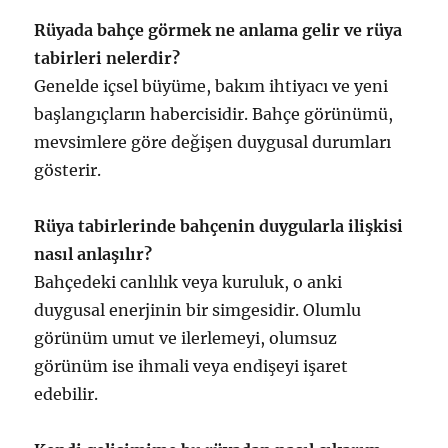
Rüyada bahçe görmek ne anlama gelir ve rüya
tabirleri nelerdir?
Genelde içsel büyüme, bakım ihtiyacı ve yeni
başlangıçların habercisidir. Bahçe görünümü,
mevsimlere göre değişen duygusal durumları
gösterir.
Rüya tabirlerinde bahçenin duygularla ilişkisi
nasıl anlaşılır?
Bahçedeki canlılık veya kuruluk, o anki
duygusal enerjinin bir simgesidir. Olumlu
görünüm umut ve ilerlemeyi, olumsuz
görünüm ise ihmali veya endişeyi işaret
edebilir.