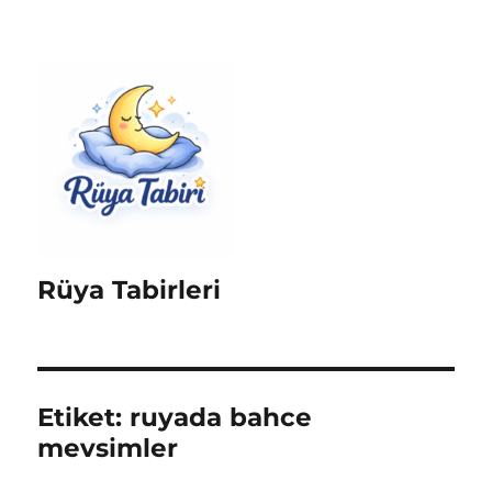
Rüya Tabirleri
Etiket:
ruyada bahce
mevsimler