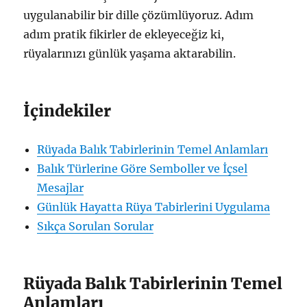
uygulanabilir bir dille çözümlüyoruz. Adım
adım pratik fikirler de ekleyeceğiz ki,
rüyalarınızı günlük yaşama aktarabilin.
İçindekiler
Rüyada Balık Tabirlerinin Temel Anlamları
Balık Türlerine Göre Semboller ve İçsel
Mesajlar
Günlük Hayatta Rüya Tabirlerini Uygulama
Sıkça Sorulan Sorular
Rüyada Balık Tabirlerinin Temel
Anlamları