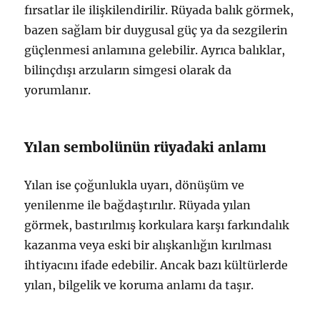
fırsatlar ile ilişkilendirilir. Rüyada balık görmek,
bazen sağlam bir duygusal güç ya da sezgilerin
güçlenmesi anlamına gelebilir. Ayrıca balıklar,
bilinçdışı arzuların simgesi olarak da
yorumlanır.
Yılan sembolünün rüyadaki anlamı
Yılan ise çoğunlukla uyarı, dönüşüm ve
yenilenme ile bağdaştırılır. Rüyada yılan
görmek, bastırılmış korkulara karşı farkındalık
kazanma veya eski bir alışkanlığın kırılması
ihtiyacını ifade edebilir. Ancak bazı kültürlerde
yılan, bilgelik ve koruma anlamı da taşır.