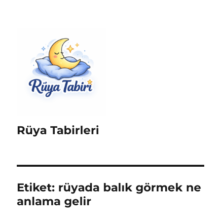
Rüya Tabirleri
Etiket:
rüyada balık görmek ne
anlama gelir