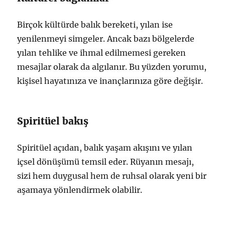
Birçok kültürde balık bereketi, yılan ise
yenilenmeyi simgeler. Ancak bazı bölgelerde
yılan tehlike ve ihmal edilmemesi gereken
mesajlar olarak da algılanır. Bu yüzden yorumu,
kişisel hayatınıza ve inançlarınıza göre değişir.
Spiritüel bakış
Spiritüel açıdan, balık yaşam akışını ve yılan
içsel dönüşümü temsil eder. Rüyanın mesajı,
sizi hem duygusal hem de ruhsal olarak yeni bir
aşamaya yönlendirmek olabilir.