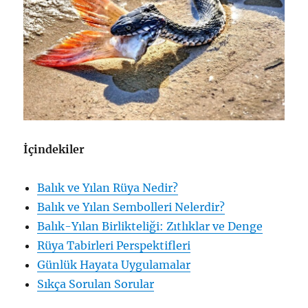
İçindekiler
Balık ve Yılan Rüya Nedir?
Balık ve Yılan Sembolleri Nelerdir?
Balık-Yılan Birlikteliği: Zıtlıklar ve Denge
Rüya Tabirleri Perspektifleri
Günlük Hayata Uygulamalar
Sıkça Sorulan Sorular