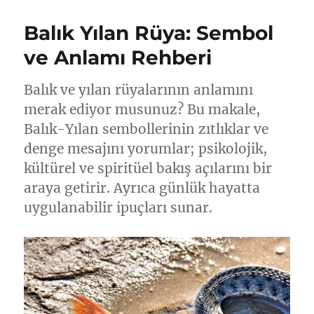
Balık Yılan Rüya: Sembol
ve Anlamı Rehberi
Balık ve yılan rüyalarının anlamını
merak ediyor musunuz? Bu makale,
Balık-Yılan sembollerinin zıtlıklar ve
denge mesajını yorumlar; psikolojik,
kültürel ve spiritüel bakış açılarını bir
araya getirir. Ayrıca günlük hayatta
uygulanabilir ipuçları sunar.