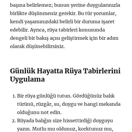
başına belirlemez; bunun yerine duygularınızla
birlikte düşünmeniz gerekir. Bu tür yorumlar,
kendi yaşamınızdaki belirli bir duruma işaret
edebilir. Ayrıca, rüya tabirleri konusunda
dengeli bir bakış açısı geliştirmek için bir adım
olarak düşünebilirsiniz.
Günlük Hayatta Rüya Tabirlerini
Uygulama
Bir rüya günlüğü tutun. Gördüğünüz balık
türünü, rüzgâr, su, duygu ve hangi mekanda
olduğunu not edin.
Rüyada balığın size hissettirdiği duyguyu
yazın. Mutlu mu oldunuz, korktunuz mu,