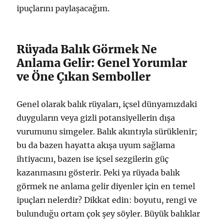
ipuçlarını paylaşacağım.
Rüyada Balık Görmek Ne
Anlama Gelir: Genel Yorumlar
ve Öne Çıkan Semboller
Genel olarak balık rüyaları, içsel dünyamızdaki
duyguların veya gizli potansiyellerin dışa
vurumunu simgeler. Balık akıntıyla sürüklenir;
bu da bazen hayatta akışa uyum sağlama
ihtiyacını, bazen ise içsel sezgilerin güç
kazanmasını gösterir. Peki ya rüyada balık
görmek ne anlama gelir diyenler için en temel
ipuçları nelerdir? Dikkat edin: boyutu, rengi ve
bulunduğu ortam çok şey söyler. Büyük balıklar