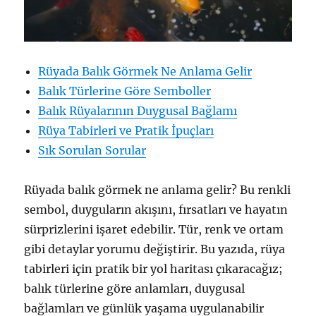
Rüyada Balık Görmek Ne Anlama Gelir
Balık Türlerine Göre Semboller
Balık Rüyalarının Duygusal Bağlamı
Rüya Tabirleri ve Pratik İpuçları
Sık Sorulan Sorular
Rüyada balık görmek ne anlama gelir? Bu renkli
sembol, duyguların akışını, fırsatları ve hayatın
sürprizlerini işaret edebilir. Tür, renk ve ortam
gibi detaylar yorumu değiştirir. Bu yazıda, rüya
tabirleri için pratik bir yol haritası çıkaracağız;
balık türlerine göre anlamları, duygusal
bağlamları ve günlük yaşama uygulanabilir