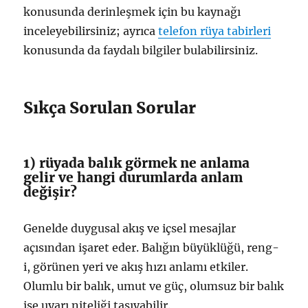
konusunda derinleşmek için bu kaynağı
inceleyebilirsiniz; ayrıca
telefon rüya tabirleri
konusunda da faydalı bilgiler bulabilirsiniz.
Sıkça Sorulan Sorular
1) rüyada balık görmek ne anlama
gelir ve hangi durumlarda anlam
değişir?
Genelde duygusal akış ve içsel mesajlar
açısından işaret eder. Balığın büyüklüğü, reng-
i, görünen yeri ve akış hızı anlamı etkiler.
Olumlu bir balık, umut ve güç, olumsuz bir balık
ise uyarı niteliği taşıyabilir.