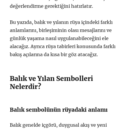
değerlendirme gerektiğini hatırlatır.
Bu yazıda, balık ve yılanın rüya içindeki farklı
anlamlarını, birleşiminin olası mesajlarını ve
günlük yaşama nasıl uygulanabileceğini ele
alacağız. Ayrıca rüya tabirleri konusunda farklı
bakış açılarına da kısa bir göz atacağız.
Balık ve Yılan Sembolleri
Nelerdir?
Balık sembolünün rüyadaki anlamı
Balık genelde içgörü, duygusal akış ve yeni