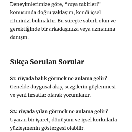
Deneyimlerimize göre, “ruya tabirleri”
konusunda doğru yaklaşım, kendi içsel
ritminizi bulmaktır. Bu süreçte sabırlı olun ve
gerektiğinde bir arkadaşınıza veya uzmanına
danışın.
Sıkça Sorulan Sorular
S1: rüyada balık görmek ne anlama gelir?
Genelde duygusal akış, sezgilerin güçlenmesi
ve yeni fırsatlar olarak yorumlanır.
S2: rüyada yılan görmek ne anlama gelir?
Uyaran bir işaret, dönüşüm ve içsel korkularla
yüzleşmenin göstergesi olabilir.