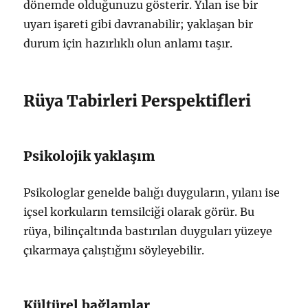
dönemde olduğunuzu gösterir. Yılan ise bir
uyarı işareti gibi davranabilir; yaklaşan bir
durum için hazırlıklı olun anlamı taşır.
Rüya Tabirleri Perspektifleri
Psikolojik yaklaşım
Psikologlar genelde balığı duyguların, yılanı ise
içsel korkuların temsilciği olarak görür. Bu
rüya, bilinçaltında bastırılan duyguları yüzeye
çıkarmaya çalıştığını söyleyebilir.
Kültürel bağlamlar