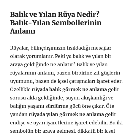
Balık ve Yılan Rüya Nedir?
Balık-Yılan Sembollerinin
Anlamı
Rüyalar, bilinçdışımızın fısıldadığı mesajlar
olarak yorumlanır. Peki ya balık ve yılan bir
araya geldiğinde ne anlatır? Balık ve yılan
rüyalarının anlamı, bazen birbirine zıt güçlerin
uyumunu, bazen de içsel çatışmaları işaret eder.
Özellikle
rüyada balık görmek ne anlama gelir
sorusu akla geldiğinde, suyun akışkanlığı ve
balığın yaşamı sürdürme gücü öne çıkar. Öte
yandan
rüyada yılan görmek ne anlama gelir
endişe ve uyarı işaretlerine işaret edebilir. Bu iki
sembolün bir araya gelmesi, dikkatli bir içsel