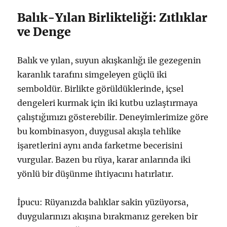
Balık-Yılan Birlikteliği: Zıtlıklar
ve Denge
Balık ve yılan, suyun akışkanlığı ile gezegenin
karanlık tarafını simgeleyen güçlü iki
semboldür. Birlikte görüldüklerinde, içsel
dengeleri kurmak için iki kutbu uzlaştırmaya
çalıştığımızı gösterebilir. Deneyimlerimize göre
bu kombinasyon, duygusal akışla tehlike
işaretlerini aynı anda farketme becerisini
vurgular. Bazen bu rüya, karar anlarında iki
yönlü bir düşünme ihtiyacını hatırlatır.
İpucu: Rüyanızda balıklar sakin yüzüyorsa,
duygularınızı akışına bırakmanız gereken bir