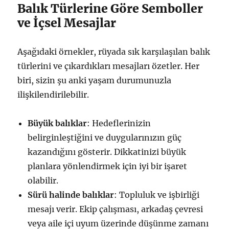
Balık Türlerine Göre Semboller
ve İçsel Mesajlar
Aşağıdaki örnekler, rüyada sık karşılaşılan balık
türlerini ve çıkardıkları mesajları özetler. Her
biri, sizin şu anki yaşam durumunuzla
ilişkilendirilebilir.
Büyük balıklar
: Hedeflerinizin
belirginleştiğini ve duygularınızın güç
kazandığını gösterir. Dikkatinizi büyük
planlara yönlendirmek için iyi bir işaret
olabilir.
Sürü halinde balıklar
: Topluluk ve işbirliği
mesajı verir. Ekip çalışması, arkadaş çevresi
veya aile içi uyum üzerinde düşünme zamanı