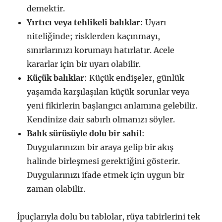
demektir.
Yırtıcı veya tehlikeli balıklar
: Uyarı
niteliğinde; risklerden kaçınmayı,
sınırlarınızı korumayı hatırlatır. Acele
kararlar için bir uyarı olabilir.
Küçük balıklar
: Küçük endişeler, günlük
yaşamda karşılaşılan küçük sorunlar veya
yeni fikirlerin başlangıcı anlamına gelebilir.
Kendinize dair sabırlı olmanızı söyler.
Balık sürüsüyle dolu bir sahil
:
Duygularınızın bir araya gelip bir akış
halinde birleşmesi gerektiğini gösterir.
Duygularınızı ifade etmek için uygun bir
zaman olabilir.
İpuçlarıyla dolu bu tablolar, rüya tabirlerini tek