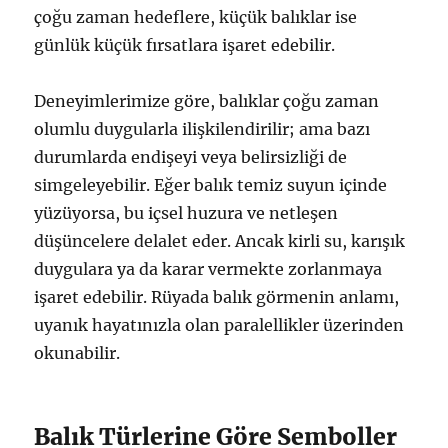
çoğu zaman hedeflere, küçük balıklar ise
günlük küçük fırsatlara işaret edebilir.
Deneyimlerimize göre, balıklar çoğu zaman
olumlu duygularla ilişkilendirilir; ama bazı
durumlarda endişeyi veya belirsizliği de
simgeleyebilir. Eğer balık temiz suyun içinde
yüzüyorsa, bu içsel huzura ve netleşen
düşüncelere delalet eder. Ancak kirli su, karışık
duygulara ya da karar vermekte zorlanmaya
işaret edebilir. Rüyada balık görmenin anlamı,
uyanık hayatınızla olan paralellikler üzerinden
okunabilir.
Balık Türlerine Göre Semboller