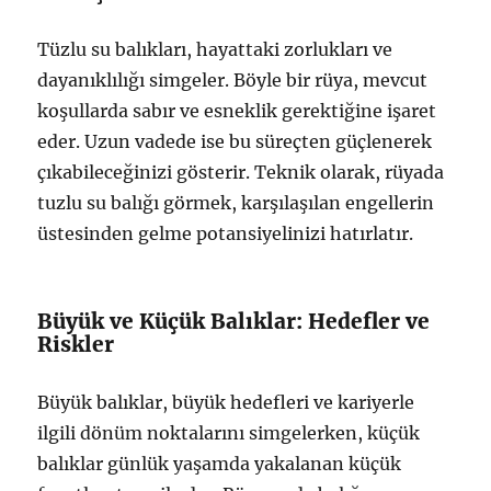
Tüzlu su balıkları, hayattaki zorlukları ve
dayanıklılığı simgeler. Böyle bir rüya, mevcut
koşullarda sabır ve esneklik gerektiğine işaret
eder. Uzun vadede ise bu süreçten güçlenerek
çıkabileceğinizi gösterir. Teknik olarak, rüyada
tuzlu su balığı görmek, karşılaşılan engellerin
üstesinden gelme potansiyelinizi hatırlatır.
Büyük ve Küçük Balıklar: Hedefler ve
Riskler
Büyük balıklar, büyük hedefleri ve kariyerle
ilgili dönüm noktalarını simgelerken, küçük
balıklar günlük yaşamda yakalanan küçük