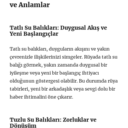
ve Anlamlar
Tatlı Su Balıkları: Duygusal Akış ve
Yeni Başlangıçlar
Tatlı su balıkları, duyguların akışını ve yakın
çevrenizle ilişkilerinizi simgeler. Rüyada tatlı su
balığı görmek, yakın zamanda duygusal bir
iyileşme veya yeni bir başlangıç ihtiyacı
olduğunun göstergesi olabilir. Bu durumda rüya
tabirleri, yeni bir arkadaşlık veya sevgi dolu bir
haber ihtimalini öne çıkarır.
Tuzlu Su Balıkları: Zorluklar ve
Dönüşüm