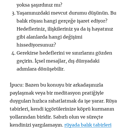
yoksa şaşırdınız mı?
Yaşamınızdaki mevcut durumu düşünün. Bu
balık rüyası hangi gerçeğe işaret ediyor?
Hedefleriniz, ilişkileriniz ya da iş hayatınız
gibi alanlarda hangi değişimi
hissediyorsunuz?
Gerekirse hedeflerini ve sınırlarını gözden
geçirin. İçsel mesajlar, dış dünyadaki
adımlara dönüşebilir.
İpucu: Bazen bu konuyu bir arkadaşınızla
paylaşmak veya bir meditasyon pratiğiyle
duyguları hızlıca rahatlatmak da işe yarar. Rüya
tabirleri, kendi içgörülerinize köprü kurmanın
yollarından biridir. Sabırlı olun ve süreçte
kendinizi yargılamayın.
rüyada balık tabirleri