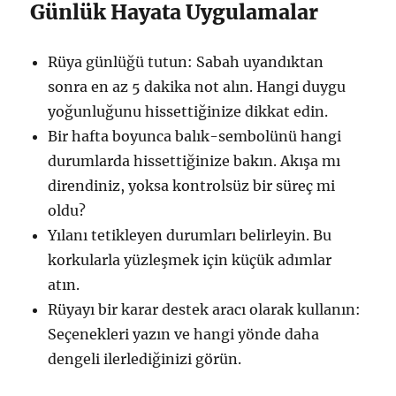
Günlük Hayata Uygulamalar
Rüya günlüğü tutun: Sabah uyandıktan
sonra en az 5 dakika not alın. Hangi duygu
yoğunluğunu hissettiğinize dikkat edin.
Bir hafta boyunca balık-sembolünü hangi
durumlarda hissettiğinize bakın. Akışa mı
direndiniz, yoksa kontrolsüz bir süreç mi
oldu?
Yılanı tetikleyen durumları belirleyin. Bu
korkularla yüzleşmek için küçük adımlar
atın.
Rüyayı bir karar destek aracı olarak kullanın:
Seçenekleri yazın ve hangi yönde daha
dengeli ilerlediğinizi görün.