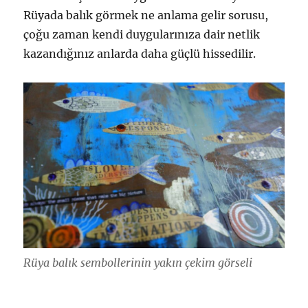
Rüyada balık görmek ne anlama gelir sorusu,
çoğu zaman kendi duygularınıza dair netlik
kazandığınız anlarda daha güçlü hissedilir.
Rüya balık sembollerinin yakın çekim görseli