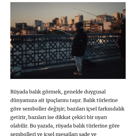
Rüyada balık görmek, genelde duygusal
dünyamıza ait ipuçlarını taşır. Balık türlerine
göre semboller değişir; bazıları içsel farkındalık
getirir, bazıları ise dikkat çekici bir uyarı
olabilir. Bu yazıda, rüyada balık türlerine göre
sembolleri ve içsel mesajları sade ve