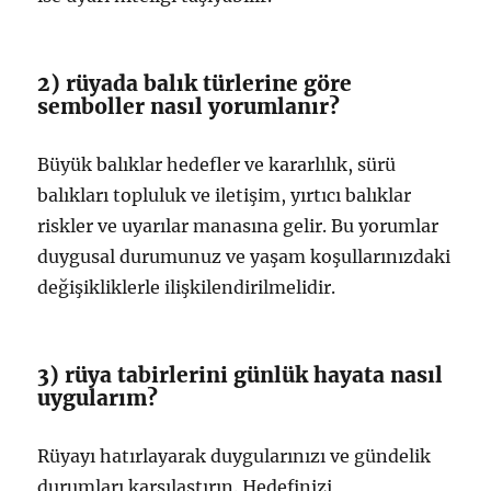
2) rüyada balık türlerine göre
semboller nasıl yorumlanır?
Büyük balıklar hedefler ve kararlılık, sürü
balıkları topluluk ve iletişim, yırtıcı balıklar
riskler ve uyarılar manasına gelir. Bu yorumlar
duygusal durumunuz ve yaşam koşullarınızdaki
değişikliklerle ilişkilendirilmelidir.
3) rüya tabirlerini günlük hayata nasıl
uygularım?
Rüyayı hatırlayarak duygularınızı ve gündelik
durumları karşılaştırın. Hedefinizi