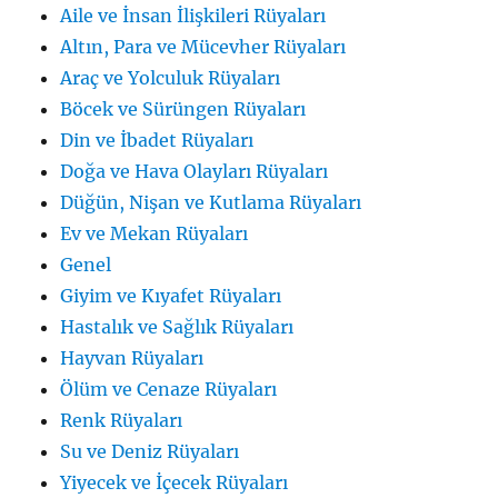
Aile ve İnsan İlişkileri Rüyaları
Altın, Para ve Mücevher Rüyaları
Araç ve Yolculuk Rüyaları
Böcek ve Sürüngen Rüyaları
Din ve İbadet Rüyaları
Doğa ve Hava Olayları Rüyaları
Düğün, Nişan ve Kutlama Rüyaları
Ev ve Mekan Rüyaları
Genel
Giyim ve Kıyafet Rüyaları
Hastalık ve Sağlık Rüyaları
Hayvan Rüyaları
Ölüm ve Cenaze Rüyaları
Renk Rüyaları
Su ve Deniz Rüyaları
Yiyecek ve İçecek Rüyaları