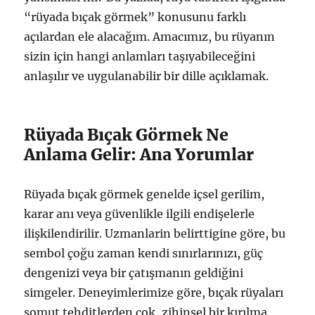
“rüyada bıçak görmek” konusunu farklı
açılardan ele alacağım. Amacımız, bu rüyanın
sizin için hangi anlamları taşıyabileceğini
anlaşılır ve uygulanabilir bir dille açıklamak.
Rüyada Bıçak Görmek Ne
Anlama Gelir: Ana Yorumlar
Rüyada bıçak görmek genelde içsel gerilim,
karar anı veya güvenlikle ilgili endişelerle
ilişkilendirilir. Uzmanlarin belirttigine göre, bu
sembol çoğu zaman kendi sınırlarınızı, güç
dengenizi veya bir çatışmanın geldiğini
simgeler. Deneyimlerimize göre, bıçak rüyaları
somut tehditlerden çok, zihinsel bir kırılma