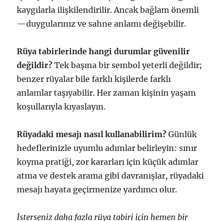
kaygılarla ilişkilendirilir. Ancak bağlam önemli
—duygularınız ve sahne anlamı değişebilir.
Rüya tabirlerinde hangi durumlar güvenilir
değildir?
Tek başına bir sembol yeterli değildir;
benzer rüyalar bile farklı kişilerde farklı
anlamlar taşıyabilir. Her zaman kişinin yaşam
koşullarıyla kıyaslayın.
Rüyadaki mesajı nasıl kullanabilirim?
Günlük
hedeflerinizle uyumlu adımlar belirleyin: sınır
koyma pratiği, zor kararları için küçük adımlar
atma ve destek arama gibi davranışlar, rüyadaki
mesajı hayata geçirmenize yardımcı olur.
İsterseniz daha fazla rüya tabiri için hemen bir