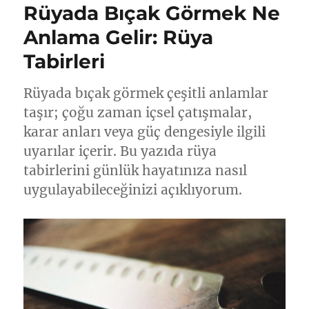
Rüyada Bıçak Görmek Ne
Anlama Gelir: Rüya
Tabirleri
Rüyada bıçak görmek çeşitli anlamlar
taşır; çoğu zaman içsel çatışmalar,
karar anları veya güç dengesiyle ilgili
uyarılar içerir. Bu yazıda rüya
tabirlerini günlük hayatınıza nasıl
uygulayabileceğinizi açıklıyorum.