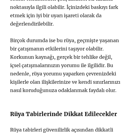
noktasıyla ilgili olabilir. İçinizdeki baskıyı fark
etmek için iyi bir uyarı işareti olarak da
değerlendirilebilir.
Birçok durumda ise bu rüya, geçmişte yaşanan
bir çatışmanın etkilerini taşıyor olabilir.
Korkunun kaynağı, gerçek bir tehlike değil,
içsel çatışmalarınızın yorumu ile ilgilidir. Bu
nedenle, rüya yorumu yaparken çevrenizdeki
kişilerle olan ilişkilerinize ve kendi sınırlarınızı
nasıl koruduğunuza odaklanmak faydalı olur.
Rüya Tabirlerinde Dikkat Edilecekler
Rüya tabirleri güvenilirlik açısından dikkatli