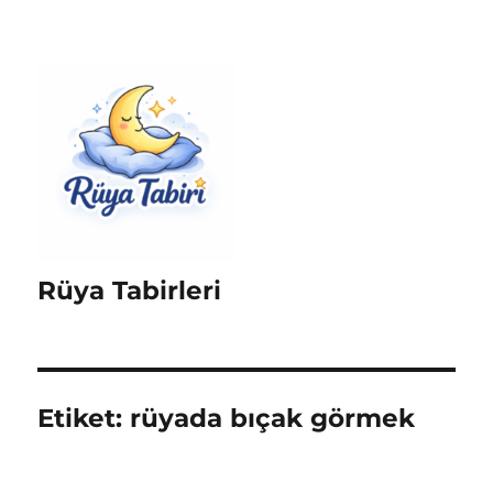
Rüya Tabirleri
Etiket:
rüyada bıçak görmek