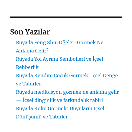
Son Yazılar
Rüyada Feng Shui Öğeleri Görmek Ne
Anlama Gelir?
Rüyada Yol Ayrımı Sembolleri ve İçsel
Rehberlik
Rüyada Kendini Çocuk Görmek: İçsel Denge
ve Tabirler
Rüyada meditasyon görmek ne anlama gelir
— İçsel dinginlik ve farkındalık tabiri
Rüyada Koku Görmek: Duyuların İçsel
Dönüşümü ve Tabirler