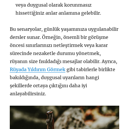
veya duygusal olarak korunmasız
hissettiğiniz anlar anlamına gelebilir.
Bu senaryolar, günlük yaşamınıza uygulanabilir
dersler sunar. Örneğin, önemli bir görüşme
öncesi sınırlarınızı netleştirmek veya karar
sürecinde nezaketle durumu yönetmek,
rüyanın size fısıldadığı mesajlar olabilir. Ayrıca,
Rüyada Yıldırım Görmek
gibi tabirlerle birlikte
bakıldığında, duygusal uyarıların hangi
şekillerde ortaya çıktığını daha iyi
anlayabilirsiniz.