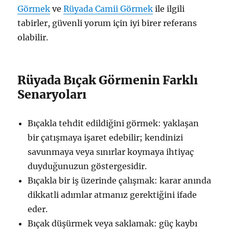
Görmek
ve
Rüyada Camii Görmek
ile ilgili
tabirler, güvenli yorum için iyi birer referans
olabilir.
Rüyada Bıçak Görmenin Farklı
Senaryoları
Bıçakla tehdit edildiğini görmek: yaklaşan
bir çatışmaya işaret edebilir; kendinizi
savunmaya veya sınırlar koymaya ihtiyaç
duyduğunuzun göstergesidir.
Bıçakla bir iş üzerinde çalışmak: karar anında
dikkatli adımlar atmanız gerektiğini ifade
eder.
Bıçak düşürmek veya saklamak: güç kaybı