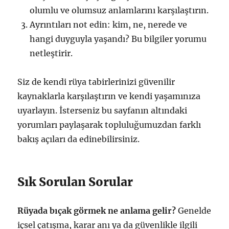
olumlu ve olumsuz anlamlarını karşılaştırın.
Ayrıntıları not edin: kim, ne, nerede ve
hangi duyguyla yaşandı? Bu bilgiler yorumu
netleştirir.
Siz de kendi rüya tabirlerinizi güvenilir
kaynaklarla karşılaştırın ve kendi yaşamınıza
uyarlayın. İsterseniz bu sayfanın altındaki
yorumları paylaşarak topluluğumuzdan farklı
bakış açıları da edinebilirsiniz.
Sık Sorulan Sorular
Rüyada bıçak görmek ne anlama gelir?
Genelde
içsel çatışma, karar anı ya da güvenlikle ilgili