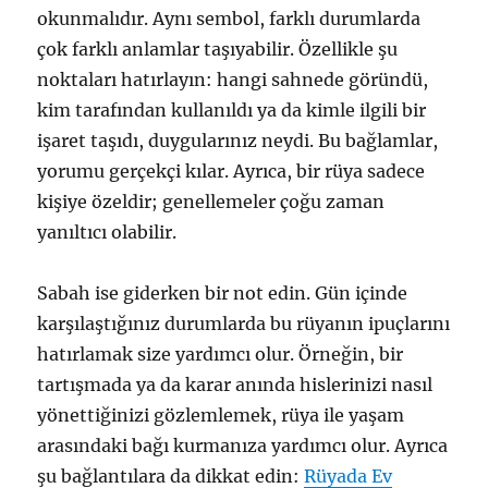
okunmalıdır. Aynı sembol, farklı durumlarda
çok farklı anlamlar taşıyabilir. Özellikle şu
noktaları hatırlayın: hangi sahnede göründü,
kim tarafından kullanıldı ya da kimle ilgili bir
işaret taşıdı, duygularınız neydi. Bu bağlamlar,
yorumu gerçekçi kılar. Ayrıca, bir rüya sadece
kişiye özeldir; genellemeler çoğu zaman
yanıltıcı olabilir.
Sabah ise giderken bir not edin. Gün içinde
karşılaştığınız durumlarda bu rüyanın ipuçlarını
hatırlamak size yardımcı olur. Örneğin, bir
tartışmada ya da karar anında hislerinizi nasıl
yönettiğinizi gözlemlemek, rüya ile yaşam
arasındaki bağı kurmanıza yardımcı olur. Ayrıca
şu bağlantılara da dikkat edin:
Rüyada Ev