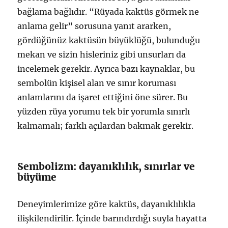
bağlama bağlıdır. “Rüyada kaktüs görmek ne
anlama gelir” sorusuna yanıt ararken,
gördüğünüz kaktüsün büyüklüğü, bulunduğu
mekan ve sizin hisleriniz gibi unsurları da
incelemek gerekir. Ayrıca bazı kaynaklar, bu
sembolün kişisel alan ve sınır koruması
anlamlarını da işaret ettiğini öne sürer. Bu
yüzden rüya yorumu tek bir yorumla sınırlı
kalmamalı; farklı açılardan bakmak gerekir.
Sembolizm: dayanıklılık, sınırlar ve
büyüme
Deneyimlerimize göre kaktüs, dayanıklılıkla
ilişkilendirilir. İçinde barındırdığı suyla hayatta