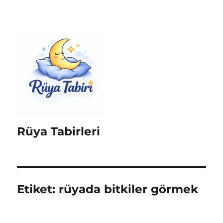
Rüya Tabirleri
Etiket:
rüyada bitkiler görmek