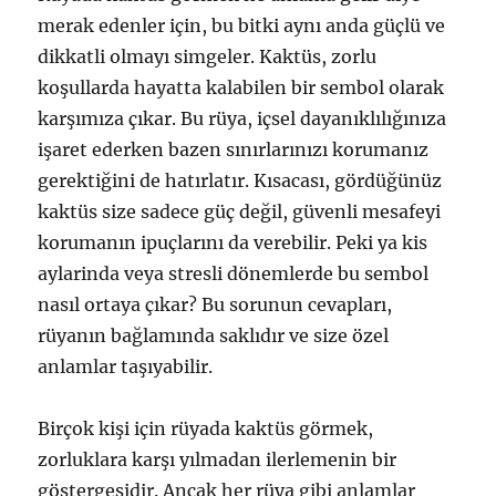
merak edenler için, bu bitki aynı anda güçlü ve
dikkatli olmayı simgeler. Kaktüs, zorlu
koşullarda hayatta kalabilen bir sembol olarak
karşımıza çıkar. Bu rüya, içsel dayanıklılığınıza
işaret ederken bazen sınırlarınızı korumanız
gerektiğini de hatırlatır. Kısacası, gördüğünüz
kaktüs size sadece güç değil, güvenli mesafeyi
korumanın ipuçlarını da verebilir. Peki ya kis
aylarinda veya stresli dönemlerde bu sembol
nasıl ortaya çıkar? Bu sorunun cevapları,
rüyanın bağlamında saklıdır ve size özel
anlamlar taşıyabilir.
Birçok kişi için rüyada kaktüs görmek,
zorluklara karşı yılmadan ilerlemenin bir
göstergesidir. Ancak her rüya gibi anlamlar