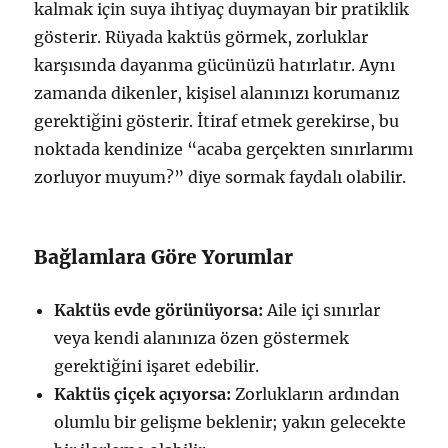
kalmak için suya ihtiyaç duymayan bir pratiklik
gösterir. Rüyada kaktüs görmek, zorluklar
karşısında dayanma gücünüzü hatırlatır. Aynı
zamanda dikenler, kişisel alanınızı korumanız
gerektiğini gösterir. İtiraf etmek gerekirse, bu
noktada kendinize “acaba gerçekten sınırlarımı
zorluyor muyum?” diye sormak faydalı olabilir.
Bağlamlara Göre Yorumlar
Kaktüs evde görünüyorsa:
Aile içi sınırlar
veya kendi alanınıza özen göstermek
gerektiğini işaret edebilir.
Kaktüs çiçek açıyorsa:
Zorlukların ardından
olumlu bir gelişme beklenir; yakın gelecekte