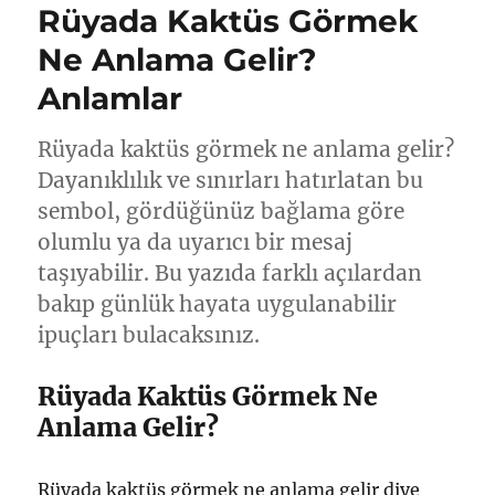
Rüyada Kaktüs Görmek
Ne Anlama Gelir?
Anlamlar
Rüyada kaktüs görmek ne anlama gelir?
Dayanıklılık ve sınırları hatırlatan bu
sembol, gördüğünüz bağlama göre
olumlu ya da uyarıcı bir mesaj
taşıyabilir. Bu yazıda farklı açılardan
bakıp günlük hayata uygulanabilir
ipuçları bulacaksınız.
Rüyada Kaktüs Görmek Ne
Anlama Gelir?
Rüyada kaktüs görmek ne anlama gelir diye