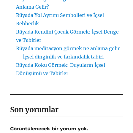
Anlama Gelir?
Rüyada Yol Ayrımı Sembolleri ve İçsel
Rehberlik
Rüyada Kendini Çocuk Görmek: İçsel Denge
ve Tabirler
Rüyada meditasyon görmek ne anlama gelir
— İçsel dinginlik ve farkındalık tabiri
Rüyada Koku Görmek: Duyuların İçsel
Dönüşümü ve Tabirler
Son yorumlar
Görüntülenecek bir yorum yok.