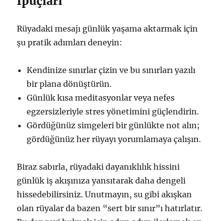
İpuçları
Rüyadaki mesajı günlük yaşama aktarmak için
şu pratik adımları deneyin:
Kendinize sınırlar çizin ve bu sınırları yazılı
bir plana dönüştürün.
Günlük kısa meditasyonlar veya nefes
egzersizleriyle stres yönetimini güçlendirin.
Gördüğünüz simgeleri bir günlükte not alın;
gördüğünüz her rüyayı yorumlamaya çalışın.
Biraz sabırla, rüyadaki dayanıklılık hissini
günlük iş akışınıza yansıtarak daha dengeli
hissedebilirsiniz. Unutmayın, su gibi akışkan
olan rüyalar da bazen “sert bir sınır”ı hatırlatır.