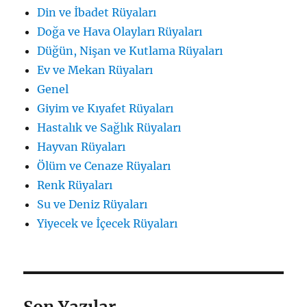
Din ve İbadet Rüyaları
Doğa ve Hava Olayları Rüyaları
Düğün, Nişan ve Kutlama Rüyaları
Ev ve Mekan Rüyaları
Genel
Giyim ve Kıyafet Rüyaları
Hastalık ve Sağlık Rüyaları
Hayvan Rüyaları
Ölüm ve Cenaze Rüyaları
Renk Rüyaları
Su ve Deniz Rüyaları
Yiyecek ve İçecek Rüyaları