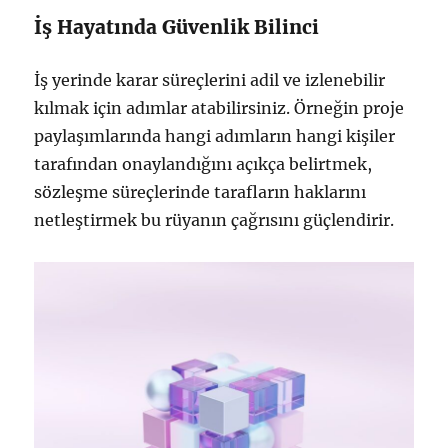
İş Hayatında Güvenlik Bilinci
İş yerinde karar süreçlerini adil ve izlenebilir
kılmak için adımlar atabilirsiniz. Örneğin proje
paylaşımlarında hangi adımların hangi kişiler
tarafından onaylandığını açıkça belirtmek,
sözleşme süreçlerinde tarafların haklarını
netleştirmek bu rüyanın çağrısını güçlendirir.