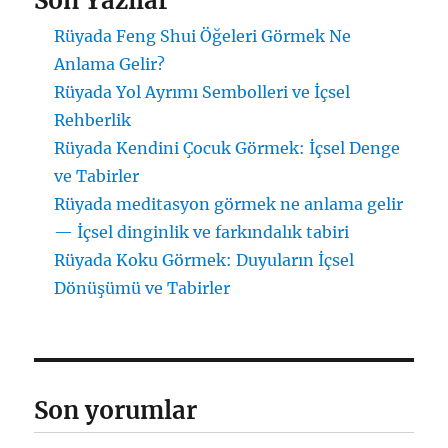
Son Yazılar
Rüyada Feng Shui Öğeleri Görmek Ne
Anlama Gelir?
Rüyada Yol Ayrımı Sembolleri ve İçsel
Rehberlik
Rüyada Kendini Çocuk Görmek: İçsel Denge
ve Tabirler
Rüyada meditasyon görmek ne anlama gelir
— İçsel dinginlik ve farkındalık tabiri
Rüyada Koku Görmek: Duyuların İçsel
Dönüşümü ve Tabirler
Son yorumlar