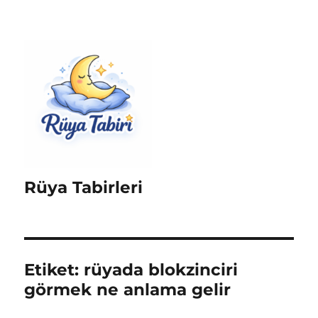
Rüya Tabirleri
Etiket:
rüyada blokzinciri
görmek ne anlama gelir