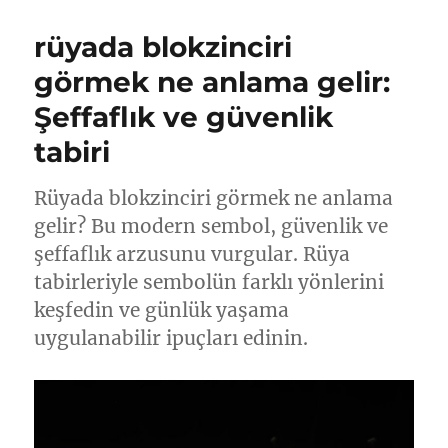
rüyada blokzinciri
görmek ne anlama gelir:
Şeffaflık ve güvenlik
tabiri
Rüyada blokzinciri görmek ne anlama
gelir? Bu modern sembol, güvenlik ve
şeffaflık arzusunu vurgular. Rüya
tabirleriyle sembolün farklı yönlerini
keşfedin ve günlük yaşama
uygulanabilir ipuçları edinin.