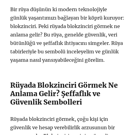
Bir rüya düşünün ki modern teknolojiyle
günlük yaşantımızı bağlayan bir köprü kuruyor:
blokzinciri. Peki rüyada blokzinciri görmek ne
anlama gelir? Bu rüya, genelde güvenlik, veri
bütünlüğü ve şeffaflık ihtiyacını simgeler. Rüya
tabirleriyle bu sembolü inceleyelim ve günlük
yaşama nasıl yansıyabileceğini görelim.
Rüyada Blokzinciri Görmek Ne
Anlama Gelir? Şeffaflık ve
Güvenlik Sembolleri
Rüyada blokzinciri görmek, çoğu kişi için
güvenlik ve hesap verebilirlik arzusunun bir