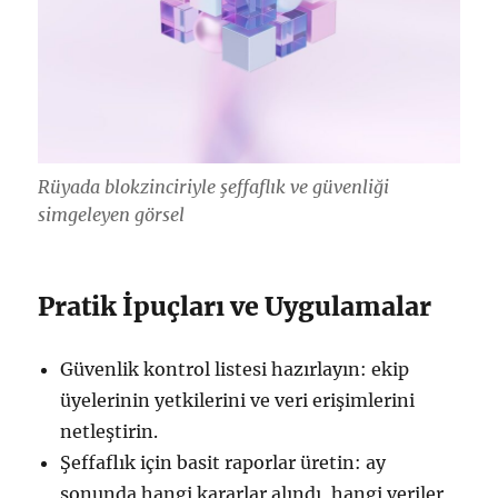
Rüyada blokzinciriyle şeffaflık ve güvenliği
simgeleyen görsel
Pratik İpuçları ve Uygulamalar
Güvenlik kontrol listesi hazırlayın: ekip
üyelerinin yetkilerini ve veri erişimlerini
netleştirin.
Şeffaflık için basit raporlar üretin: ay
sonunda hangi kararlar alındı, hangi veriler