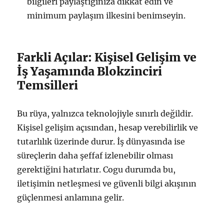
bilgileri paylaştığınıza dikkat edin ve
minimum paylaşım ilkesini benimseyin.
Farkli Açılar: Kişisel Gelişim ve
İş Yaşamında Blokzinciri
Temsilleri
Bu rüya, yalnızca teknolojiyle sınırlı değildir.
Kişisel gelişim açısından, hesap verebilirlik ve
tutarlılık üzerinde durur. İş dünyasında ise
süreçlerin daha şeffaf izlenebilir olması
gerektiğini hatırlatır. Cogu durumda bu,
iletişimin netleşmesi ve güvenli bilgi akışının
güçlenmesi anlamına gelir.