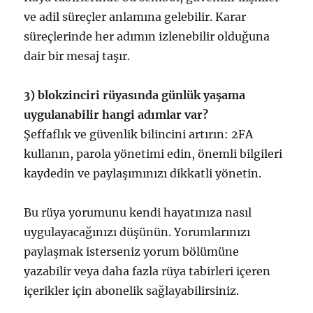
ve adil süreçler anlamına gelebilir. Karar
süreçlerinde her adımın izlenebilir olduğuna
dair bir mesaj taşır.
3) blokzinciri rüyasında günlük yaşama
uygulanabilir hangi adımlar var?
Şeffaflık ve güvenlik bilincini artırın: 2FA
kullanın, parola yönetimi edin, önemli bilgileri
kaydedin ve paylaşımınızı dikkatli yönetin.
Bu rüya yorumunu kendi hayatınıza nasıl
uygulayacağınızı düşünün. Yorumlarınızı
paylaşmak isterseniz yorum bölümüne
yazabilir veya daha fazla rüya tabirleri içeren
içerikler için abonelik sağlayabilirsiniz.