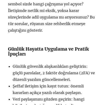
sembol sizde hangi çağrışıma yol açıyor?
İletişimde netlik mi eksik, yoksa karar
süreçlerinde adil uygulama mı arıyorsunuz? Bu
tür sorular, rüyanın size rehberlik etmeye
çalıştığını gösterir.
Günlük Hayatta Uygulama ve Pratik
İpuçları
Günlük güvenlik alışkanlıkları geliştirin:
güçlü parolalar, 2 faktör doğrulama (2FA) ve
düzenli yazılım güncellemeleri.
Şeffaf iletişim için kayıt tutun: önemli
kararları açıkça yazılı olarak paylaşın.
Veri paylaşımını gözden geçirin: hangi