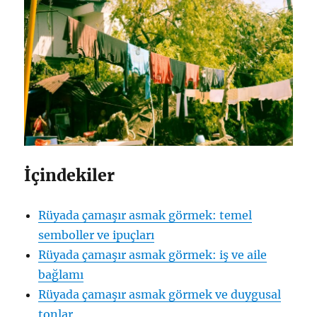
İçindekiler
Rüyada çamaşır asmak görmek: temel
semboller ve ipuçları
Rüyada çamaşır asmak görmek: iş ve aile
bağlamı
Rüyada çamaşır asmak görmek ve duygusal
tonlar