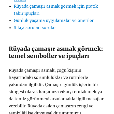
Rüyada çamaşır asmak görmek için pratik
tabir ipuçları
Günlük yaşama uygulamalar ve öneriler
Sıkça sorulan sorular
Rüyada çamaşır asmak görmek:
temel semboller ve ipuçları
Rüyada çamaşır asmak, çoğu kişinin
hayatındaki sorumluluklar ve rutinlerle
yakından ilgilidir. Çamaşır, günlük işlerin bir
simgesi olarak karşımıza çıkar; temizlemek ya
da temiz görünmeyi arzulamakla ilgili mesajlar
verebilir. Rüyada asılan çamaşırın rengi ve
temizliği ise duygusal durumumuzu