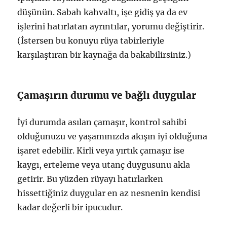
düşünün. Sabah kahvaltı, işe gidiş ya da ev
işlerini hatırlatan ayrıntılar, yorumu değiştirir.
(İstersen bu konuyu rüya tabirleriyle
karşılaştıran bir kaynağa da bakabilirsiniz.)
Çamaşırın durumu ve bağlı duygular
İyi durumda asılan çamaşır, kontrol sahibi
olduğunuzu ve yaşamınızda akışın iyi olduğuna
işaret edebilir. Kirli veya yırtık çamaşır ise
kaygı, erteleme veya utanç duygusunu akla
getirir. Bu yüzden rüyayı hatırlarken
hissettiğiniz duygular en az nesnenin kendisi
kadar değerli bir ipucudur.