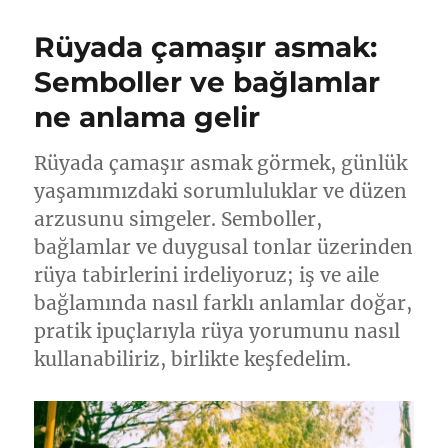
Rüyada çamaşır asmak:
Semboller ve bağlamlar
ne anlama gelir
Rüyada çamaşır asmak görmek, günlük
yaşamımızdaki sorumluluklar ve düzen
arzusunu simgeler. Semboller,
bağlamlar ve duygusal tonlar üzerinden
rüya tabirlerini irdeliyoruz; iş ve aile
bağlamında nasıl farklı anlamlar doğar,
pratik ipuçlarıyla rüya yorumunu nasıl
kullanabiliriz, birlikte keşfedelim.