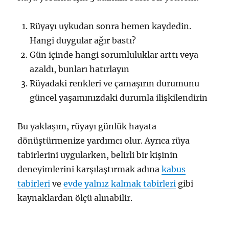
Rüyayı uykudan sonra hemen kaydedin.
Hangi duygular ağır bastı?
Gün içinde hangi sorumluluklar arttı veya
azaldı, bunları hatırlayın
Rüyadaki renkleri ve çamaşırın durumunu
güncel yaşamınızdaki durumla ilişkilendirin
Bu yaklaşım, rüyayı günlük hayata
dönüştürmenize yardımcı olur. Ayrıca rüya
tabirlerini uygularken, belirli bir kişinin
deneyimlerini karşılaştırmak adına
kabus
tabirleri
ve
evde yalnız kalmak tabirleri
gibi
kaynaklardan ölçü alınabilir.