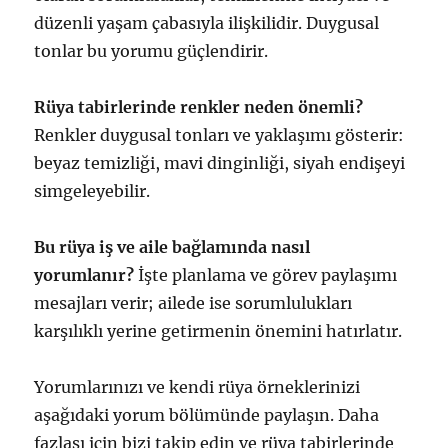
düzenli yaşam çabasıyla ilişkilidir. Duygusal
tonlar bu yorumu güçlendirir.
Rüya tabirlerinde renkler neden önemli?
Renkler duygusal tonları ve yaklaşımı gösterir:
beyaz temizliği, mavi dinginliği, siyah endişeyi
simgeleyebilir.
Bu rüya iş ve aile bağlamında nasıl
yorumlanır?
İşte planlama ve görev paylaşımı
mesajları verir; ailede ise sorumlulukları
karşılıklı yerine getirmenin önemini hatırlatır.
Yorumlarınızı ve kendi rüya örneklerinizi
aşağıdaki yorum bölümünde paylaşın. Daha
fazlası için bizi takip edin ve rüya tabirlerinde