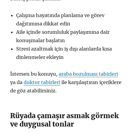
Çalışma hayatında planlama ve görev
dağıtımına dikkat edin
Aile içinde sorumluluk paylaşımına dair
konuşmalar başlatın
Stresi azaltmak için iş dışı alanlarda kısa
dinlenmeler ekleyin
İstersen bu konuyu,
araba bozulması tabirleri
ya da
doktor tabirleri
ile karşılaştıran içeriklere
de göz atabilirsiniz.
Rüyada çamaşır asmak görmek
ve duygusal tonlar