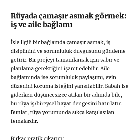
Rüyada çamaşır asmak görmek:
iş ve aile bağlamı
İşle ilgili bir bağlamda çamaşır asmak, iş
disiplinini ve sorumluluk duygusunu gündeme
getirir. Bir projeyi tamamlamak için sabır ve
planlama gerektiğini işaret edebilir. Aile
bağlamında ise sorumluluk paylaşımı, evin
düzenini koruma isteğini yansıtabilir. Sabah ise
giderken düşüncesizce atılan bir adımda bile,
bu rüya iş/bireysel hayat dengesini hatırlatır.
Bunlar, rüya yorumunda sıkça karşılaşılan
temalardır.
Birkaç pratik çıkarım: