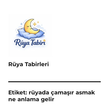
Rüya Tabirleri
Etiket:
rüyada çamaşır asmak
ne anlama gelir