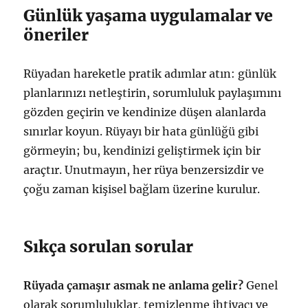
Günlük yaşama uygulamalar ve
öneriler
Rüyadan hareketle pratik adımlar atın: günlük
planlarınızı netleştirin, sorumluluk paylaşımını
gözden geçirin ve kendinize düşen alanlarda
sınırlar koyun. Rüyayı bir hata günlüğü gibi
görmeyin; bu, kendinizi geliştirmek için bir
araçtır. Unutmayın, her rüya benzersizdir ve
çoğu zaman kişisel bağlam üzerine kurulur.
Sıkça sorulan sorular
Rüyada çamaşır asmak ne anlama gelir?
Genel
olarak sorumluluklar, temizlenme ihtiyacı ve