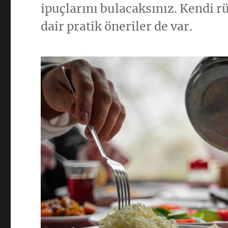
ipuçlarını bulacaksınız. Kendi 
dair pratik öneriler de var.