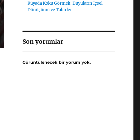
Rüyada Koku Görmek: Duyuların İçsel
Dönüşümü ve Tabirler
Son yorumlar
Görüntülenecek bir yorum yok.