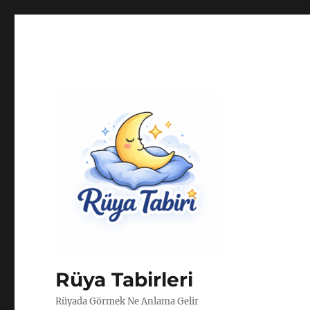
Rüya Tabirleri
Rüyada Görmek Ne Anlama Gelir