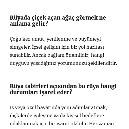
Rüyada çiçek açan ağaç görmek ne
anlama gelir?
Çoğu kez umut, yenilenme ve büyümeyi
simgeler. İçsel gelişim için bir yol haritası
sunabilir. Ancak bağlam önemlidir; hangi
duyguyu yaşadığınız yorumunuzu şekillendirir.
Rüya tabirleri açısından bu rüya hangi
durumları işaret eder?
İş veya özel hayatında yeni adımlar atmak,
ilişkilerde iyileşme ya da kişisel hedeflere
odaklanmak için bir işaret olabilir. Her zaman