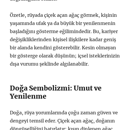
Özetle, rüyada çiçek açan ağaç görmek, kişinin
yaşamında ufak ya da büyük bir yenilenmenin
başladığını gösterme eğilimindedir. Bu, kariyer
değişikliklerinden kişisel ilişkilere kadar geniş
bir alanda kendini gösterebilir. Kesin olmayan
bir gösterge olarak düşünün; içsel isteklerinizin
dışa vurumu şeklinde algılanabilir.
Doğa Sembolizmi: Umut ve
Yenilenme
Doğa, rüya yorumlarında çoğu zaman güven ve
dengeyi temsil eder. Çiçek açan ağaç, doğanın
döngüselliğini hatırlatır: kışın dinlenen ağaç,