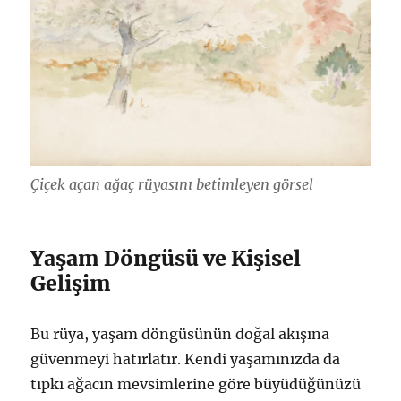
Çiçek açan ağaç rüyasını betimleyen görsel
Yaşam Döngüsü ve Kişisel
Gelişim
Bu rüya, yaşam döngüsünün doğal akışına
güvenmeyi hatırlatır. Kendi yaşamınızda da
tıpkı ağacın mevsimlerine göre büyüdüğünüzü