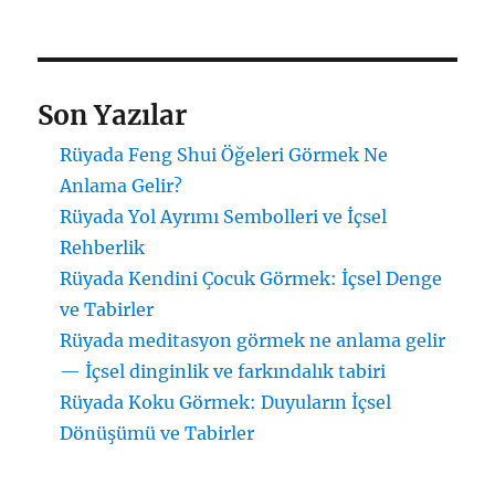
Son Yazılar
Rüyada Feng Shui Öğeleri Görmek Ne
Anlama Gelir?
Rüyada Yol Ayrımı Sembolleri ve İçsel
Rehberlik
Rüyada Kendini Çocuk Görmek: İçsel Denge
ve Tabirler
Rüyada meditasyon görmek ne anlama gelir
— İçsel dinginlik ve farkındalık tabiri
Rüyada Koku Görmek: Duyuların İçsel
Dönüşümü ve Tabirler