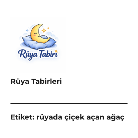
Rüya Tabirleri
Etiket:
rüyada çiçek açan ağaç