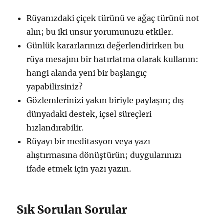
Rüyanızdaki çiçek türünü ve ağaç türünü not
alın; bu iki unsur yorumunuzu etkiler.
Günlük kararlarınızı değerlendirirken bu
rüya mesajını bir hatırlatma olarak kullanın:
hangi alanda yeni bir başlangıç
yapabilirsiniz?
Gözlemlerinizi yakın biriyle paylaşın; dış
dünyadaki destek, içsel süreçleri
hızlandırabilir.
Rüyayı bir meditasyon veya yazı
alıştırmasına dönüştürün; duygularınızı
ifade etmek için yazı yazın.
Sık Sorulan Sorular