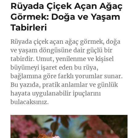
Rüyada Çiçek Açan Ağaç
Görmek: Doğa ve Yaşam
Tabirleri
Rüyada çiçek açan ağaç görmek, doğa
ve yaşam döngüsüne dair güçlü bir
tabirdir. Umut, yenilenme ve kişisel
büyümeyi işaret eden bu rüya,
bağlamına göre farklı yorumlar sunar.
Bu yazıda, pratik anlamlar ve günlük
hayata uygulanabilir ipuçlarını
bulacaksınız.