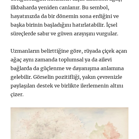
ilkbaharda yeniden canlanır. Bu sembol,
hayatınızda da bir dönemin sona erdiğini ve
başka birinin başladığını hatırlatabilir. İçsel
süreçlerde sabır ve güven arayışını vurgular.
Uzmanların belirttiğine göre, rüyada çiçek açan
ağaç aynı zamanda toplumsal ya da ailevi
bağlarda da güçlenme ve dayanışma anlamına
gelebilir. Görselin pozitifliği, yakın çevrenizle
paylaşılan destek ve birlikte ilerlemenin altını
çizer.