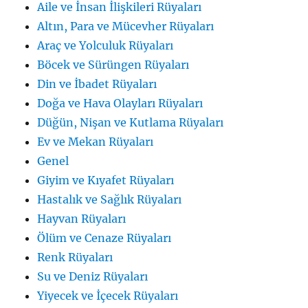
Aile ve İnsan İlişkileri Rüyaları
Altın, Para ve Mücevher Rüyaları
Araç ve Yolculuk Rüyaları
Böcek ve Sürüngen Rüyaları
Din ve İbadet Rüyaları
Doğa ve Hava Olayları Rüyaları
Düğün, Nişan ve Kutlama Rüyaları
Ev ve Mekan Rüyaları
Genel
Giyim ve Kıyafet Rüyaları
Hastalık ve Sağlık Rüyaları
Hayvan Rüyaları
Ölüm ve Cenaze Rüyaları
Renk Rüyaları
Su ve Deniz Rüyaları
Yiyecek ve İçecek Rüyaları