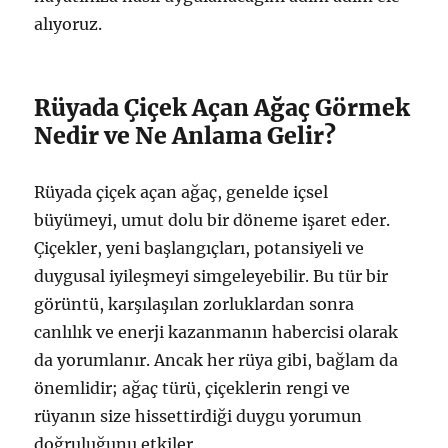
alıyoruz.
Rüyada Çiçek Açan Ağaç Görmek
Nedir ve Ne Anlama Gelir?
Rüyada çiçek açan ağaç, genelde içsel
büyümeyi, umut dolu bir döneme işaret eder.
Çiçekler, yeni başlangıçları, potansiyeli ve
duygusal iyileşmeyi simgeleyebilir. Bu tür bir
görüntü, karşılaşılan zorluklardan sonra
canlılık ve enerji kazanmanın habercisi olarak
da yorumlanır. Ancak her rüya gibi, bağlam da
önemlidir; ağaç türü, çiçeklerin rengi ve
rüyanın size hissettirdiği duygu yorumun
doğruluğunu etkiler.