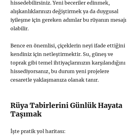
hissedebilirsiniz. Yeni beceriler edinmek,
alışkanlıklarınızı değiştirmek ya da duygusal
iyileşme için gereken adımlar bu rüyanın mesajı
olabilir.
Bence en önemlisi, çiçeklerin neyi ifade ettiğini
kendiniz için netleştirmektir. Su, güneş ve
toprak gibi temel ihtiyaçlarınızın karşılandığını
hissediyorsanız, bu durum yeni projelere
cesaretle yaklaşmanıza olanak tanır.
Rüya Tabirlerini Günlük Hayata
Taşımak
İşte pratik yol haritası: