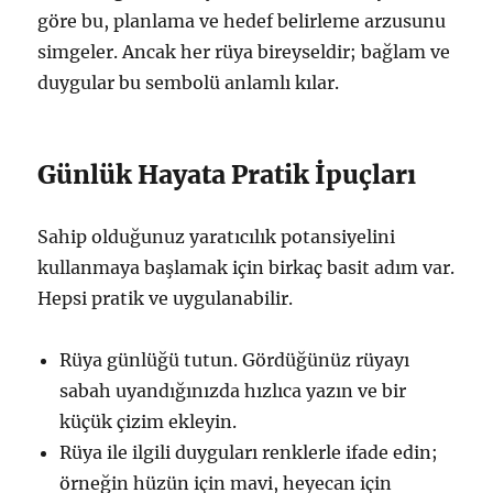
göre bu, planlama ve hedef belirleme arzusunu
simgeler. Ancak her rüya bireyseldir; bağlam ve
duygular bu sembolü anlamlı kılar.
Günlük Hayata Pratik İpuçları
Sahip olduğunuz yaratıcılık potansiyelini
kullanmaya başlamak için birkaç basit adım var.
Hepsi pratik ve uygulanabilir.
Rüya günlüğü tutun. Gördüğünüz rüyayı
sabah uyandığınızda hızlıca yazın ve bir
küçük çizim ekleyin.
Rüya ile ilgili duyguları renklerle ifade edin;
örneğin hüzün için mavi, heyecan için