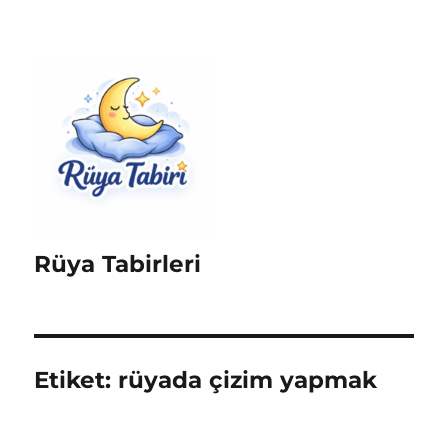
Rüya Tabirleri
Etiket:
rüyada çizim yapmak