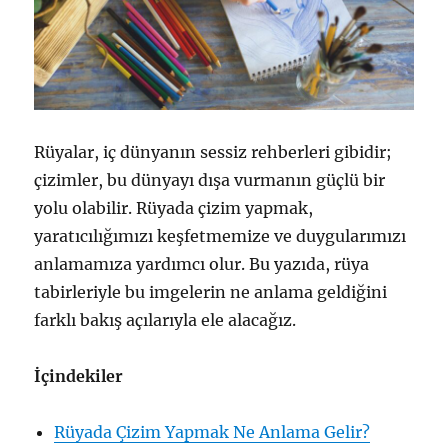
Rüyalar, iç dünyanın sessiz rehberleri gibidir;
çizimler, bu dünyayı dışa vurmanın güçlü bir
yolu olabilir. Rüyada çizim yapmak,
yaratıcılığımızı keşfetmemize ve duygularımızı
anlamamıza yardımcı olur. Bu yazıda, rüya
tabirleriyle bu imgelerin ne anlama geldiğini
farklı bakış açılarıyla ele alacağız.
İçindekiler
Rüyada Çizim Yapmak Ne Anlama Gelir?