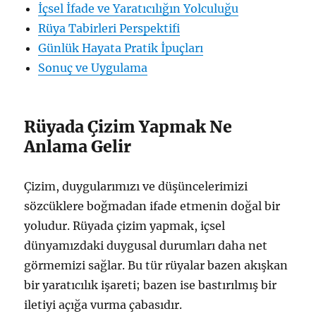
İçsel İfade ve Yaratıcılığın Yolculuğu
Rüya Tabirleri Perspektifi
Günlük Hayata Pratik İpuçları
Sonuç ve Uygulama
Rüyada Çizim Yapmak Ne
Anlama Gelir
Çizim, duygularımızı ve düşüncelerimizi
sözcüklere boğmadan ifade etmenin doğal bir
yoludur. Rüyada çizim yapmak, içsel
dünyamızdaki duygusal durumları daha net
görmemizi sağlar. Bu tür rüyalar bazen akışkan
bir yaratıcılık işareti; bazen ise bastırılmış bir
iletiyi açığa vurma çabasıdır.