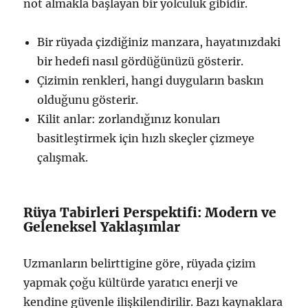
not almakla başlayan bir yolculuk gibidir.
Bir rüyada çizdiğiniz manzara, hayatınızdaki
bir hedefi nasıl gördüğünüzü gösterir.
Çizimin renkleri, hangi duyguların baskın
olduğunu gösterir.
Kilit anlar: zorlandığınız konuları
basitleştirmek için hızlı skeçler çizmeye
çalışmak.
Rüya Tabirleri Perspektifi: Modern ve
Geleneksel Yaklaşımlar
Uzmanların belirttigine göre, rüyada çizim
yapmak çoğu kültürde yaratıcı enerji ve
kendine güvenle ilişkilendirilir. Bazı kaynaklara