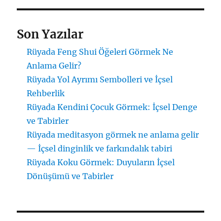
Son Yazılar
Rüyada Feng Shui Öğeleri Görmek Ne
Anlama Gelir?
Rüyada Yol Ayrımı Sembolleri ve İçsel
Rehberlik
Rüyada Kendini Çocuk Görmek: İçsel Denge
ve Tabirler
Rüyada meditasyon görmek ne anlama gelir
— İçsel dinginlik ve farkındalık tabiri
Rüyada Koku Görmek: Duyuların İçsel
Dönüşümü ve Tabirler