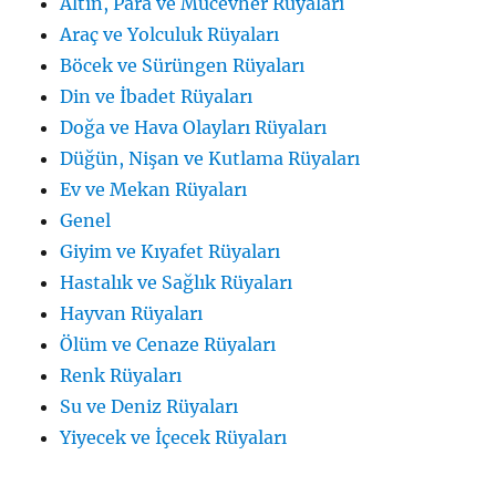
Altın, Para ve Mücevher Rüyaları
Araç ve Yolculuk Rüyaları
Böcek ve Sürüngen Rüyaları
Din ve İbadet Rüyaları
Doğa ve Hava Olayları Rüyaları
Düğün, Nişan ve Kutlama Rüyaları
Ev ve Mekan Rüyaları
Genel
Giyim ve Kıyafet Rüyaları
Hastalık ve Sağlık Rüyaları
Hayvan Rüyaları
Ölüm ve Cenaze Rüyaları
Renk Rüyaları
Su ve Deniz Rüyaları
Yiyecek ve İçecek Rüyaları