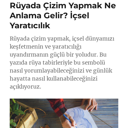
Rüyada Çizim Yapmak Ne
Anlama Gelir? İçsel
Yaratıcılık
Rüyada çizim yapmak, içsel dünyamızı
keşfetmenin ve yaratıcılığı
uyandırmanın güçlü bir yoludur. Bu
yazıda rüya tabirleriyle bu sembolü
nasıl yorumlayabileceğinizi ve günlük
hayatta nasıl kullanabileceğinizi
açıklıyoruz.