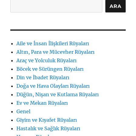
için
ARA
Aile ve İnsan İlişkileri Rüyaları
Altın, Para ve Mücevher Rüyaları
Araç ve Yolculuk Rüyaları
Böcek ve Sürüngen Rüyaları
Din ve İbadet Rüyaları
Doğa ve Hava Olayları Rüyaları
Düğün, Nişan ve Kutlama Rüyaları
Ev ve Mekan Rüyaları
Genel
Giyim ve Kıyafet Rüyaları
Hastalık ve Sağlık Rüyaları