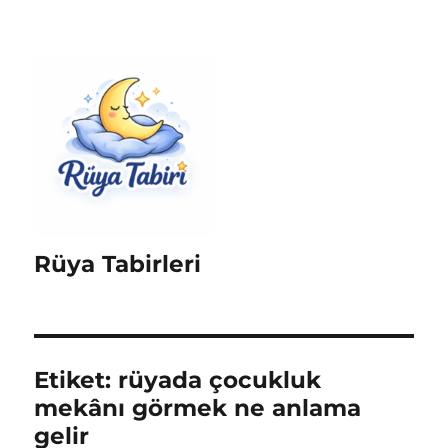
Rüya Tabirleri
Etiket:
rüyada çocukluk
mekânı görmek ne anlama
gelir