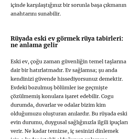
içinde karşılaştığınız bir sorunla başa çıkmanın
anahtarını sunabilir.
Rüyada eski ev görmek rüya tabirleri:
ne anlama gelir
Eski ev, çoğu zaman güvenliğin temel taşlarına
dair bir hatırlatmadır. Ev sağlamsa; şu anda
kendinizi güvende hissediyorsunuz demektir.
Evdeki bozulmuş bölümler ise geçmişte
çözülmemiş konulara işaret edebilir. Cogu
durumda, duvarlar ve odalar bizim kim
olduğumuzu oluşturan anılardır. Bu rüyada eski
evin durumu, duygusal sağlığınızla ilgili ipuçları
verir. Ne kadar temizse, iç sesinizi dinlemek