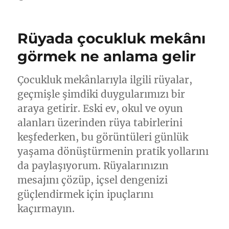
Rüyada çocukluk mekânı
görmek ne anlama gelir
Çocukluk mekânlarıyla ilgili rüyalar,
geçmişle şimdiki duygularımızı bir
araya getirir. Eski ev, okul ve oyun
alanları üzerinden rüya tabirlerini
keşfederken, bu görüntüleri günlük
yaşama dönüştürmenin pratik yollarını
da paylaşıyorum. Rüyalarınızın
mesajını çözüp, içsel dengenizi
güçlendirmek için ipuçlarını
kaçırmayın.