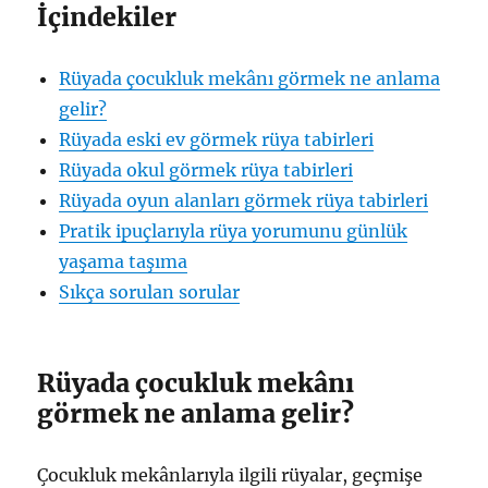
İçindekiler
Rüyada çocukluk mekânı görmek ne anlama
gelir?
Rüyada eski ev görmek rüya tabirleri
Rüyada okul görmek rüya tabirleri
Rüyada oyun alanları görmek rüya tabirleri
Pratik ipuçlarıyla rüya yorumunu günlük
yaşama taşıma
Sıkça sorulan sorular
Rüyada çocukluk mekânı
görmek ne anlama gelir?
Çocukluk mekânlarıyla ilgili rüyalar, geçmişe