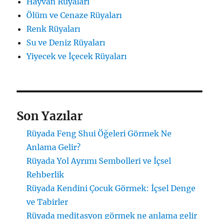
Hayvan Rüyaları
Ölüm ve Cenaze Rüyaları
Renk Rüyaları
Su ve Deniz Rüyaları
Yiyecek ve İçecek Rüyaları
Son Yazılar
Rüyada Feng Shui Öğeleri Görmek Ne
Anlama Gelir?
Rüyada Yol Ayrımı Sembolleri ve İçsel
Rehberlik
Rüyada Kendini Çocuk Görmek: İçsel Denge
ve Tabirler
Rüyada meditasyon görmek ne anlama gelir