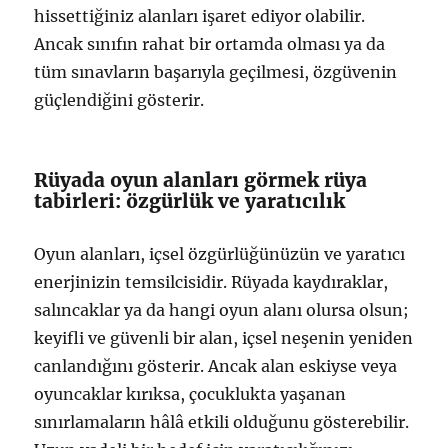
hissettiğiniz alanları işaret ediyor olabilir.
Ancak sınıfın rahat bir ortamda olması ya da
tüm sınavların başarıyla geçilmesi, özgüvenin
güçlendiğini gösterir.
Rüyada oyun alanları görmek rüya
tabirleri: özgürlük ve yaratıcılık
Oyun alanları, içsel özgürlüğünüzün ve yaratıcı
enerjinizin temsilcisidir. Rüyada kaydıraklar,
salıncaklar ya da hangi oyun alanı olursa olsun;
keyifli ve güvenli bir alan, içsel neşenin yeniden
canlandığını gösterir. Ancak alan eskiyse veya
oyuncaklar kırıksa, çocuklukta yaşanan
sınırlamaların hâlâ etkili olduğunu gösterebilir.