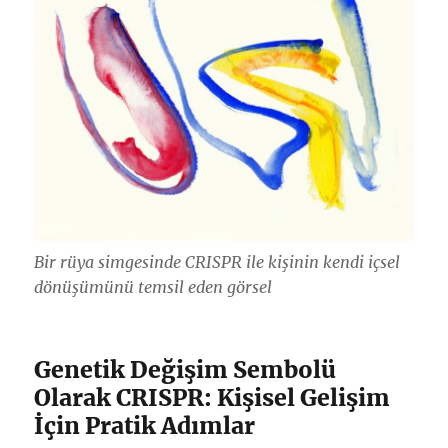
Bir rüya simgesinde CRISPR ile kişinin kendi içsel
dönüşümünü temsil eden görsel
Genetik Değişim Sembolü
Olarak CRISPR: Kişisel Gelişim
İçin Pratik Adımlar