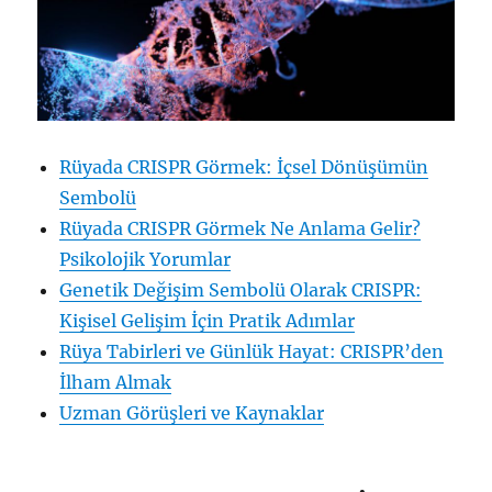
Rüyada CRISPR Görmek: İçsel Dönüşümün
Sembolü
Rüyada CRISPR Görmek Ne Anlama Gelir?
Psikolojik Yorumlar
Genetik Değişim Sembolü Olarak CRISPR:
Kişisel Gelişim İçin Pratik Adımlar
Rüya Tabirleri ve Günlük Hayat: CRISPR’den
İlham Almak
Uzman Görüşleri ve Kaynaklar