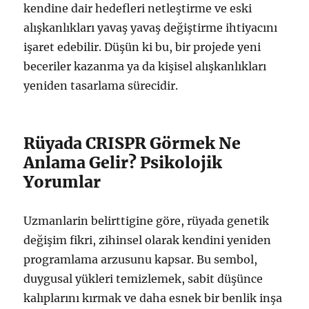
kendine dair hedefleri netleştirme ve eski
alışkanlıkları yavaş yavaş değiştirme ihtiyacını
işaret edebilir. Düşün ki bu, bir projede yeni
beceriler kazanma ya da kişisel alışkanlıkları
yeniden tasarlama sürecidir.
Rüyada CRISPR Görmek Ne
Anlama Gelir? Psikolojik
Yorumlar
Uzmanlarin belirttigine göre, rüyada genetik
değişim fikri, zihinsel olarak kendini yeniden
programlama arzusunu kapsar. Bu sembol,
duygusal yükleri temizlemek, sabit düşünce
kalıplarını kırmak ve daha esnek bir benlik inşa