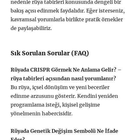
nedenle rüya tabirleri konusunda dengeli bir
bakış açısı edinmek faydalıdır. Eğer isterseniz,
kavramsal yorumlarla birlikte pratik örnekler
de paylaşabiliriz.
Sık Sorulan Sorular (FAQ)
Rüyada CRISPR Görmek Ne Anlama Gelir? –
rüya tabirleri açısından nasıl yorumlanır?
Bu rüya, içsel dönüşüm ve yeni beceriler
edinme arzusunu gösterir. Kendini yeniden
programlama isteği, kişisel gelişime
yönelmenin habercisidir.
Rüyada Genetik Değişim Sembolü Ne İfade
Eder?