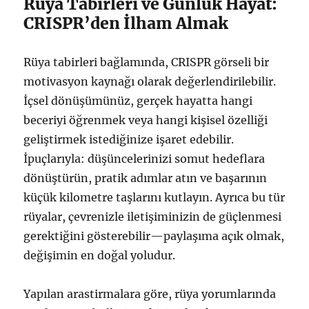
Rüya Tabirleri ve Günlük Hayat:
CRISPR’den İlham Almak
Rüya tabirleri bağlamında, CRISPR görseli bir
motivasyon kaynağı olarak değerlendirilebilir.
İçsel dönüşümünüz, gerçek hayatta hangi
beceriyi öğrenmek veya hangi kişisel özelliği
geliştirmek istediğinize işaret edebilir.
İpuçlarıyla: düşüncelerinizi somut hedeflara
dönüştürün, pratik adımlar atın ve başarının
küçük kilometre taşlarını kutlayın. Ayrıca bu tür
rüyalar, çevrenizle iletişiminizin de güçlenmesi
gerektiğini gösterebilir—paylaşıma açık olmak,
değişimin en doğal yoludur.
Yapılan arastirmalara göre, rüya yorumlarında