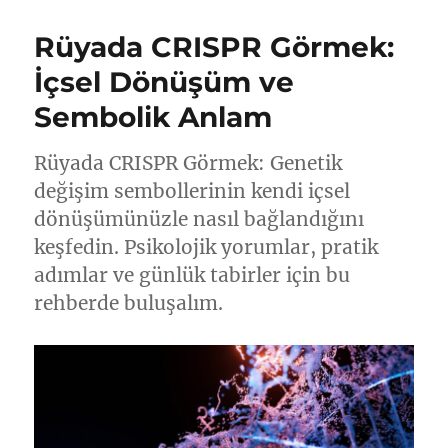
Rüyada CRISPR Görmek:
İçsel Dönüşüm ve
Sembolik Anlam
Rüyada CRISPR Görmek: Genetik
değişim sembollerinin kendi içsel
dönüşümünüzle nasıl bağlandığını
keşfedin. Psikolojik yorumlar, pratik
adımlar ve günlük tabirler için bu
rehberde buluşalım.