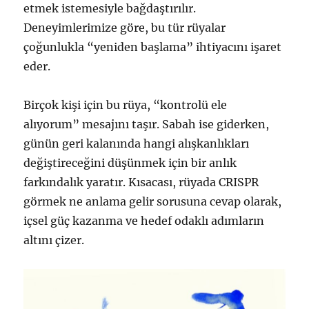
etmek istemesiyle bağdaştırılır.
Deneyimlerimize göre, bu tür rüyalar
çoğunlukla “yeniden başlama” ihtiyacını işaret
eder.
Birçok kişi için bu rüya, “kontrolü ele
alıyorum” mesajını taşır. Sabah ise giderken,
günün geri kalanında hangi alışkanlıkları
değiştireceğini düşünmek için bir anlık
farkındalık yaratır. Kısacası, rüyada CRISPR
görmek ne anlama gelir sorusuna cevap olarak,
içsel güç kazanma ve hedef odaklı adımların
altını çizer.