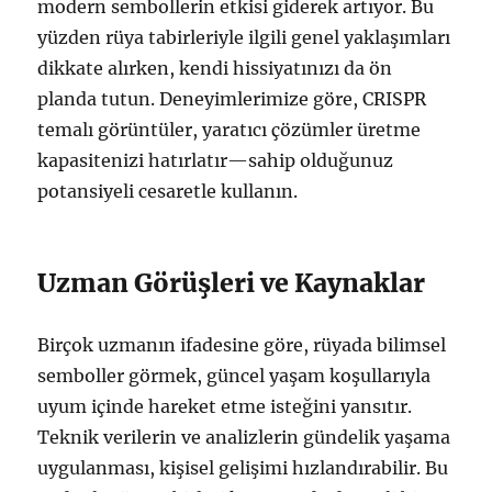
modern sembollerin etkisi giderek artıyor. Bu
yüzden rüya tabirleriyle ilgili genel yaklaşımları
dikkate alırken, kendi hissiyatınızı da ön
planda tutun. Deneyimlerimize göre, CRISPR
temalı görüntüler, yaratıcı çözümler üretme
kapasitenizi hatırlatır—sahip olduğunuz
potansiyeli cesaretle kullanın.
Uzman Görüşleri ve Kaynaklar
Birçok uzmanın ifadesine göre, rüyada bilimsel
semboller görmek, güncel yaşam koşullarıyla
uyum içinde hareket etme isteğini yansıtır.
Teknik verilerin ve analizlerin gündelik yaşama
uygulanması, kişisel gelişimi hızlandırabilir. Bu