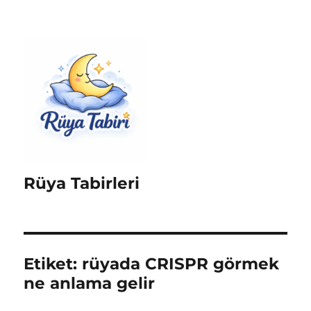
Rüya Tabirleri
Etiket:
rüyada CRISPR görmek
ne anlama gelir