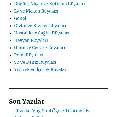
Düğün, Nişan ve Kutlama Rüyaları
Ev ve Mekan Rüyaları
Genel
Giyim ve Kıyafet Rüyaları
Hastalık ve Sağlık Rüyaları
Hayvan Rüyaları
Ölüm ve Cenaze Rüyaları
Renk Rüyaları
Su ve Deniz Rüyaları
Yiyecek ve İçecek Rüyaları
Son Yazılar
Rüyada Feng Shui Öğeleri Görmek Ne