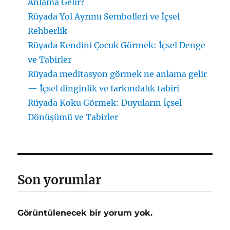
Anlama Gelir?
Rüyada Yol Ayrımı Sembolleri ve İçsel
Rehberlik
Rüyada Kendini Çocuk Görmek: İçsel Denge
ve Tabirler
Rüyada meditasyon görmek ne anlama gelir
— İçsel dinginlik ve farkındalık tabiri
Rüyada Koku Görmek: Duyuların İçsel
Dönüşümü ve Tabirler
Son yorumlar
Görüntülenecek bir yorum yok.