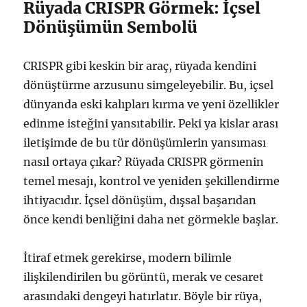
Rüyada CRISPR Görmek: İçsel
Dönüşümün Sembolü
CRISPR gibi keskin bir araç, rüyada kendini
dönüştürme arzusunu simgeleyebilir. Bu, içsel
dünyanda eski kalıpları kırma ve yeni özellikler
edinme isteğini yansıtabilir. Peki ya kislar arası
iletişimde de bu tür dönüşümlerin yansıması
nasıl ortaya çıkar? Rüyada CRISPR görmenin
temel mesajı, kontrol ve yeniden şekillendirme
ihtiyacıdır. İçsel dönüşüm, dışsal başarıdan
önce kendi benliğini daha net görmekle başlar.
İtiraf etmek gerekirse, modern bilimle
ilişkilendirilen bu görüntü, merak ve cesaret
arasındaki dengeyi hatırlatır. Böyle bir rüya,