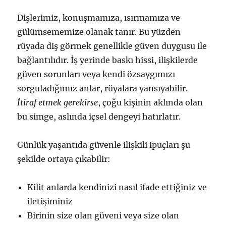
Dişlerimiz, konuşmamıza, ısırmamıza ve
gülümsememize olanak tanır. Bu yüzden
rüyada diş görmek genellikle güven duygusu ile
bağlantılıdır. İş yerinde baskı hissi, ilişkilerde
güven sorunları veya kendi özsaygımızı
sorguladığımız anlar, rüyalara yansıyabilir.
İtiraf etmek gerekirse
, çoğu kişinin aklında olan
bu simge, aslında içsel dengeyi hatırlatır.
Günlük yaşantıda güvenle ilişkili ipuçları şu
şekilde ortaya çıkabilir:
Kilit anlarda kendinizi nasıl ifade ettiğiniz ve
iletişiminiz
Birinin size olan güveni veya size olan