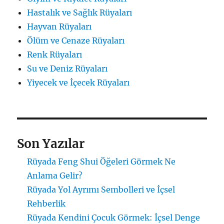
Hastalık ve Sağlık Rüyaları
Hayvan Rüyaları
Ölüm ve Cenaze Rüyaları
Renk Rüyaları
Su ve Deniz Rüyaları
Yiyecek ve İçecek Rüyaları
Son Yazılar
Rüyada Feng Shui Öğeleri Görmek Ne
Anlama Gelir?
Rüyada Yol Ayrımı Sembolleri ve İçsel
Rehberlik
Rüyada Kendini Çocuk Görmek: İçsel Denge