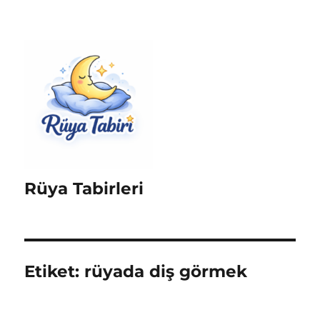
Rüya Tabirleri
Etiket:
rüyada diş görmek