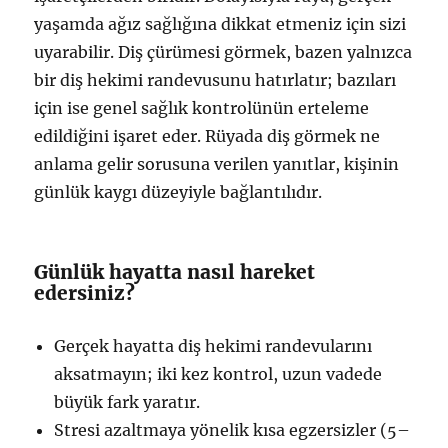
yaşamda ağız sağlığına dikkat etmeniz için sizi
uyarabilir. Diş çürümesi görmek, bazen yalnızca
bir diş hekimi randevusunu hatırlatır; bazıları
için ise genel sağlık kontrolünün erteleme
edildiğini işaret eder. Rüyada diş görmek ne
anlama gelir sorusuna verilen yanıtlar, kişinin
günlük kaygı düzeyiyle bağlantılıdır.
Günlük hayatta nasıl hareket
edersiniz?
Gerçek hayatta diş hekimi randevularını
aksatmayın; iki kez kontrol, uzun vadede
büyük fark yaratır.
Stresi azaltmaya yönelik kısa egzersizler (5–