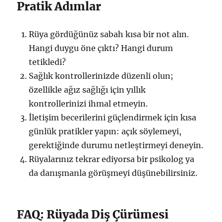
Pratik Adımlar
Rüya gördüğünüz sabah kısa bir not alın.
Hangi duygu öne çıktı? Hangi durum
tetikledi?
Sağlık kontrollerinizde düzenli olun;
özellikle ağız sağlığı için yıllık
kontrollerinizi ihmal etmeyin.
İletişim becerilerini güçlendirmek için kısa
günlük pratikler yapın: açık söylemeyi,
gerektiğinde durumu netleştirmeyi deneyin.
Rüyalarınız tekrar ediyorsa bir psikolog ya
da danışmanla görüşmeyi düşünebilirsiniz.
FAQ: Rüyada Diş Çürümesi