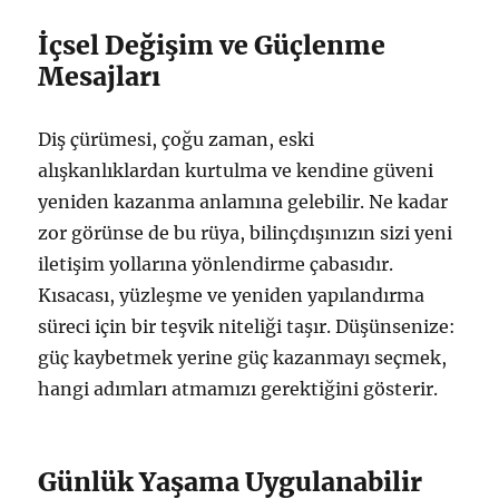
İçsel Değişim ve Güçlenme
Mesajları
Diş çürümesi, çoğu zaman, eski
alışkanlıklardan kurtulma ve kendine güveni
yeniden kazanma anlamına gelebilir. Ne kadar
zor görünse de bu rüya, bilinçdışınızın sizi yeni
iletişim yollarına yönlendirme çabasıdır.
Kısacası, yüzleşme ve yeniden yapılandırma
süreci için bir teşvik niteliği taşır. Düşünsenize:
güç kaybetmek yerine güç kazanmayı seçmek,
hangi adımları atmamızı gerektiğini gösterir.
Günlük Yaşama Uygulanabilir