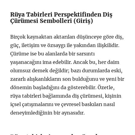
Rüya Tabirleri Perspektifinden Diş
Çürümesi Sembolleri (Giriş)
Birçok kaynaktan aktarılan düşünceye göre diş,
güç, iletişim ve özsaygı ile yakından ilişkilidir.
Çürüme ise bu alanlarda bir sarsıntı
yaşanacağını ima edebilir. Ancak bu, her daim
olumsuz demek değildir; bazı durumlarda eski,
zararlı alışkanlıkların son bulduğunu ve yeni bir
dönemin başladığını da gösterebilir. Özetle,
rüya tabirleri bağlamında diş çürümesi, kişinin
içsel çatışmalarını ve çevresel baskıları nasıl
deneyimlediğinin bir aynasıdır.