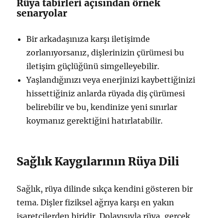
Rüya tabirleri açısından örnek
senaryolar
Bir arkadaşınıza karşı iletişimde
zorlanıyorsanız, dişlerinizin çürümesi bu
iletişim güçlüğünü simgelleyebilir.
Yaşlandığınızı veya enerjinizi kaybettiğinizi
hissettiğiniz anlarda rüyada diş çürümesi
belirebilir ve bu, kendinize yeni sınırlar
koymanız gerektiğini hatırlatabilir.
Sağlık Kaygılarının Rüya Dili
Sağlık, rüya dilinde sıkça kendini gösteren bir
tema. Dişler fiziksel ağrıya karşı en yakın
işaretçilerden biridir. Dolayısıyla rüya, gerçek