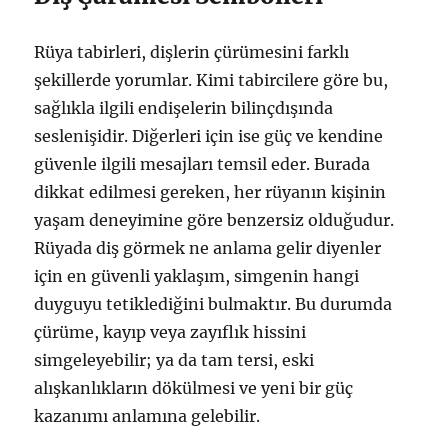
Rüya tabirleri, dişlerin çürümesini farklı
şekillerde yorumlar. Kimi tabircilere göre bu,
sağlıkla ilgili endişelerin bilinçdışında
seslenişidir. Diğerleri için ise güç ve kendine
güvenle ilgili mesajları temsil eder. Burada
dikkat edilmesi gereken, her rüyanın kişinin
yaşam deneyimine göre benzersiz olduğudur.
Rüyada diş görmek ne anlama gelir diyenler
için en güvenli yaklaşım, simgenin hangi
duyguyu tetiklediğini bulmaktır. Bu durumda
çürüme, kayıp veya zayıflık hissini
simgeleyebilir; ya da tam tersi, eski
alışkanlıkların dökülmesi ve yeni bir güç
kazanımı anlamına gelebilir.