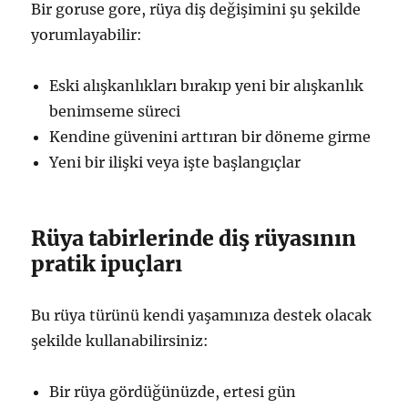
Bir goruse gore, rüya diş değişimini şu şekilde
yorumlayabilir:
Eski alışkanlıkları bırakıp yeni bir alışkanlık
benimseme süreci
Kendine güvenini arttıran bir döneme girme
Yeni bir ilişki veya işte başlangıçlar
Rüya tabirlerinde diş rüyasının
pratik ipuçları
Bu rüya türünü kendi yaşamınıza destek olacak
şekilde kullanabilirsiniz:
Bir rüya gördüğünüzde, ertesi gün