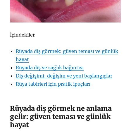
İçindekiler
Rüyada diş görmek: güven teması ve günlük
hayat
Rüyada diş ve sağlık bağıntısı
Diş değişimi: değişim ve yeni başlangıçlar
Rüya tabirleri için pratik ipuçları
Rüyada diş görmek ne anlama
gelir: güven teması ve günlük
hayat