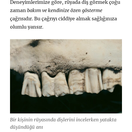
Deneyimlerimize göre, rüyada diş görmek çoğu
zaman
bakım ve kendinize özen gösterme
çağrısıdır. Bu çağrıyı ciddiye almak sağlığınıza
olumlu yansır.
Bir kişinin rüyasında dişlerini incelerken yatakta
düşündüğü anı