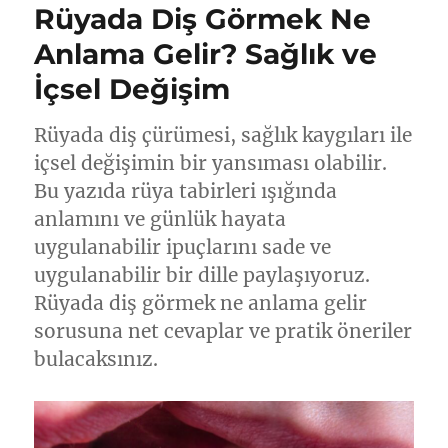
Rüyada Diş Görmek Ne
Anlama Gelir? Sağlık ve
İçsel Değişim
Rüyada diş çürümesi, sağlık kaygıları ile
içsel değişimin bir yansıması olabilir.
Bu yazıda rüya tabirleri ışığında
anlamını ve günlük hayata
uygulanabilir ipuçlarını sade ve
uygulanabilir bir dille paylaşıyoruz.
Rüyada diş görmek ne anlama gelir
sorusuna net cevaplar ve pratik öneriler
bulacaksınız.