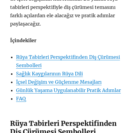
tabirleri perspektifiyle diş çürümesi temasını
farklı açılardan ele alacağız ve pratik adımlar
paylaşacağız.
İçindekiler
Rüya Tabirleri Perspektifinden Diş Çürümesi
Sembolleri
Sağlık Kaygılarının Rüya Dili
İçsel Değişim ve Güçlenme Mesajları
Günlük Yaşama Uygulanabilir Pratik Adımlar
FAQ
Rüya Tabirleri Perspektifinden
Diş Çürümesi Sembolleri