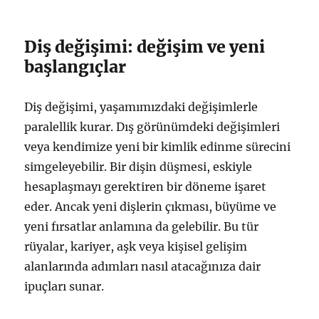
Diş değişimi: değişim ve yeni
başlangıçlar
Diş değişimi, yaşamımızdaki değişimlerle
paralellik kurar. Dış görünümdeki değişimleri
veya kendimize yeni bir kimlik edinme sürecini
simgeleyebilir. Bir dişin düşmesi, eskiyle
hesaplaşmayı gerektiren bir döneme işaret
eder. Ancak yeni dişlerin çıkması, büyüme ve
yeni fırsatlar anlamına da gelebilir. Bu tür
rüyalar, kariyer, aşk veya kişisel gelişim
alanlarında adımları nasıl atacağınıza dair
ipuçları sunar.