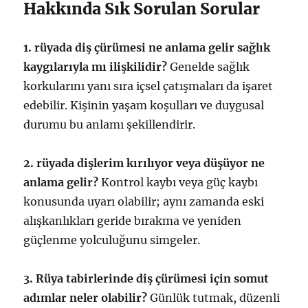
Hakkında Sık Sorulan Sorular
1. rüyada diş çürümesi ne anlama gelir sağlık
kaygılarıyla mı ilişkilidir?
Genelde sağlık
korkularını yanı sıra içsel çatışmaları da işaret
edebilir. Kişinin yaşam koşulları ve duygusal
durumu bu anlamı şekillendirir.
2. rüyada dişlerim kırılıyor veya düşüyor ne
anlama gelir?
Kontrol kaybı veya güç kaybı
konusunda uyarı olabilir; aynı zamanda eski
alışkanlıkları geride bırakma ve yeniden
güçlenme yolculuğunu simgeler.
3. Rüya tabirlerinde diş çürümesi için somut
adımlar neler olabilir?
Günlük tutmak, düzenli