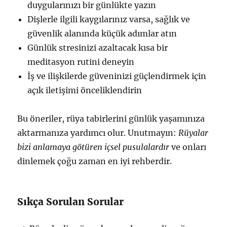
duygularınızı bir günlükte yazın
Dişlerle ilgili kaygılarınız varsa, sağlık ve
güvenlik alanında küçük adımlar atın
Günlük stresinizi azaltacak kısa bir
meditasyon rutini deneyin
İş ve ilişkilerde güveninizi güçlendirmek için
açık iletişimi önceliklendirin
Bu öneriler, rüya tabirlerini günlük yaşamınıza
aktarmanıza yardımcı olur. Unutmayın:
Rüyalar
bizi anlamaya götüren içsel pusulalardır
ve onları
dinlemek çoğu zaman en iyi rehberdir.
Sıkça Sorulan Sorular