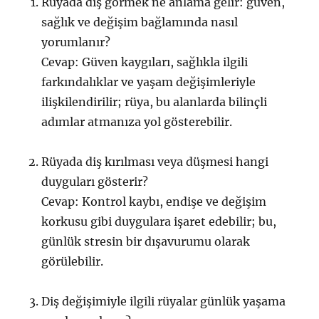
Rüyada diş görmek ne anlama gelir: güven,
sağlık ve değişim bağlamında nasıl
yorumlanır?
Cevap: Güven kaygıları, sağlıkla ilgili
farkındalıklar ve yaşam değişimleriyle
ilişkilendirilir; rüya, bu alanlarda bilinçli
adımlar atmanıza yol gösterebilir.
Rüyada diş kırılması veya düşmesi hangi
duyguları gösterir?
Cevap: Kontrol kaybı, endişe ve değişim
korkusu gibi duygulara işaret edebilir; bu,
günlük stresin bir dışavurumu olarak
görülebilir.
Diş değişimiyle ilgili rüyalar günlük yaşama