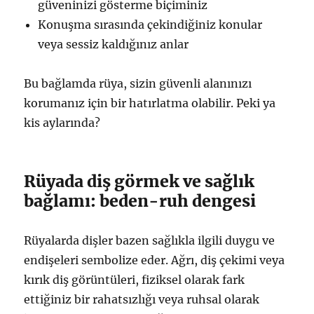
güveninizi gösterme biçiminiz
Konuşma sırasında çekindiğiniz konular
veya sessiz kaldığınız anlar
Bu bağlamda rüya, sizin güvenli alanınızı
korumanız için bir hatırlatma olabilir. Peki ya
kis aylarında?
Rüyada diş görmek ve sağlık
bağlamı: beden-ruh dengesi
Rüyalarda dişler bazen sağlıkla ilgili duygu ve
endişeleri sembolize eder. Ağrı, diş çekimi veya
kırık diş görüntüleri, fiziksel olarak fark
ettiğiniz bir rahatsızlığı veya ruhsal olarak