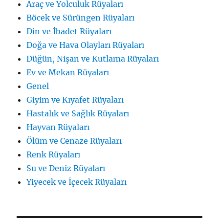
Araç ve Yolculuk Rüyaları
Böcek ve Sürüngen Rüyaları
Din ve İbadet Rüyaları
Doğa ve Hava Olayları Rüyaları
Düğün, Nişan ve Kutlama Rüyaları
Ev ve Mekan Rüyaları
Genel
Giyim ve Kıyafet Rüyaları
Hastalık ve Sağlık Rüyaları
Hayvan Rüyaları
Ölüm ve Cenaze Rüyaları
Renk Rüyaları
Su ve Deniz Rüyaları
Yiyecek ve İçecek Rüyaları