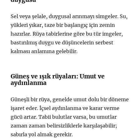
Sel veya şelale, duygusal arınmayı simgeler. Su,
yükleri yıkar, taze bir başlangıç için zemin
hazırlar. Rüya tabirlerine göre bu tür imgeler,
bastırılmış duygu ve düşüncelerin serbest
kalması anlamına gelebilir.
Güneş ve ışık rüyaları: Umut ve
aydınlanma
Güneşli bir rüya, genelde umut dolu bir döneme
işaret eder. İçsel aydınlanma ve karar verme
gücü artar. Tabii bulutlar varsa, bu umutlar
zaman zaman belirsizliklerle karşılaşabilir;
sabırla yol almak gerekir.