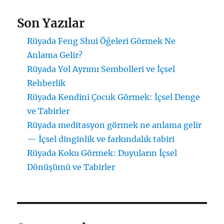
Son Yazılar
Rüyada Feng Shui Öğeleri Görmek Ne
Anlama Gelir?
Rüyada Yol Ayrımı Sembolleri ve İçsel
Rehberlik
Rüyada Kendini Çocuk Görmek: İçsel Denge
ve Tabirler
Rüyada meditasyon görmek ne anlama gelir
— İçsel dinginlik ve farkındalık tabiri
Rüyada Koku Görmek: Duyuların İçsel
Dönüşümü ve Tabirler