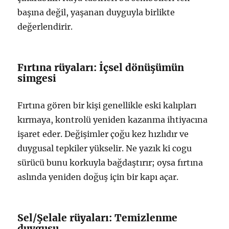
başına değil, yaşanan duyguyla birlikte
değerlendirir.
Fırtına rüyaları: İçsel dönüşümün
simgesi
Fırtına gören bir kişi genellikle eski kalıpları
kırmaya, kontrolü yeniden kazanma ihtiyacına
işaret eder. Değişimler çoğu kez hızlıdır ve
duygusal tepkiler yükselir. Ne yazık ki cogu
sürücü bunu korkuyla bağdaştırır; oysa fırtına
aslında yeniden doğuş için bir kapı açar.
Sel/Şelale rüyaları: Temizlenme
duygusu