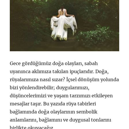
Gece gördüğümüz doğa olayları, sabah
uyanınca aklımıza takılan ipuçlarıdır. Doğa,
rüyalarımıza nasıl sızar? İçsel dönüşüm yolunda
bizi yönlendirebilir; duygularımızı,
düşüncelerimizi ve yaşam tarzımızı etkileyen
mesajlar taşır. Bu yazıda rüya tabirleri
bağlamında doğa olaylarının sembolik
anlamlarını, bağlamını ve duygusal tonlarını
birlikte okuyacağız.