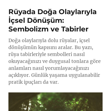
Rüyada Doğa Olaylarıyla
İçsel Dönüşüm:
Sembolizm ve Tabirler
Doğa olaylarıyla dolu rüyalar, içsel
dönüşümün kapısını aralar. Bu yazı,
rüya tabirleriyle sembolleri nasıl
okuyacağınızı ve duygusal tonlara göre
anlamları nasıl yorumlayacağınızı
açıklıyor. Günlük yaşama uygulanabilir
pratik ipuçları da var.