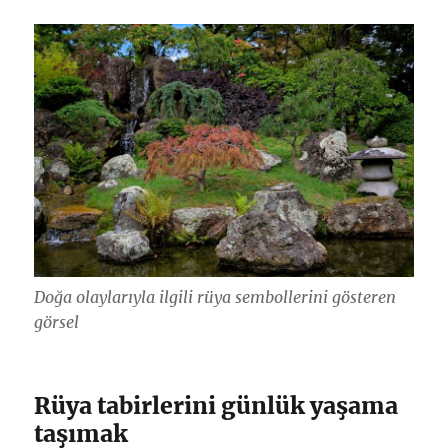
Doğa olaylarıyla ilgili rüya sembollerini gösteren
görsel
Rüya tabirlerini günlük yaşama
taşımak