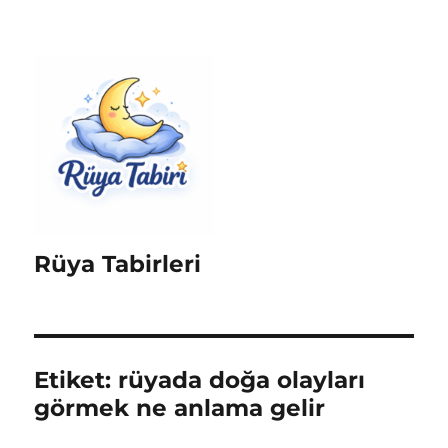
Rüya Tabirleri
Etiket:
rüyada doğa olayları
görmek ne anlama gelir