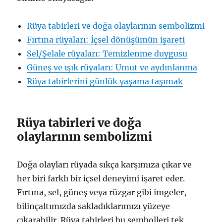
Rüya tabirleri ve doğa olaylarının sembolizmi
Fırtına rüyaları: İçsel dönüşümün işareti
Sel/Şelale rüyaları: Temizlenme duygusu
Güneş ve ışık rüyaları: Umut ve aydınlanma
Rüya tabirlerini günlük yaşama taşımak
Rüya tabirleri ve doğa
olaylarının sembolizmi
Doğa olayları rüyada sıkça karşımıza çıkar ve
her biri farklı bir içsel deneyimi işaret eder.
Fırtına, sel, güneş veya rüzgar gibi imgeler,
bilinçaltımızda sakladıklarımızı yüzeye
çıkarabilir. Rüya tabirleri bu sembolleri tek