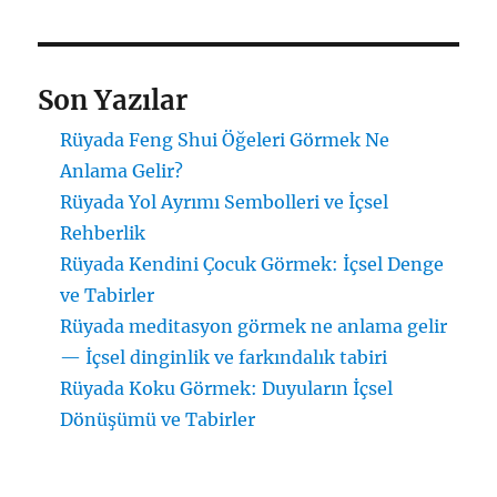
Son Yazılar
Rüyada Feng Shui Öğeleri Görmek Ne
Anlama Gelir?
Rüyada Yol Ayrımı Sembolleri ve İçsel
Rehberlik
Rüyada Kendini Çocuk Görmek: İçsel Denge
ve Tabirler
Rüyada meditasyon görmek ne anlama gelir
— İçsel dinginlik ve farkındalık tabiri
Rüyada Koku Görmek: Duyuların İçsel
Dönüşümü ve Tabirler