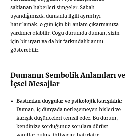
saklanan haberleri simgeler. Sabah
uyandığınızda dumanla ilgili ayrıntıyı
hatırlamak, o gün için bir anlam çıkarmanıza
yardımcı olabilir. Cogu durumda duman, sizin
için bir uyarı ya da bir farkındalık anını
gösterebilir.
Dumanın Sembolik Anlamları ve
İçsel Mesajlar
Bastırılan duygular ve psikolojik karışıklık:
Duman, iç dünyada netleşemeyen hisleri ve
karışık düşünceleri temsil eder. Bu durum,
kendinize sorduğunuz sorulara dürüst
yanıtlar bulma ihtiyacını hatırlatır.