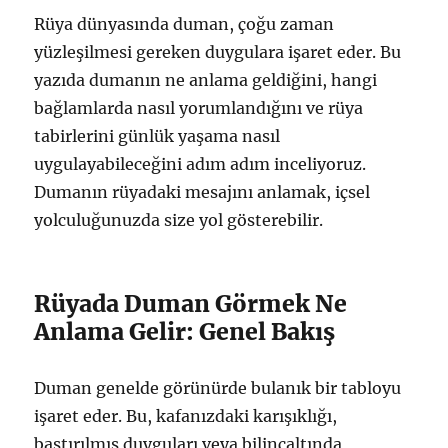
Rüya dünyasında duman, çoğu zaman
yüzleşilmesi gereken duygulara işaret eder. Bu
yazıda dumanın ne anlama geldiğini, hangi
bağlamlarda nasıl yorumlandığını ve rüya
tabirlerini günlük yaşama nasıl
uygulayabileceğini adım adım inceliyoruz.
Dumanın rüyadaki mesajını anlamak, içsel
yolculuğunuzda size yol gösterebilir.
Rüyada Duman Görmek Ne
Anlama Gelir: Genel Bakış
Duman genelde görünürde bulanık bir tabloyu
işaret eder. Bu, kafanızdaki karışıklığı,
bastırılmış duyguları veya bilinçaltında