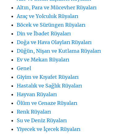
Altın, Para ve Mücevher Rüyaları
Araç ve Yolculuk Rüyaları
Böcek ve Sürüngen Rüyaları
Din ve İbadet Rüyaları
Doğa ve Hava Olayları Rüyaları
Düğün, Nişan ve Kutlama Rüyaları
Ev ve Mekan Rüyaları
Genel
Giyim ve Kıyafet Rüyaları
Hastalık ve Sağlık Rüyaları
Hayvan Rüyaları
Ölüm ve Cenaze Rüyaları
Renk Rüyaları
Su ve Deniz Rüyaları
Yiyecek ve İçecek Rüyaları