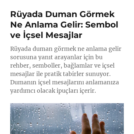
Rüyada Duman Görmek
Ne Anlama Gelir: Sembol
ve İçsel Mesajlar
Rüyada duman görmek ne anlama gelir
sorusuna yanıt arayanlar için bu
rehber, semboller, bağlamlar ve içsel
mesajlar ile pratik tabirler sunuyor.
Dumanın içsel mesajlarını anlamanıza
yardımcı olacak ipuçları içerir.