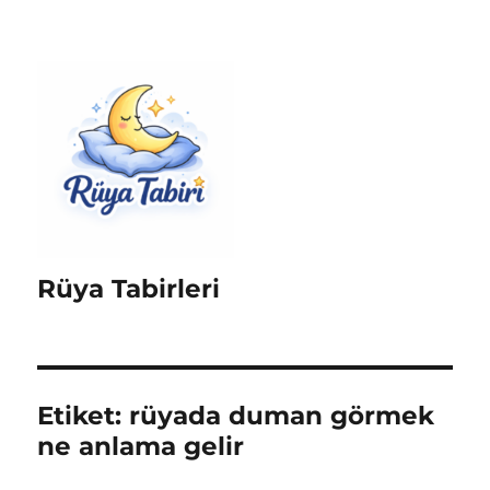
Rüya Tabirleri
Etiket:
rüyada duman görmek
ne anlama gelir