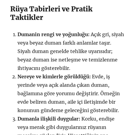
Rüya Tabirleri ve Pratik
Taktikler
Dumanin rengi ve yoğunluğu:
Açık gri, siyah
veya beyaz duman farklı anlamlar taşır.
Siyah duman genelde tehlike uyarısıdır;
beyaz duman ise netleşme ve temizlenme
ihtiyacını gösterebilir.
Nereye ve kimlerle görüldüğü:
Evde, iş
yerinde veya açık alanda çıkan duman,
bağlamına göre yorumu değiştirir. Örneğin
evde beliren duman, aile içi iletişimde bir
konunun gündeme geleceğini gösterebilir.
Dumanla ilişkili duygular:
Korku, endişe
veya merak gibi duygularınız rüyanın