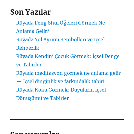
Son Yazılar
Rüyada Feng Shui Öğeleri Görmek Ne
Anlama Gelir?
Rüyada Yol Ayrımı Sembolleri ve İçsel
Rehberlik
Rüyada Kendini Çocuk Görmek: İçsel Denge
ve Tabirler
Rüyada meditasyon görmek ne anlama gelir
— İçsel dinginlik ve farkındalık tabiri
Rüyada Koku Görmek: Duyuların İçsel
Dönüşümü ve Tabirler