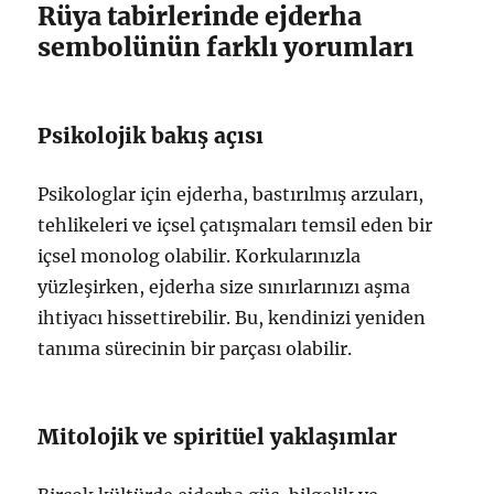
Rüya tabirlerinde ejderha
sembolünün farklı yorumları
Psikolojik bakış açısı
Psikologlar için ejderha, bastırılmış arzuları,
tehlikeleri ve içsel çatışmaları temsil eden bir
içsel monolog olabilir. Korkularınızla
yüzleşirken, ejderha size sınırlarınızı aşma
ihtiyacı hissettirebilir. Bu, kendinizi yeniden
tanıma sürecinin bir parçası olabilir.
Mitolojik ve spiritüel yaklaşımlar