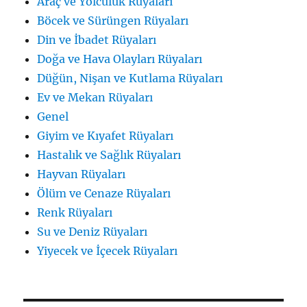
Araç ve Yolculuk Rüyaları
Böcek ve Sürüngen Rüyaları
Din ve İbadet Rüyaları
Doğa ve Hava Olayları Rüyaları
Düğün, Nişan ve Kutlama Rüyaları
Ev ve Mekan Rüyaları
Genel
Giyim ve Kıyafet Rüyaları
Hastalık ve Sağlık Rüyaları
Hayvan Rüyaları
Ölüm ve Cenaze Rüyaları
Renk Rüyaları
Su ve Deniz Rüyaları
Yiyecek ve İçecek Rüyaları