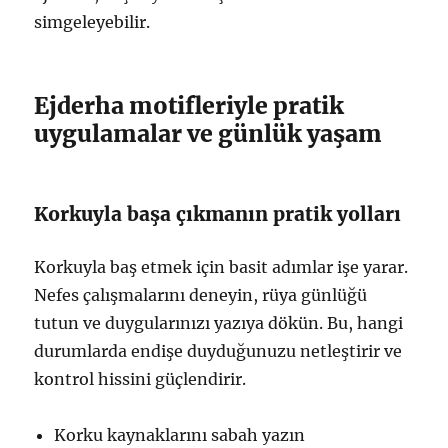
simgeleyebilir.
Ejderha motifleriyle pratik
uygulamalar ve günlük yaşam
Korkuyla başa çıkmanın pratik yolları
Korkuyla baş etmek için basit adımlar işe yarar.
Nefes çalışmalarını deneyin, rüya günlüğü
tutun ve duygularınızı yazıya dökün. Bu, hangi
durumlarda endişe duyduğunuzu netleştirir ve
kontrol hissini güçlendirir.
Korku kaynaklarını sabah yazın