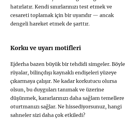
hatırlatır. Kendi sınırlarınızı test etmek ve
cesareti toplamak için bir uyarıdır — ancak
dengeli hareket etmek de şarttır.
Korku ve uyarı motifleri
Ejderha bazen büyük bir tehdidi simgeler. Böyle
rüyalar, bilinçdışı kaynaklı endişeleri yüzeye
çıkarmaya çalışır. Ne kadar korkutucu olursa
olsun, bu duyguları tanımak ve üzerine
düşünmek, kararlarınızı daha sağlam temellere
oturtmanızı sağlar. Ne hissediyorsunuz, hangi
sahneler sizi daha çok etkiledi?