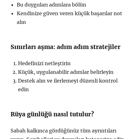
Bu duyguları adımlara bölün
Kendinize güven veren küçük başarılar not
alın
Sınırları aşma: adım adım stratejiler
Hedefinizi netleştirin
Küçük, uygulanabilir adımlar belirleyin
Destek alın ve ilerlemeyi düzenli kontrol
edin
Rüya günlüğü nasıl tutulur?
Sabah kalkınca gördüğünüz tüm ayrıntıları