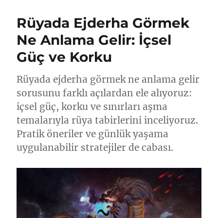
Rüyada Ejderha Görmek
Ne Anlama Gelir: İçsel
Güç ve Korku
Rüyada ejderha görmek ne anlama gelir
sorusunu farklı açılardan ele alıyoruz:
içsel güç, korku ve sınırları aşma
temalarıyla rüya tabirlerini inceliyoruz.
Pratik öneriler ve günlük yaşama
uygulanabilir stratejiler de cabası.