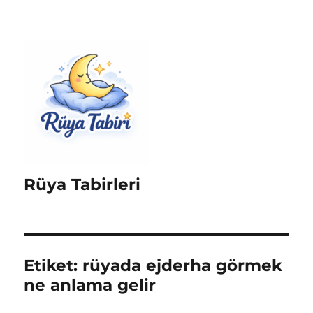
Rüya Tabirleri
Etiket:
rüyada ejderha görmek
ne anlama gelir