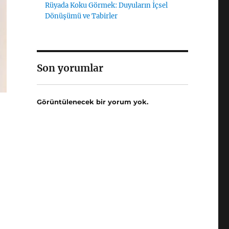
Rüyada Koku Görmek: Duyuların İçsel
Dönüşümü ve Tabirler
Son yorumlar
Görüntülenecek bir yorum yok.