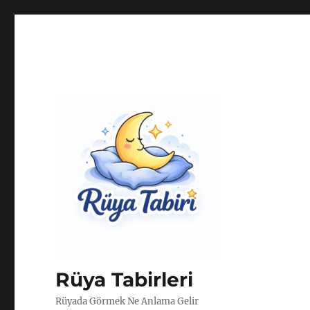
Rüya Tabirleri
Rüyada Görmek Ne Anlama Gelir