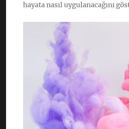
hayata nasıl uygulanacağını gös