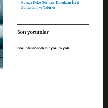
Rüyada Koku Görmek: Duyuların İçsel
Dönüşümü ve Tabirler
Son yorumlar
Görüntülenecek bir yorum yok.