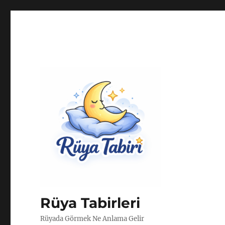
Rüya Tabirleri
Rüyada Görmek Ne Anlama Gelir