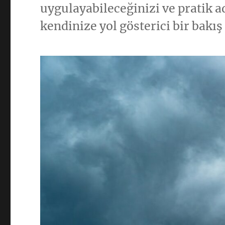
uygulayabileceğinizi ve pratik a
kendinize yol gösterici bir bakış