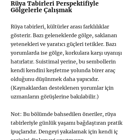
Rüya Tabirleri Perspektifiyle
Gölgelerle Çalışmak
Rüya tabirleri, kültürler arası farklılıklar
gösterir. Bazı geleneklerde gölge, saklanan
yetenekleri ve yaratıcı güçleri tetikler. Bazı
yorumlarda ise gölge, korkulara karşı uyanışı
hatırlatır. Suistimal yerine, bu sembollerin
kendi kendini keşfetme yolunda birer araç
olduğunu düşünmek daha yapıcıdır.
(Kaynaklardan desteklenen yorumlar için
uzmanların görüşlerine bakılabilir.)
Not: Bu bölümde bahsedilen öneriler, rüya
tabirleriyle günlük yaşamı bağdaştıran pratik
ipuçlarıdır. Dengeyi yakalamak için kendi iç