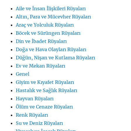
Aile ve İnsan İlişkileri Rüyaları
Altın, Para ve Mücevher Rüyaları
Araç ve Yolculuk Rüyaları
Böcek ve Sürüngen Rüyaları
Din ve İbadet Rüyaları
Doğa ve Hava Olayları Rüyaları
Düğün, Nişan ve Kutlama Rüyaları
Ev ve Mekan Rüyaları
Genel
Giyim ve Kıyafet Rüyaları
Hastalık ve Sağlık Rüyaları
Hayvan Rüyaları
Ölüm ve Cenaze Rüyaları
Renk Rüyaları
Su ve Deniz Rüyaları