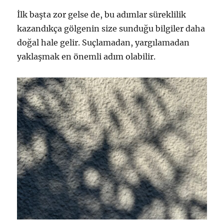
İlk başta zor gelse de, bu adımlar süreklilik
kazandıkça gölgenin size sunduğu bilgiler daha
doğal hale gelir. Suçlamadan, yargılamadan
yaklaşmak en önemli adım olabilir.