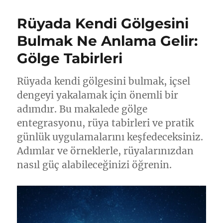
Rüyada Kendi Gölgesini
Bulmak Ne Anlama Gelir:
Gölge Tabirleri
Rüyada kendi gölgesini bulmak, içsel
dengeyi yakalamak için önemli bir
adımdır. Bu makalede gölge
entegrasyonu, rüya tabirleri ve pratik
günlük uygulamalarını keşfedeceksiniz.
Adımlar ve örneklerle, rüyalarınızdan
nasıl güç alabileceğinizi öğrenin.