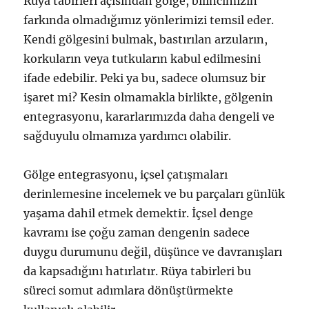
Rüya tabirleri açısından gölge, bilincimizin
farkında olmadığımız yönlerimizi temsil eder.
Kendi gölgesini bulmak, bastırılan arzuların,
korkuların veya tutkuların kabul edilmesini
ifade edebilir. Peki ya bu, sadece olumsuz bir
işaret mi? Kesin olmamakla birlikte, gölgenin
entegrasyonu, kararlarımızda daha dengeli ve
sağduyulu olmamıza yardımcı olabilir.
Gölge entegrasyonu, içsel çatışmaları
derinlemesine incelemek ve bu parçaları günlük
yaşama dahil etmek demektir. İçsel denge
kavramı ise çoğu zaman dengenin sadece
duygu durumunu değil, düşünce ve davranışları
da kapsadığını hatırlatır. Rüya tabirleri bu
süreci somut adımlara dönüştürmekte