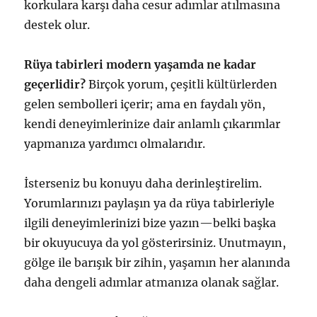
korkulara karşı daha cesur adımlar atılmasına
destek olur.
Rüya tabirleri modern yaşamda ne kadar
geçerlidir?
Birçok yorum, çeşitli kültürlerden
gelen sembolleri içerir; ama en faydalı yön,
kendi deneyimlerinize dair anlamlı çıkarımlar
yapmanıza yardımcı olmalarıdır.
İsterseniz bu konuyu daha derinleştirelim.
Yorumlarınızı paylaşın ya da rüya tabirleriyle
ilgili deneyimlerinizi bize yazın—belki başka
bir okuyucuya da yol gösterirsiniz. Unutmayın,
gölge ile barışık bir zihin, yaşamın her alanında
daha dengeli adımlar atmanıza olanak sağlar.