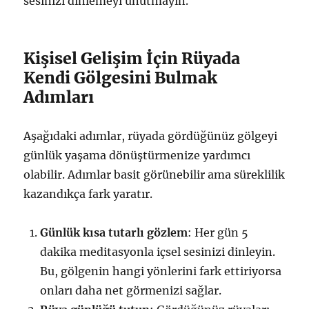
sesinizi dinlemeyi unutmayın.
Kişisel Gelişim İçin Rüyada
Kendi Gölgesini Bulmak
Adımları
Aşağıdaki adımlar, rüyada gördüğünüz gölgeyi
günlük yaşama dönüştürmenize yardımcı
olabilir. Adımlar basit görünebilir ama süreklilik
kazandıkça fark yaratır.
Günlük kısa tutarlı gözlem
: Her gün 5
dakika meditasyonla içsel sesinizi dinleyin.
Bu, gölgenin hangi yönlerini fark ettiriyorsa
onları daha net görmenizi sağlar.