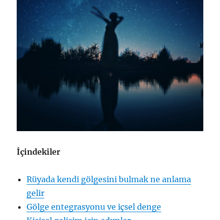
İçindekiler
Rüyada kendi gölgesini bulmak ne anlama
gelir
Gölge entegrasyonu ve içsel denge