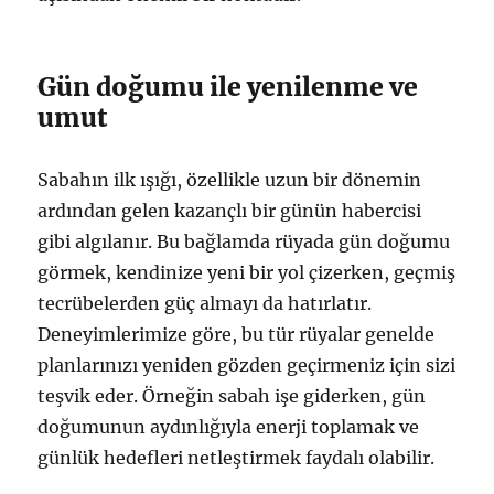
Gün doğumu ile yenilenme ve
umut
Sabahın ilk ışığı, özellikle uzun bir dönemin
ardından gelen kazançlı bir günün habercisi
gibi algılanır. Bu bağlamda rüyada gün doğumu
görmek, kendinize yeni bir yol çizerken, geçmiş
tecrübelerden güç almayı da hatırlatır.
Deneyimlerimize göre, bu tür rüyalar genelde
planlarınızı yeniden gözden geçirmeniz için sizi
teşvik eder. Örneğin sabah işe giderken, gün
doğumunun aydınlığıyla enerji toplamak ve
günlük hedefleri netleştirmek faydalı olabilir.