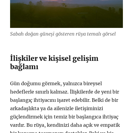
Sabah doğan güneşi gösteren rüya temalı görsel
İlişkiler ve kişisel gelişim
bağlamı
Gün doğumu görmek, yalnızca bireysel
hedeflerle sınırlı kalmaz. İlişkilerde de yeni bir
başlangıç ihtiyacını işaret edebilir. Belki de bir
arkadaşlıkta ya da ailenizle iletişiminizi
güçlendirmek için temiz bir başlangıca ihtiyaç
vardır. Bu rüya, kendinizi daha açık ve empatik