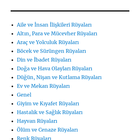
Aile ve İnsan İlişkileri Rüyaları
Altın, Para ve Mücevher Rüyaları
Araç ve Yolculuk Rüyaları
Böcek ve Sürüngen Rüyaları
Din ve İbadet Rüyaları
Doğa ve Hava Olayları Rüyaları
Düğün, Nişan ve Kutlama Rüyaları
Ev ve Mekan Rüyaları
Genel
Giyim ve Kıyafet Rüyaları
Hastalık ve Sağlık Rüyaları
Hayvan Rüyaları
Ölüm ve Cenaze Rüyaları
Renk Rüyaları