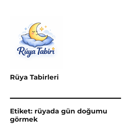
Rüya Tabirleri
Etiket:
rüyada gün doğumu
görmek