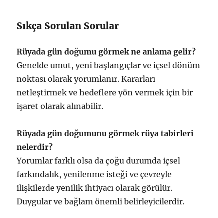
Sıkça Sorulan Sorular
Rüyada gün doğumu görmek ne anlama gelir?
Genelde umut, yeni başlangıçlar ve içsel dönüm
noktası olarak yorumlanır. Kararları
netleştirmek ve hedeflere yön vermek için bir
işaret olarak alınabilir.
Rüyada gün doğumunu görmek rüya tabirleri
nelerdir?
Yorumlar farklı olsa da çoğu durumda içsel
farkındalık, yenilenme isteği ve çevreyle
ilişkilerde yenilik ihtiyacı olarak görülür.
Duygular ve bağlam önemli belirleyicilerdir.