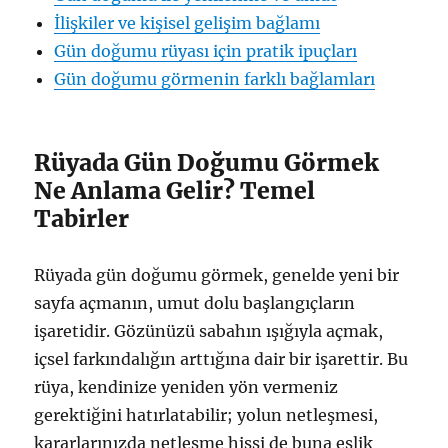
İlişkiler ve kişisel gelişim bağlamı
Gün doğumu rüyası için pratik ipuçları
Gün doğumu görmenin farklı bağlamları
Rüyada Gün Doğumu Görmek
Ne Anlama Gelir? Temel
Tabirler
Rüyada gün doğumu görmek, genelde yeni bir
sayfa açmanın, umut dolu başlangıçların
işaretidir. Gözünüzü sabahın ışığıyla açmak,
içsel farkındalığın arttığına dair bir işarettir. Bu
rüya, kendinize yeniden yön vermeniz
gerektiğini hatırlatabilir; yolun netleşmesi,
kararlarınızda netleşme hissi de buna eşlik