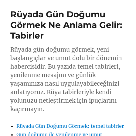
Rüyada Gün Doğumu
Görmek Ne Anlama Gelir:
Tabirler
Rüyada gün doğumu görmek, yeni
başlangıçlar ve umut dolu bir dönemin
habercisidir. Bu yazıda temel tabirleri,
yenilenme mesajını ve günlük
yaşamınıza nasıl uygulayabileceğinizi
anlatıyoruz. Rüya tabirleriyle kendi
yolunuzu netleştirmek için ipuçlarını
kaçırmayın.
Rüyada Gün Doğumu Görmek: temel tabirler
Gün doğumu ile yenilenme ve umut