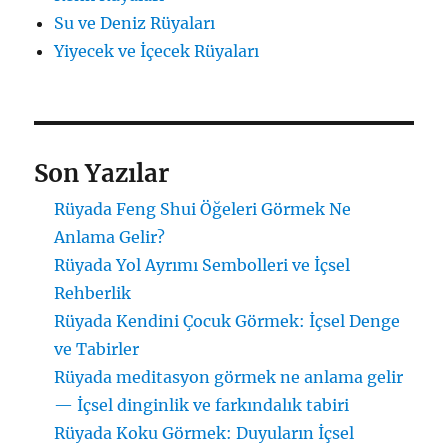
Su ve Deniz Rüyaları
Yiyecek ve İçecek Rüyaları
Son Yazılar
Rüyada Feng Shui Öğeleri Görmek Ne
Anlama Gelir?
Rüyada Yol Ayrımı Sembolleri ve İçsel
Rehberlik
Rüyada Kendini Çocuk Görmek: İçsel Denge
ve Tabirler
Rüyada meditasyon görmek ne anlama gelir
— İçsel dinginlik ve farkındalık tabiri
Rüyada Koku Görmek: Duyuların İçsel