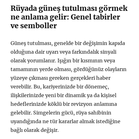
Rüyada güneş tutulması görmek
ne anlama gelir: Genel tabirler
ve semboller
Güneş tutulması, genelde bir değişimin kapıda
olduğuna dair uyarı veya farkındalık sinyali
olarak yorumlanır. Işığın bir kısmının veya
tamamının yerde olması, gördüğünüz olayların
yüzeye çıkması gereken gerçekleri haber
verebilir. Bu, kariyerinizde bir dönemeç,
ilişkilerinizde yeni bir dinamik ya da kişisel
hedeflerinizde köklü bir revizyon anlamına
gelebilir. Simgelerin gücü, rüya sahibinin
uyandığında ne tür kararlar almak istediğine
bağlı olarak değişir.