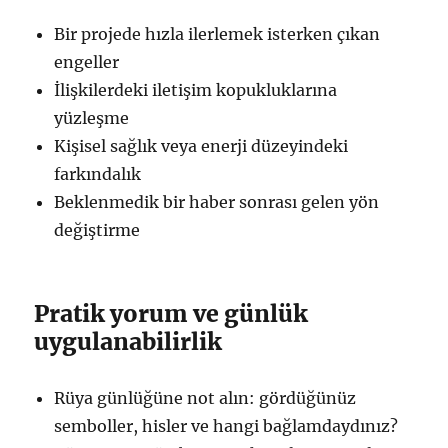
Bir projede hızla ilerlemek isterken çıkan
engeller
İlişkilerdeki iletişim kopukluklarına
yüzleşme
Kişisel sağlık veya enerji düzeyindeki
farkındalık
Beklenmedik bir haber sonrası gelen yön
değiştirme
Pratik yorum ve günlük
uygulanabilirlik
Rüya günlüğüne not alın: gördüğünüz
semboller, hisler ve hangi bağlamdaydınız?