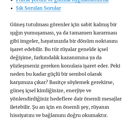
Sık Sorulan Sorular
Güneş tutulması görenler için sabit kalmış bir
ışığın yumuşaması, ya da tamamen kararması
gibi imgeler, hayatınızda bir dönüm noktasını
işaret edebilir. Bu tür rüyalar genelde içsel
değişime, farkındalık kazanımına ya da
yüzleşmeniz gereken konulara işaret eder. Peki
neden bu kadar güçlü bir sembol olarak
karşımıza çıkar? Basitçe söylemek gerekirse,
güneş içsel kimliğinize, enerjiye ve
yönlendirdiğiniz hedeflere dair önemli mesajlar
iletebilir. Şu an için en önemli şey, rüyanın
hissiyatını ve bağlamını doğru okumaktır.