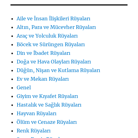
Aile ve İnsan İlişkileri Rüyaları
Altın, Para ve Mücevher Rüyaları
Araç ve Yolculuk Rüyaları
Böcek ve Sürüngen Rüyaları
Din ve İbadet Rüyaları
Doğa ve Hava Olayları Rüyaları
Düğün, Nişan ve Kutlama Rüyaları
Ev ve Mekan Rüyaları
Genel
Giyim ve Kıyafet Rüyaları
Hastalık ve Sağlık Rüyaları
Hayvan Rüyaları
Ölüm ve Cenaze Rüyaları
Renk Rüyaları