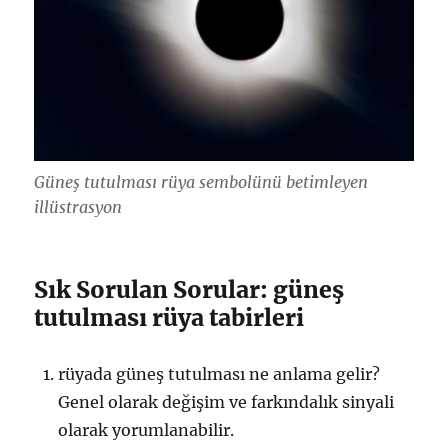
Güneş tutulması rüya sembolünü betimleyen
illüstrasyon
Sık Sorulan Sorular: güneş
tutulması rüya tabirleri
rüyada güneş tutulması ne anlama gelir?
Genel olarak değişim ve farkındalık sinyali
olarak yorumlanabilir.