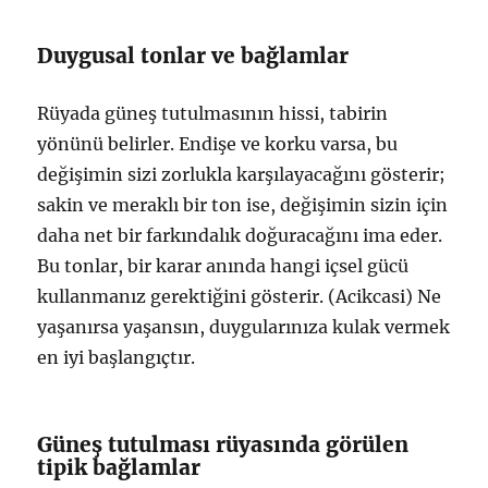
Duygusal tonlar ve bağlamlar
Rüyada güneş tutulmasının hissi, tabirin
yönünü belirler. Endişe ve korku varsa, bu
değişimin sizi zorlukla karşılayacağını gösterir;
sakin ve meraklı bir ton ise, değişimin sizin için
daha net bir farkındalık doğuracağını ima eder.
Bu tonlar, bir karar anında hangi içsel gücü
kullanmanız gerektiğini gösterir. (Acikcasi) Ne
yaşanırsa yaşansın, duygularınıza kulak vermek
en iyi başlangıçtır.
Güneş tutulması rüyasında görülen
tipik bağlamlar