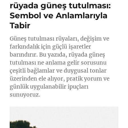
rüyada güneş tutulması:
Sembol ve Anlamlarıyla
Tabir
Güneş tutulması rüyaları, değişim ve
farkındalık için güçlü işaretler
barındırır. Bu yazıda, rüyada güneş
tutulması ne anlama gelir sorusunu
çeşitli bağlamlar ve duygusal tonlar
üzerinden ele alıyor, pratik yorum ve
günlük uygulanabilir ipuçları
sunuyoruz.