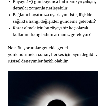
Rüyayı 2-3 gün boyunca hatırlamaya çalışın;
detaylar zamanla netleşebilir.
Bağlamı hayatınıza uyarlayın: işte, ilişkide,
sağlıkta hangi değişikler gündeme gelebilir?
Karar almak için bu rüyayı bir koç olarak
kullanın: hangi adımı atmanız gerekiyor?
Not: Bu yorumlar genelde genel
yönlendirmeler sunar; herkes için aynı değildir.
Kişisel deneyimler farklı olabilir.