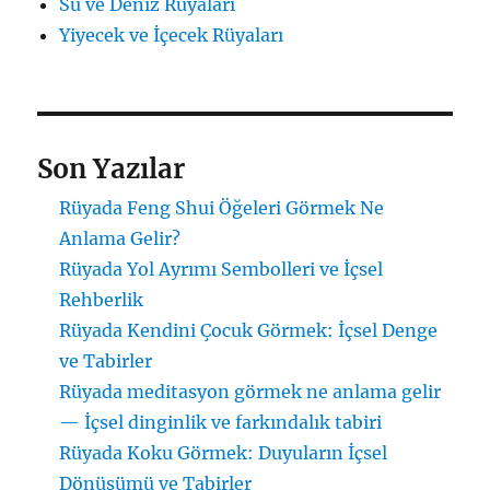
Su ve Deniz Rüyaları
Yiyecek ve İçecek Rüyaları
Son Yazılar
Rüyada Feng Shui Öğeleri Görmek Ne
Anlama Gelir?
Rüyada Yol Ayrımı Sembolleri ve İçsel
Rehberlik
Rüyada Kendini Çocuk Görmek: İçsel Denge
ve Tabirler
Rüyada meditasyon görmek ne anlama gelir
— İçsel dinginlik ve farkındalık tabiri
Rüyada Koku Görmek: Duyuların İçsel
Dönüşümü ve Tabirler