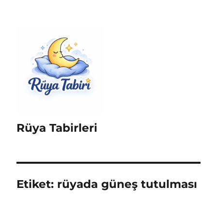
Rüya Tabirleri
Etiket:
rüyada güneş tutulması