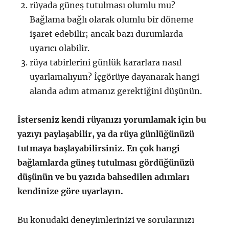
rüyada güneş tutulması olumlu mu?
Bağlama bağlı olarak olumlu bir döneme
işaret edebilir; ancak bazı durumlarda
uyarıcı olabilir.
rüya tabirlerini günlük kararlara nasıl
uyarlamalıyım? İçgörüye dayanarak hangi
alanda adım atmanız gerektiğini düşünün.
İsterseniz kendi rüyanızı yorumlamak için bu
yazıyı paylaşabilir, ya da rüya günlüğünüzü
tutmaya başlayabilirsiniz. En çok hangi
bağlamlarda güneş tutulması gördüğünüzü
düşünün ve bu yazıda bahsedilen adımları
kendinize göre uyarlayın.
Bu konudaki deneyimlerinizi ve sorularınızı