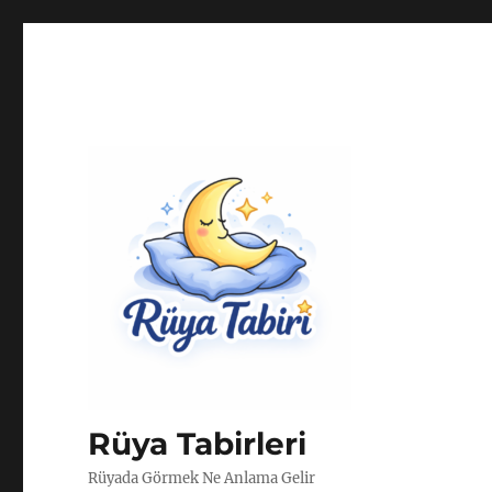
Rüya Tabirleri
Rüyada Görmek Ne Anlama Gelir