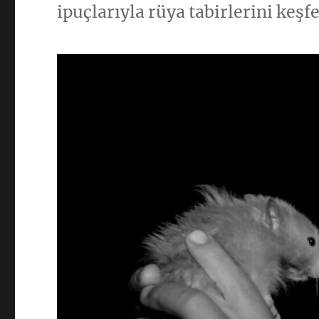
ipuçlarıyla rüya tabirlerini keşf