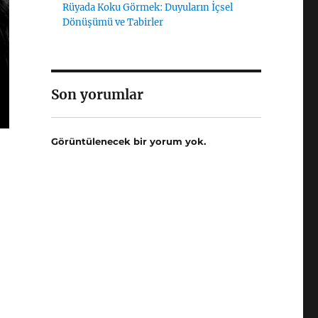
Rüyada Koku Görmek: Duyuların İçsel
Dönüşümü ve Tabirler
Son yorumlar
Görüntülenecek bir yorum yok.