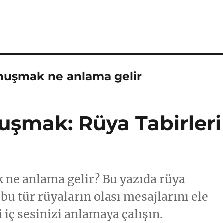
onuşmak ne anlama gelir
uşmak: Rüya Tabirleri
 ne anlama gelir? Bu yazıda rüya
 bu tür rüyaların olası mesajlarını ele
i iç sesinizi anlamaya çalışın.