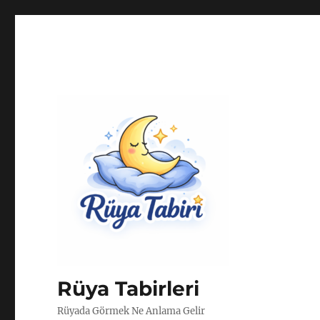
Rüya Tabirleri
Rüyada Görmek Ne Anlama Gelir