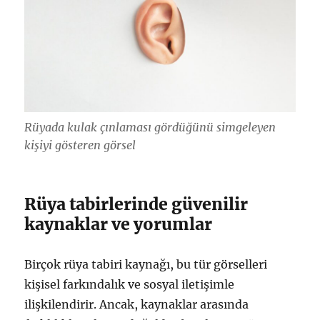
Rüyada kulak çınlaması gördüğünü simgeleyen
kişiyi gösteren görsel
Rüya tabirlerinde güvenilir
kaynaklar ve yorumlar
Birçok rüya tabiri kaynağı, bu tür görselleri
kişisel farkındalık ve sosyal iletişimle
ilişkilendirir. Ancak, kaynaklar arasında