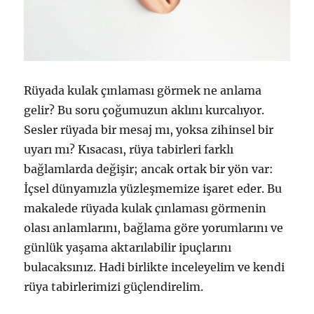
Rüyada kulak çınlaması görmek ne anlama
gelir? Bu soru çoğumuzun aklını kurcalıyor.
Sesler rüyada bir mesaj mı, yoksa zihinsel bir
uyarı mı? Kısacası, rüya tabirleri farklı
bağlamlarda değişir; ancak ortak bir yön var:
İçsel dünyamızla yüzleşmemize işaret eder. Bu
makalede rüyada kulak çınlaması görmenin
olası anlamlarını, bağlama göre yorumlarını ve
günlük yaşama aktarılabilir ipuçlarını
bulacaksınız. Hadi birlikte inceleyelim ve kendi
rüya tabirlerimizi güçlendirelim.