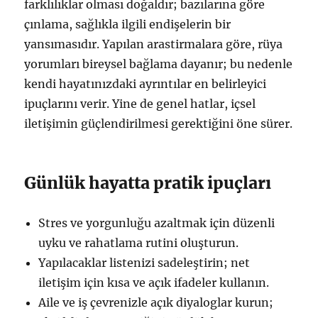
farklılıklar olması doğaldır; bazılarına göre
çınlama, sağlıkla ilgili endişelerin bir
yansımasıdır. Yapılan arastirmalara göre, rüya
yorumları bireysel bağlama dayanır; bu nedenle
kendi hayatınızdaki ayrıntılar en belirleyici
ipuçlarını verir. Yine de genel hatlar, içsel
iletişimin güçlendirilmesi gerektiğini öne sürer.
Günlük hayatta pratik ipuçları
Stres ve yorgunluğu azaltmak için düzenli
uyku ve rahatlama rutini oluşturun.
Yapılacaklar listenizi sadeleştirin; net
iletişim için kısa ve açık ifadeler kullanın.
Aile ve iş çevrenizle açık diyaloglar kurun;