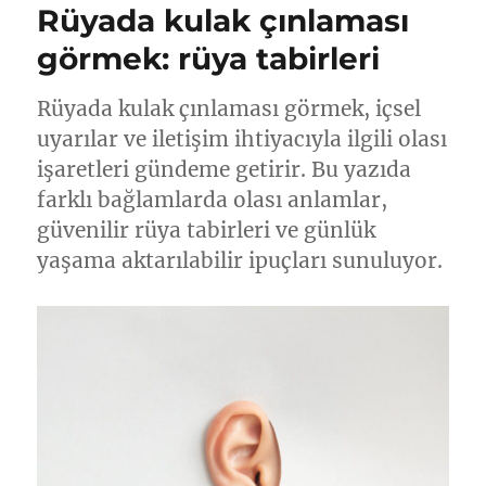
Rüyada kulak çınlaması
görmek: rüya tabirleri
Rüyada kulak çınlaması görmek, içsel
uyarılar ve iletişim ihtiyacıyla ilgili olası
işaretleri gündeme getirir. Bu yazıda
farklı bağlamlarda olası anlamlar,
güvenilir rüya tabirleri ve günlük
yaşama aktarılabilir ipuçları sunuluyor.