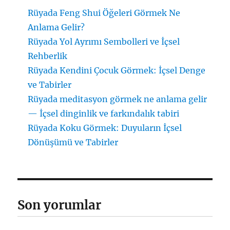
Rüyada Feng Shui Öğeleri Görmek Ne
Anlama Gelir?
Rüyada Yol Ayrımı Sembolleri ve İçsel
Rehberlik
Rüyada Kendini Çocuk Görmek: İçsel Denge
ve Tabirler
Rüyada meditasyon görmek ne anlama gelir
— İçsel dinginlik ve farkındalık tabiri
Rüyada Koku Görmek: Duyuların İçsel
Dönüşümü ve Tabirler
Son yorumlar