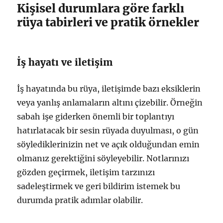
Kişisel durumlara göre farklı
rüya tabirleri ve pratik örnekler
İş hayatı ve iletişim
İş hayatında bu rüya, iletişimde bazı eksiklerin
veya yanlış anlamaların altını çizebilir. Örneğin
sabah işe giderken önemli bir toplantıyı
hatırlatacak bir sesin rüyada duyulması, o gün
söylediklerinizin net ve açık olduğundan emin
olmanız gerektiğini söyleyebilir. Notlarınızı
gözden geçirmek, iletişim tarzınızı
sadeleştirmek ve geri bildirim istemek bu
durumda pratik adımlar olabilir.