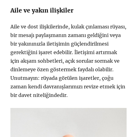
Aile ve yakın ilişkiler
Aile ve dost ilişkilerinde, kulak çınlaması rüyası,
bir mesajı paylaşmanın zamanı geldiğini veya
bir yakınınızla iletişimin güçlendirilmesi
gerektiğini işaret edebilir. İletişimi artırmak
için akşam sohbetleri, açık sorular sormak ve
dinlemeye özen göstermek faydalı olabilir.
Unutmayın: rüyada görülen işaretler, çoğu
zaman kendi davranışlarımızı revize etmek için
bir davet niteliğindedir.