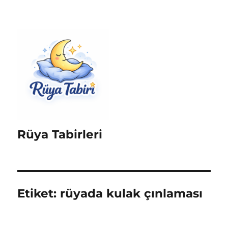
Rüya Tabirleri
Etiket:
rüyada kulak çınlaması