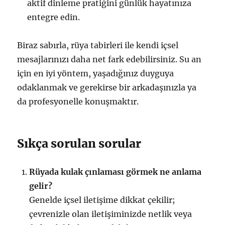
aktif dinleme pratiğini günlük hayatınıza
entegre edin.
Biraz sabırla, rüya tabirleri ile kendi içsel
mesajlarınızı daha net fark edebilirsiniz. Su an
için en iyi yöntem, yaşadığınız duyguya
odaklanmak ve gerekirse bir arkadaşınızla ya
da profesyonelle konuşmaktır.
Sıkça sorulan sorular
Rüyada kulak çınlaması görmek ne anlama
gelir?
Genelde içsel iletişime dikkat çekilir;
çevrenizle olan iletişiminizde netlik veya