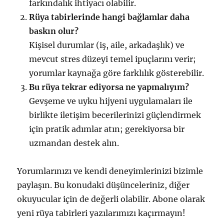
farkındalık ihtiyacı olabilir.
Rüya tabirlerinde hangi bağlamlar daha
baskın olur?
Kişisel durumlar (iş, aile, arkadaşlık) ve
mevcut stres düzeyi temel ipuçlarını verir;
yorumlar kaynağa göre farklılık gösterebilir.
Bu rüya tekrar ediyorsa ne yapmalıyım?
Gevşeme ve uyku hijyeni uygulamaları ile
birlikte iletişim becerilerinizi güçlendirmek
için pratik adımlar atın; gerekiyorsa bir
uzmandan destek alın.
Yorumlarınızı ve kendi deneyimlerinizi bizimle
paylaşın. Bu konudaki düşünceleriniz, diğer
okuyucular için de değerli olabilir. Abone olarak
yeni rüya tabirleri yazılarımızı kaçırmayın!