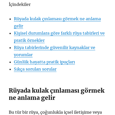
İçindekiler
Rüyada kulak çınlaması görmek ne anlama
gelir
Kişisel durumlara göre farklı rüya tabirleri ve
pratik örnekler
Rüya tabirlerinde güvenilir kaynaklar ve
yorumlar
Günlük hayatta pratik ipuçları
Sıkça sorulan sorular
Rüyada kulak çınlaması görmek
ne anlama gelir
Bu tür bir rüya, çoğunlukla içsel iletişime veya