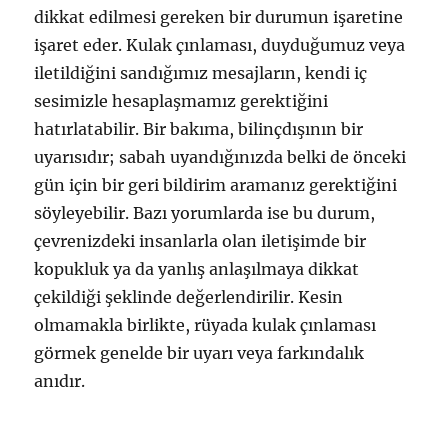
dikkat edilmesi gereken bir durumun işaretine
işaret eder. Kulak çınlaması, duyduğumuz veya
iletildiğini sandığımız mesajların, kendi iç
sesimizle hesaplaşmamız gerektiğini
hatırlatabilir. Bir bakıma, bilinçdışının bir
uyarısıdır; sabah uyandığınızda belki de önceki
gün için bir geri bildirim aramanız gerektiğini
söyleyebilir. Bazı yorumlarda ise bu durum,
çevrenizdeki insanlarla olan iletişimde bir
kopukluk ya da yanlış anlaşılmaya dikkat
çekildiği şeklinde değerlendirilir. Kesin
olmamakla birlikte, rüyada kulak çınlaması
görmek genelde bir uyarı veya farkındalık
anıdır.