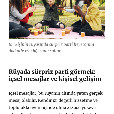
Bir kişinin rüyasında sürpriz parti heyecanını
dikkatle izlediği canlı sahne
Rüyada sürpriz parti görmek:
içsel mesajlar ve kişisel gelişim
İçsel mesajlar, bu rüyanın altında yatan gerçek
mesaj olabilir. Kendinizi değerli hissetme ve
toplulukla uyum içinde olma arzusu yüzeye