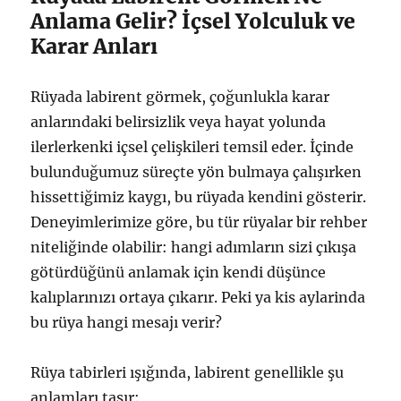
Anlama Gelir? İçsel Yolculuk ve
Karar Anları
Rüyada labirent görmek, çoğunlukla karar
anlarındaki belirsizlik veya hayat yolunda
ilerlerkenki içsel çelişkileri temsil eder. İçinde
bulunduğumuz süreçte yön bulmaya çalışırken
hissettiğimiz kaygı, bu rüyada kendini gösterir.
Deneyimlerimize göre, bu tür rüyalar bir rehber
niteliğinde olabilir: hangi adımların sizi çıkışa
götürdüğünü anlamak için kendi düşünce
kalıplarınızı ortaya çıkarır. Peki ya kis aylarinda
bu rüya hangi mesajı verir?
Rüya tabirleri ışığında, labirent genellikle şu
anlamları taşır: