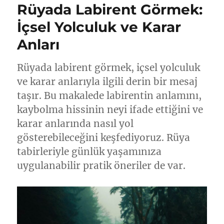
Rüyada Labirent Görmek:
İçsel Yolculuk ve Karar
Anları
Rüyada labirent görmek, içsel yolculuk
ve karar anlarıyla ilgili derin bir mesaj
taşır. Bu makalede labirentin anlamını,
kaybolma hissinin neyi ifade ettiğini ve
karar anlarında nasıl yol
gösterebileceğini keşfediyoruz. Rüya
tabirleriyle günlük yaşamınıza
uygulanabilir pratik öneriler de var.