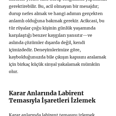
gerektirebilir. Bu, acil olmayan bir mesajdır;
durup nefes almak ve hangi adımın gerçekten
anlamlı olduğuna bakmak gerekir. Acikcasi, bu
tür rüyalar çoğu kişinin günlük yaşamında
karşılaştığı benzer kaygıları yansıtır—ve
aslında çözümler dışarda değil, kendi
içimizdedir. Deneyimlerimize göre,
kaybolduğunuzda bile çıkışın kapısını aralamak
için birkaç küçük sinyal yakalamak mümkün
olur.
Karar Anlarında Labirent
Temasıyla İşaretleri İzlemek
Karar anlarında labirent temasını izlemek,