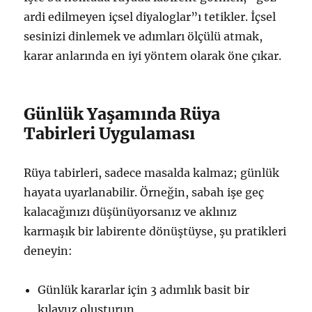
ardi edilmeyen içsel diyaloglar”ı tetikler. İçsel
sesinizi dinlemek ve adımları ölçülü atmak,
karar anlarında en iyi yöntem olarak öne çıkar.
Günlük Yaşamında Rüya
Tabirleri Uygulaması
Rüya tabirleri, sadece masalda kalmaz; günlük
hayata uyarlanabilir. Örneğin, sabah işe geç
kalacağınızı düşünüyorsanız ve aklınız
karmaşık bir labirente dönüştüyse, şu pratikleri
deneyin:
Günlük kararlar için 3 adımlık basit bir
kılavuz oluşturun