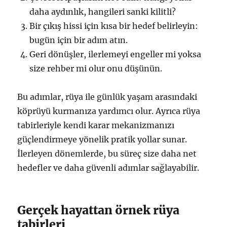
daha aydınlık, hangileri sanki kilitli?
Bir çıkış hissi için kısa bir hedef belirleyin:
bugün için bir adım atın.
Geri dönüşler, ilerlemeyi engeller mi yoksa
size rehber mi olur onu düşünün.
Bu adımlar, rüya ile günlük yaşam arasındaki
köprüyü kurmanıza yardımcı olur. Ayrıca rüya
tabirleriyle kendi karar mekanizmanızı
güçlendirmeye yönelik pratik yollar sunar.
İlerleyen dönemlerde, bu süreç size daha net
hedefler ve daha güvenli adımlar sağlayabilir.
Gerçek hayattan örnek rüya
tabirleri