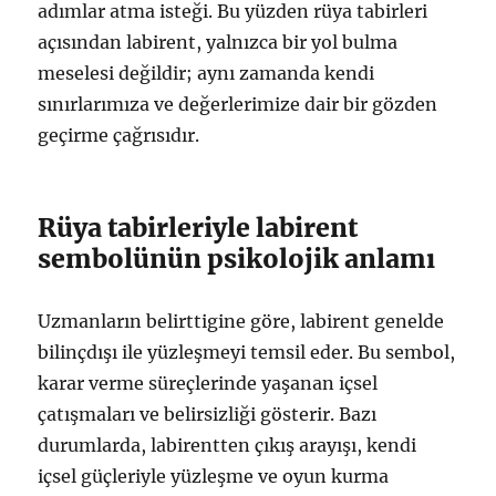
adımlar atma isteği. Bu yüzden rüya tabirleri
açısından labirent, yalnızca bir yol bulma
meselesi değildir; aynı zamanda kendi
sınırlarımıza ve değerlerimize dair bir gözden
geçirme çağrısıdır.
Rüya tabirleriyle labirent
sembolünün psikolojik anlamı
Uzmanların belirttigine göre, labirent genelde
bilinçdışı ile yüzleşmeyi temsil eder. Bu sembol,
karar verme süreçlerinde yaşanan içsel
çatışmaları ve belirsizliği gösterir. Bazı
durumlarda, labirentten çıkış arayışı, kendi
içsel güçleriyle yüzleşme ve oyun kurma