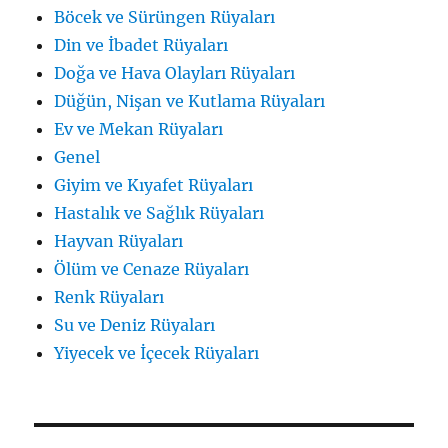
Böcek ve Sürüngen Rüyaları
Din ve İbadet Rüyaları
Doğa ve Hava Olayları Rüyaları
Düğün, Nişan ve Kutlama Rüyaları
Ev ve Mekan Rüyaları
Genel
Giyim ve Kıyafet Rüyaları
Hastalık ve Sağlık Rüyaları
Hayvan Rüyaları
Ölüm ve Cenaze Rüyaları
Renk Rüyaları
Su ve Deniz Rüyaları
Yiyecek ve İçecek Rüyaları