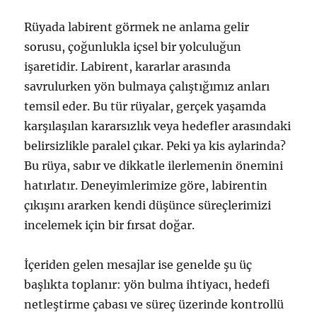
Rüyada labirent görmek ne anlama gelir
sorusu, çoğunlukla içsel bir yolculuğun
işaretidir. Labirent, kararlar arasında
savrulurken yön bulmaya çalıştığımız anları
temsil eder. Bu tür rüyalar, gerçek yaşamda
karşılaşılan kararsızlık veya hedefler arasındaki
belirsizlikle paralel çıkar. Peki ya kis aylarinda?
Bu rüya, sabır ve dikkatle ilerlemenin önemini
hatırlatır. Deneyimlerimize göre, labirentin
çıkışını ararken kendi düşünce süreçlerimizi
incelemek için bir fırsat doğar.
İçeriden gelen mesajlar ise genelde şu üç
başlıkta toplanır: yön bulma ihtiyacı, hedefi
netleştirme çabası ve süreç üzerinde kontrollü