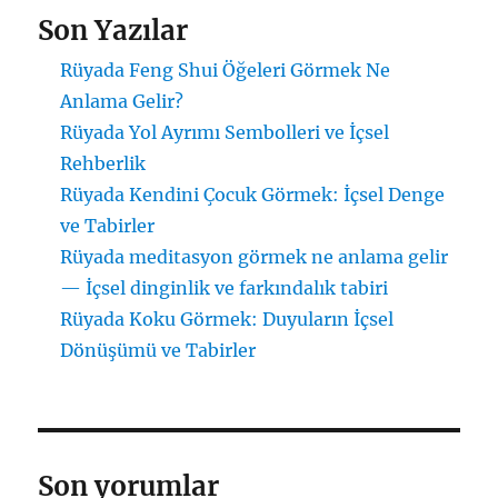
Son Yazılar
Rüyada Feng Shui Öğeleri Görmek Ne
Anlama Gelir?
Rüyada Yol Ayrımı Sembolleri ve İçsel
Rehberlik
Rüyada Kendini Çocuk Görmek: İçsel Denge
ve Tabirler
Rüyada meditasyon görmek ne anlama gelir
— İçsel dinginlik ve farkındalık tabiri
Rüyada Koku Görmek: Duyuların İçsel
Dönüşümü ve Tabirler
Son yorumlar