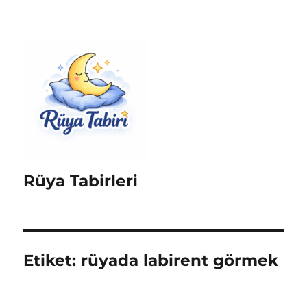
Rüya Tabirleri
Etiket:
rüyada labirent görmek