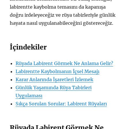
labirentte kaybolma temasını da kapanışa
doğru irdeleyeceğiz ve rüya tabirleriyle günlük
hayata nasıl uygulanabileceğini göstereceğiz.
İçindekiler
Rüyada Labirent Görmek Ne Anlama Gelir?
Labirentte Kaybolmanın İçsel Mesajı
Karar Anlarında İşaretleri İzlemek
Günlük Yaşamında Rüya Tabirleri
Uygulaması
Sıkça Sorulan Sorular: Labirent Rüyaları
Rüyada Labirent Görmek Ne