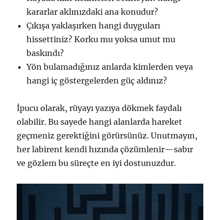
kararlar aklınızdaki ana konudur?
Çıkışa yaklaşırken hangi duyguları
hissettiniz? Korku mu yoksa umut mu
baskındı?
Yön bulamadığınız anlarda kimlerden veya
hangi iç göstergelerden güç aldınız?
İpucu olarak, rüyayı yazıya dökmek faydalı
olabilir. Bu sayede hangi alanlarda hareket
geçmeniz gerektiğini görürsünüz. Unutmayın,
her labirent kendi hızında çözümlenir—sabır
ve gözlem bu süreçte en iyi dostunuzdur.