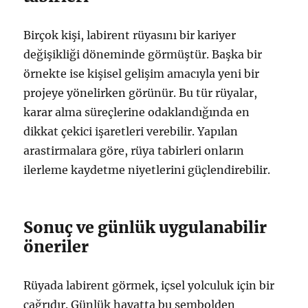
Birçok kişi, labirent rüyasını bir kariyer
değişikliği döneminde görmüştür. Başka bir
örnekte ise kişisel gelişim amacıyla yeni bir
projeye yönelirken görünür. Bu tür rüyalar,
karar alma süreçlerine odaklandığında en
dikkat çekici işaretleri verebilir. Yapılan
arastirmalara göre, rüya tabirleri onların
ilerleme kaydetme niyetlerini güçlendirebilir.
Sonuç ve günlük uygulanabilir
öneriler
Rüyada labirent görmek, içsel yolculuk için bir
çağrıdır. Günlük hayatta bu sembolden