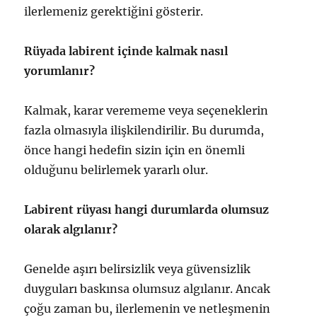
ilerlemeniz gerektiğini gösterir.
Rüyada labirent içinde kalmak nasıl
yorumlanır?
Kalmak, karar verememe veya seçeneklerin
fazla olmasıyla ilişkilendirilir. Bu durumda,
önce hangi hedefin sizin için en önemli
olduğunu belirlemek yararlı olur.
Labirent rüyası hangi durumlarda olumsuz
olarak algılanır?
Genelde aşırı belirsizlik veya güvensizlik
duyguları baskınsa olumsuz algılanır. Ancak
çoğu zaman bu, ilerlemenin ve netleşmenin