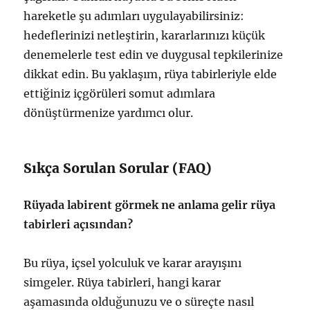
hareketle şu adımları uygulayabilirsiniz:
hedeflerinizi netleştirin, kararlarınızı küçük
denemelerle test edin ve duygusal tepkilerinize
dikkat edin. Bu yaklaşım, rüya tabirleriyle elde
ettiğiniz içgörüleri somut adımlara
dönüştürmenize yardımcı olur.
Sıkça Sorulan Sorular (FAQ)
Rüyada labirent görmek ne anlama gelir rüya
tabirleri açısından?
Bu rüya, içsel yolculuk ve karar arayışını
simgeler. Rüya tabirleri, hangi karar
aşamasında olduğunuzu ve o süreçte nasıl