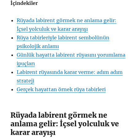
İçindekiler
Rüyada labirent görmek ne anlama gelir:
İçsel yolculuk ve karar arayışı
Rüya tabirleriyle labirent sembolünün
psikolojik anlamı
Günlük hayatta labirent rüyasını yorumlama
ipuçları
Labirent rüyasında karar verme: adım adım
strateji
Gerçek hayattan örnek rüya tabirleri
Rüyada labirent görmek ne
anlama gelir: İçsel yolculuk ve
karar arayışı