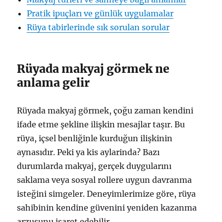
Pratik ipuçları ve günlük uygulamalar
Rüya tabirlerinde sık sorulan sorular
Rüyada makyaj görmek ne
anlama gelir
Rüyada makyaj görmek, çoğu zaman kendini
ifade etme şekline ilişkin mesajlar taşır. Bu
rüya, içsel benliğinle kurduğun ilişkinin
aynasıdır. Peki ya kis aylarinda? Bazı
durumlarda makyaj, gerçek duygularını
saklama veya sosyal rollere uygun davranma
isteğini simgeler. Deneyimlerimize göre, rüya
sahibinin kendine güvenini yeniden kazanma
arzusunu işaret edebilir.