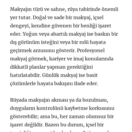
Makyajın türü ve sahne, rüya tabirinde önemli
yer tutar. Doğal ve sade bir makyaj, içsel
dengeyi, kendine güvenen bir benliği işaret
eder. Yoğun veya abartılı makyaj ise baskın bir
dış görünüm isteğini veya bir rolü hayata
geçirmek arzusunu gösterir. Profesyonel
makyaj görmek, kariyer ve imaj konularında
dikkatli planlar yapman gerektiğini
hatırlatabilir. Günlük makyaj ise basit
çözümlerle hayata bakışını ifade eder.
Rüyada makyajın akması ya da bozulması,
duyguların kontrolünü kaybetme korkusunu
gösterebilir; ama bu, her zaman olumsuz bir
işaret değildir. Bazen bu durum, içsel bir