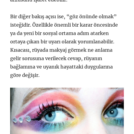
Bir diğer bakış açısı ise, “göz önünde olmak”
isteğidir. Özellikle önemli bir karar öncesinde
ya da yeni bir sosyal ortama adım atarken
ortaya çıkan bir uyarı olarak yorumlanabilir.
Kısacası, rüyada makyaj görmek ne anlama
gelir sorusuna verilecek cevap, rüyanın
bağlamına ve uyanık hayattaki duygularına
göre değişir.