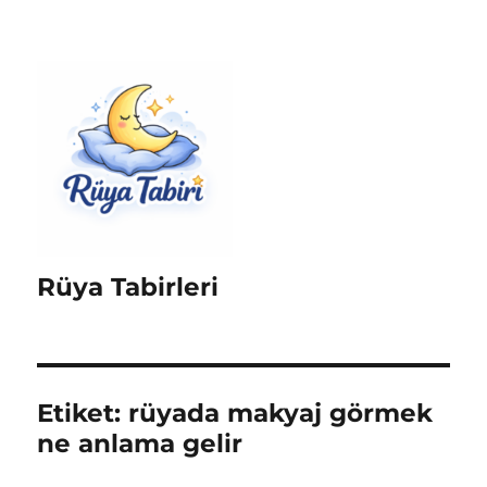
Rüya Tabirleri
Etiket:
rüyada makyaj görmek
ne anlama gelir