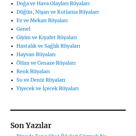
Doğa ve Hava Olayları Rüyaları
Düğün, Nişan ve Kutlama Rüyaları
Ev ve Mekan Rüyaları
Genel
Giyim ve Kıyafet Rüyaları
Hastalık ve Sağlık Rüyaları
Hayvan Rüyaları
Ölüm ve Cenaze Rüyaları
Renk Rüyaları
Su ve Deniz Rüyaları
Yiyecek ve İçecek Rüyaları
Son Yazılar