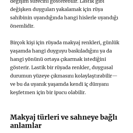
değişim sürecini gösterebilir. Lastik gibi
değişken duyguları yakalamak için rüya
sahibinin uyandığında hangi hislerle uyandığı
önemlidir.
Birçok kişi için rüyada makyaj renkleri, günlük
yaşamda hangi duyguyu baskıladığını ya da
hangi yönünü ortaya çıkarmak istediğini
gösterir. Lastik bir rüyada renkler, duygusal
durumun yüzeye çıkmasını kolaylaştırabilir—
ve bu da uyanık yaşamda kendi iç dünyanı
keşfetmen için bir ipucu olabilir.
Makyaj türleri ve sahneye bağlı
anlamlar