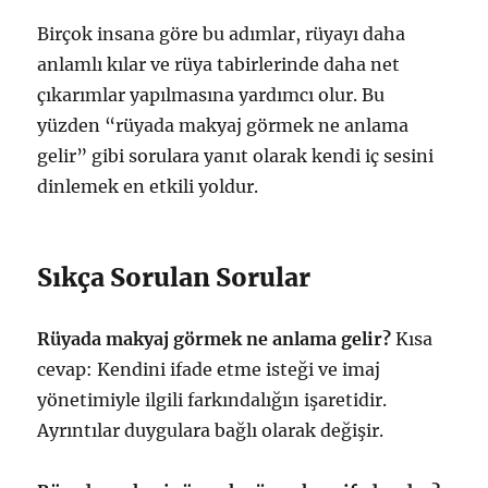
Birçok insana göre bu adımlar, rüyayı daha
anlamlı kılar ve rüya tabirlerinde daha net
çıkarımlar yapılmasına yardımcı olur. Bu
yüzden “rüyada makyaj görmek ne anlama
gelir” gibi sorulara yanıt olarak kendi iç sesini
dinlemek en etkili yoldur.
Sıkça Sorulan Sorular
Rüyada makyaj görmek ne anlama gelir?
Kısa
cevap: Kendini ifade etme isteği ve imaj
yönetimiyle ilgili farkındalığın işaretidir.
Ayrıntılar duygulara bağlı olarak değişir.