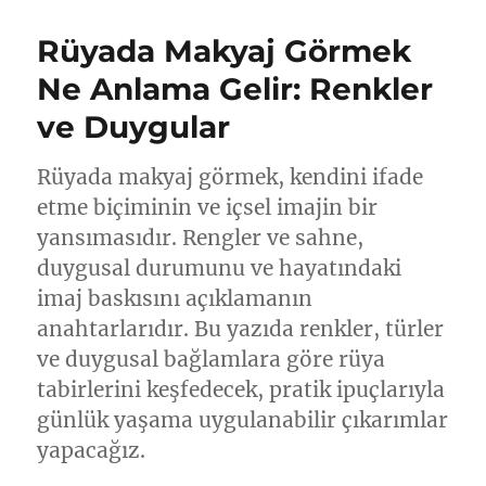
Rüyada Makyaj Görmek
Ne Anlama Gelir: Renkler
ve Duygular
Rüyada makyaj görmek, kendini ifade
etme biçiminin ve içsel imajin bir
yansımasıdır. Rengler ve sahne,
duygusal durumunu ve hayatındaki
imaj baskısını açıklamanın
anahtarlarıdır. Bu yazıda renkler, türler
ve duygusal bağlamlara göre rüya
tabirlerini keşfedecek, pratik ipuçlarıyla
günlük yaşama uygulanabilir çıkarımlar
yapacağız.