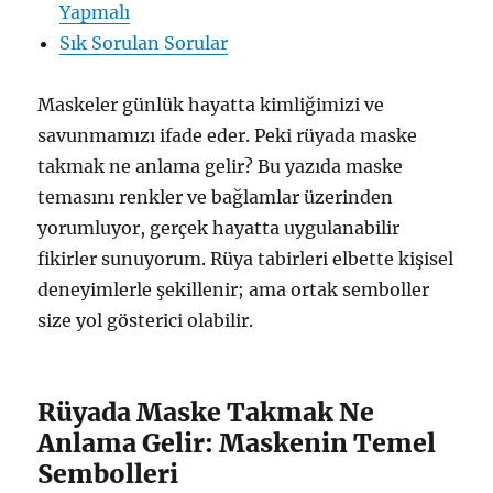
Yapmalı
Sık Sorulan Sorular
Maskeler günlük hayatta kimliğimizi ve
savunmamızı ifade eder. Peki rüyada maske
takmak ne anlama gelir? Bu yazıda maske
temasını renkler ve bağlamlar üzerinden
yorumluyor, gerçek hayatta uygulanabilir
fikirler sunuyorum. Rüya tabirleri elbette kişisel
deneyimlerle şekillenir; ama ortak semboller
size yol gösterici olabilir.
Rüyada Maske Takmak Ne
Anlama Gelir: Maskenin Temel
Sembolleri