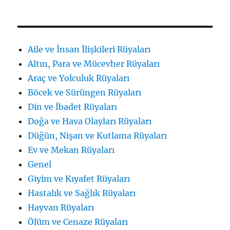
Aile ve İnsan İlişkileri Rüyaları
Altın, Para ve Mücevher Rüyaları
Araç ve Yolculuk Rüyaları
Böcek ve Sürüngen Rüyaları
Din ve İbadet Rüyaları
Doğa ve Hava Olayları Rüyaları
Düğün, Nişan ve Kutlama Rüyaları
Ev ve Mekan Rüyaları
Genel
Giyim ve Kıyafet Rüyaları
Hastalık ve Sağlık Rüyaları
Hayvan Rüyaları
Ölüm ve Cenaze Rüyaları