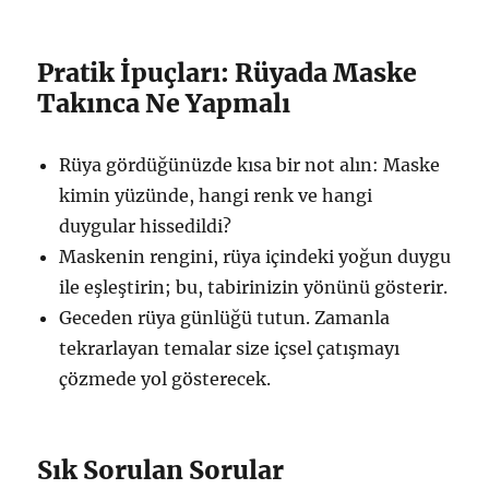
Pratik İpuçları: Rüyada Maske
Takınca Ne Yapmalı
Rüya gördüğünüzde kısa bir not alın: Maske
kimin yüzünde, hangi renk ve hangi
duygular hissedildi?
Maskenin rengini, rüya içindeki yoğun duygu
ile eşleştirin; bu, tabirinizin yönünü gösterir.
Geceden rüya günlüğü tutun. Zamanla
tekrarlayan temalar size içsel çatışmayı
çözmede yol gösterecek.
Sık Sorulan Sorular