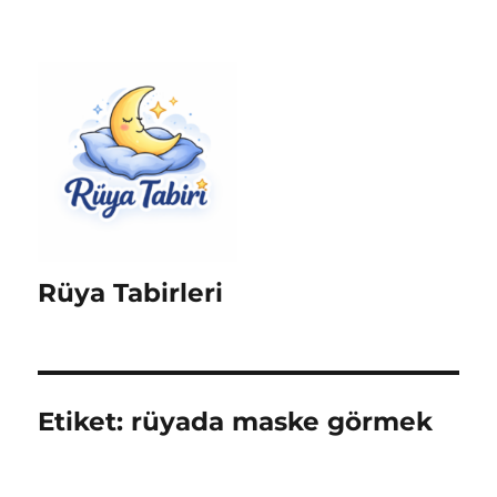
Rüya Tabirleri
Etiket:
rüyada maske görmek