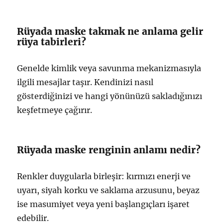
Rüyada maske takmak ne anlama gelir
rüya tabirleri?
Genelde kimlik veya savunma mekanizmasıyla
ilgili mesajlar taşır. Kendinizi nasıl
gösterdiğinizi ve hangi yönünüzü sakladığınızı
keşfetmeye çağırır.
Rüyada maske renginin anlamı nedir?
Renkler duygularla birleşir: kırmızı enerji ve
uyarı, siyah korku ve saklama arzusunu, beyaz
ise masumiyet veya yeni başlangıçları işaret
edebilir.