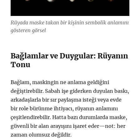
Rüyada maske takan bir kişinin sembolik anlamını
gösteren görsel
Bağlamlar ve Duygular: Rüyanın
Tonu
Bağlam, maskingin ne anlama geldiğini
değiştirebilir. Sabah işe giderken duyulan baskı,
arkadaşlarla bir sır paylaşma isteği veya evde
bir role bürünme ihtiyacı, rüyanın anlamını
çeşitlendirebilir. Hatta bazı durumlarda maske,
güvenli bir alan arayışını işaret eder—not: her
zaman olumsuz değildir.