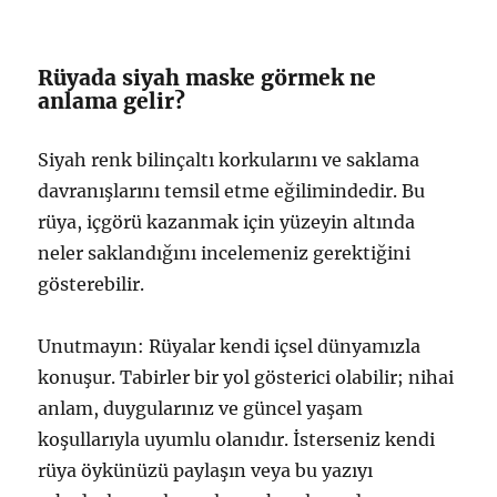
Rüyada siyah maske görmek ne
anlama gelir?
Siyah renk bilinçaltı korkularını ve saklama
davranışlarını temsil etme eğilimindedir. Bu
rüya, içgörü kazanmak için yüzeyin altında
neler saklandığını incelemeniz gerektiğini
gösterebilir.
Unutmayın: Rüyalar kendi içsel dünyamızla
konuşur. Tabirler bir yol gösterici olabilir; nihai
anlam, duygularınız ve güncel yaşam
koşullarıyla uyumlu olanıdır. İsterseniz kendi
rüya öykünüzü paylaşın veya bu yazıyı