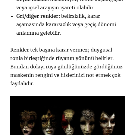
veya içsel arayışın işareti olabilir.
Gri/diğer renkler:
belirsizlik, karar
aşamasında kararsızlık veya geçiş dönemi
anlamına gelebilir.
Renkler tek başına karar vermez; duygusal
tonla birleştiğinde rüyanın yönünü belirler.
Bundan dolayı rüya günlüğünüzde gördüğünüz
maskenin rengini ve hislerinizi not etmek çok
faydalıdır.