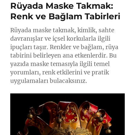
Rüyada Maske Takmak:
Renk ve Bağlam Tabirleri
Rüyada maske takmak, kimlik, sahte
davranışlar ve içsel korkularla ilgili
ipuçları taşır. Renkler ve bağlam, rüya
tabirini belirleyen ana etkenlerdir. Bu
yazıda maske temasıyla ilgili temel
yorumları, renk etkilerini ve pratik
uygulamaları bulacaksınız.