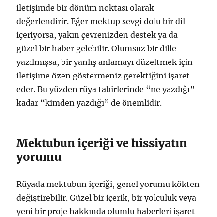
iletişimde bir dönüm noktası olarak
değerlendirir. Eğer mektup sevgi dolu bir dil
içeriyorsa, yakın çevrenizden destek ya da
güzel bir haber gelebilir. Olumsuz bir dille
yazılmışsa, bir yanlış anlamayı düzeltmek için
iletişime özen göstermeniz gerektiğini işaret
eder. Bu yüzden rüya tabirlerinde “ne yazdığı”
kadar “kimden yazdığı” de önemlidir.
Mektubun içeriği ve hissiyatın
yorumu
Rüyada mektubun içeriği, genel yorumu kökten
değiştirebilir. Güzel bir içerik, bir yolculuk veya
yeni bir proje hakkında olumlu haberleri işaret