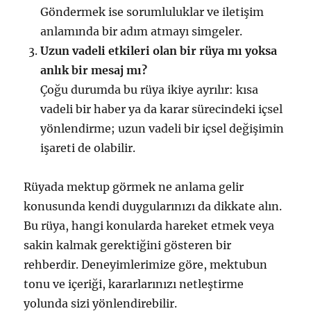
Göndermek ise sorumluluklar ve iletişim
anlamında bir adım atmayı simgeler.
Uzun vadeli etkileri olan bir rüya mı yoksa
anlık bir mesaj mı?
Çoğu durumda bu rüya ikiye ayrılır: kısa
vadeli bir haber ya da karar sürecindeki içsel
yönlendirme; uzun vadeli bir içsel değişimin
işareti de olabilir.
Rüyada mektup görmek ne anlama gelir
konusunda kendi duygularınızı da dikkate alın.
Bu rüya, hangi konularda hareket etmek veya
sakin kalmak gerektiğini gösteren bir
rehberdir. Deneyimlerimize göre, mektubun
tonu ve içeriği, kararlarınızı netleştirme
yolunda sizi yönlendirebilir.