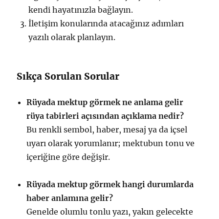
kendi hayatınızla bağlayın.
İletişim konularında atacağınız adımları
yazılı olarak planlayın.
Sıkça Sorulan Sorular
Rüyada mektup görmek ne anlama gelir
rüya tabirleri açısından açıklama nedir?
Bu renkli sembol, haber, mesaj ya da içsel
uyarı olarak yorumlanır; mektubun tonu ve
içeriğine göre değişir.
Rüyada mektup görmek hangi durumlarda
haber anlamına gelir?
Genelde olumlu tonlu yazı, yakın gelecekte