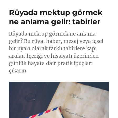
Rüyada mektup görmek
ne anlama gelir: tabirler
Rüyada mektup görmek ne anlama
gelir? Bu rüya, haber, mesaj veya içsel
bir uyarı olarak farklı tabirlere kapı
aralar. İçeriği ve hissiyatı üzerinden
günlük hayata dair pratik ipuçları
çıkarın.