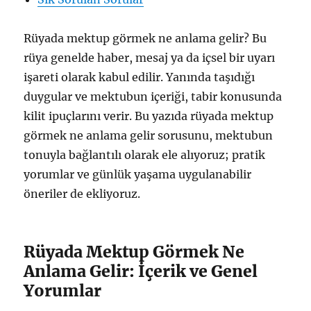
Rüyada mektup görmek ne anlama gelir? Bu
rüya genelde haber, mesaj ya da içsel bir uyarı
işareti olarak kabul edilir. Yanında taşıdığı
duygular ve mektubun içeriği, tabir konusunda
kilit ipuçlarını verir. Bu yazıda rüyada mektup
görmek ne anlama gelir sorusunu, mektubun
tonuyla bağlantılı olarak ele alıyoruz; pratik
yorumlar ve günlük yaşama uygulanabilir
öneriler de ekliyoruz.
Rüyada Mektup Görmek Ne
Anlama Gelir: İçerik ve Genel
Yorumlar