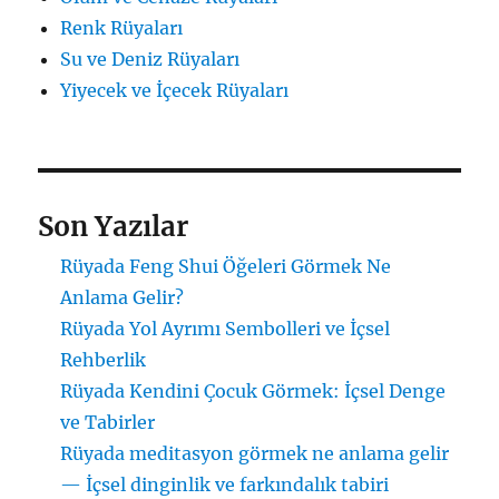
Renk Rüyaları
Su ve Deniz Rüyaları
Yiyecek ve İçecek Rüyaları
Son Yazılar
Rüyada Feng Shui Öğeleri Görmek Ne
Anlama Gelir?
Rüyada Yol Ayrımı Sembolleri ve İçsel
Rehberlik
Rüyada Kendini Çocuk Görmek: İçsel Denge
ve Tabirler
Rüyada meditasyon görmek ne anlama gelir
— İçsel dinginlik ve farkındalık tabiri