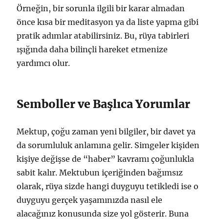
Örneğin, bir sorunla ilgili bir karar almadan
önce kısa bir meditasyon ya da liste yapma gibi
pratik adımlar atabilirsiniz. Bu, rüya tabirleri
ışığında daha bilinçli hareket etmenize
yardımcı olur.
Semboller ve Başlıca Yorumlar
Mektup, çoğu zaman yeni bilgiler, bir davet ya
da sorumluluk anlamına gelir. Simgeler kişiden
kişiye değişse de “haber” kavramı çoğunlukla
sabit kalır. Mektubun içeriğinden bağımsız
olarak, rüya sizde hangi duyguyu tetikledi ise o
duyguyu gerçek yaşamınızda nasıl ele
alacağınız konusunda size yol gösterir. Buna