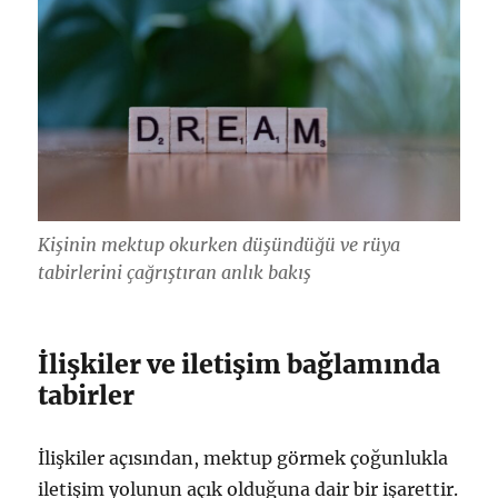
Kişinin mektup okurken düşündüğü ve rüya
tabirlerini çağrıştıran anlık bakış
İlişkiler ve iletişim bağlamında
tabirler
İlişkiler açısından, mektup görmek çoğunlukla
iletişim yolunun açık olduğuna dair bir işarettir.