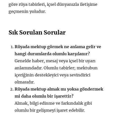
göre rüya tabirleri, içsel dünyanızla iletişime
geçmenin yoludur.
Sık Sorulan Sorular
Rüyada mektup görmek ne anlama gelir ve
hangi durumlarda olumlu karşılanır?
Genelde haber, mesaj veya içsel bir uyarı
anlamındadır. Olumlu tabirler; mektubun
içeriğinin destekleyici veya sevindirici
olmasıdır.
Rüyada mektup almak mı yoksa göndermek
mi daha olumlu bir işarettir?
Almak, bilgi edinme ve farkındalık gibi
olumlu bir gelişmeyi işaret edebilir.