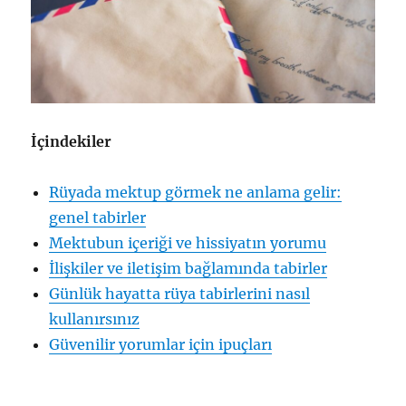
İçindekiler
Rüyada mektup görmek ne anlama gelir:
genel tabirler
Mektubun içeriği ve hissiyatın yorumu
İlişkiler ve iletişim bağlamında tabirler
Günlük hayatta rüya tabirlerini nasıl
kullanırsınız
Güvenilir yorumlar için ipuçları