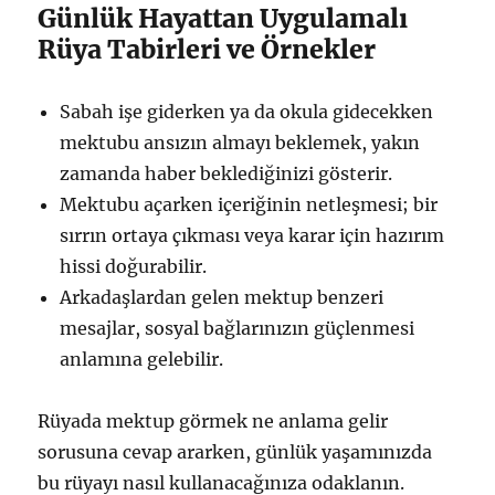
Günlük Hayattan Uygulamalı
Rüya Tabirleri ve Örnekler
Sabah işe giderken ya da okula gidecekken
mektubu ansızın almayı beklemek, yakın
zamanda haber beklediğinizi gösterir.
Mektubu açarken içeriğinin netleşmesi; bir
sırrın ortaya çıkması veya karar için hazırım
hissi doğurabilir.
Arkadaşlardan gelen mektup benzeri
mesajlar, sosyal bağlarınızın güçlenmesi
anlamına gelebilir.
Rüyada mektup görmek ne anlama gelir
sorusuna cevap ararken, günlük yaşamınızda
bu rüyayı nasıl kullanacağınıza odaklanın.