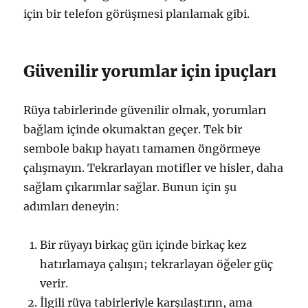
için bir telefon görüşmesi planlamak gibi.
Güvenilir yorumlar için ipuçları
Rüya tabirlerinde güvenilir olmak, yorumları
bağlam içinde okumaktan geçer. Tek bir
sembole bakıp hayatı tamamen öngörmeye
çalışmayın. Tekrarlayan motifler ve hisler, daha
sağlam çıkarımlar sağlar. Bunun için şu
adımları deneyin:
Bir rüyayı birkaç gün içinde birkaç kez
hatırlamaya çalışın; tekrarlayan öğeler güç
verir.
İlgili rüya tabirleriyle karşılaştırın, ama