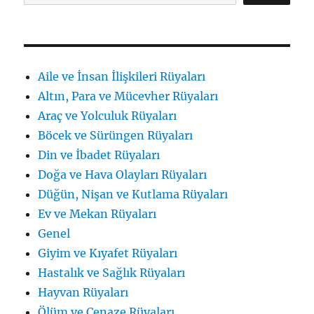
için
Aile ve İnsan İlişkileri Rüyaları
Altın, Para ve Mücevher Rüyaları
Araç ve Yolculuk Rüyaları
Böcek ve Sürüngen Rüyaları
Din ve İbadet Rüyaları
Doğa ve Hava Olayları Rüyaları
Düğün, Nişan ve Kutlama Rüyaları
Ev ve Mekan Rüyaları
Genel
Giyim ve Kıyafet Rüyaları
Hastalık ve Sağlık Rüyaları
Hayvan Rüyaları
Ölüm ve Cenaze Rüyaları