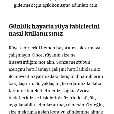
gidermek için açık konuşma adımları atın.
Günlük hayatta rüya tabirlerini
nasıl kullanırsınız
Rüya tabirlerini hemen hayatınıza aktarmaya
çalışmayın. Önce, rüyanın size ne
hissettirdiğini not alın. Sonra mektubun
içeriğini hatırlamaya çalışın; hatırladıklarınız
ile mevcut hayatınızdaki iletişim dinamiklerini
karşılaştırın. Bu yaklaşım, kararlarınızda daha
farkında hareket etmenizi sağlar. Ayrıca
hedefleriniz ve ilişkileriniz üzerinde küçük,
uygulanabilir adımlar atmayı deneyin. Örneğin,
size mektupla gelen konuyu gündemine almak