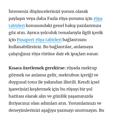
İsterseniz düşüncelerinizi yorum olarak
paylaşın veya daha Fazla rüya yorumu için
rüya
tabirleri
konusundaki genel bakış yazılarımıza
göz atın. Ayrıca yolculuk temalarıyla ilgili içerik
için
Pasaport rüya tabirleri
bağlantısını
kullanabilirsiniz. Bu bağlantılar, anlamaya
çalıştığınız rüya türüne dair ek ipuçları sunar.
Kısaca özetlemek gerekirse:
rüyada mektup
görmek ne anlama gelir, mektubun içeriği ve
duygusal tonu ile yakından ilintili. Kendi içsel
işaretinizi keşfetmek için bu rüyayı bir yol
haritası olarak alın ve günlük yaşamınızda
ihtiyacınız olan adımları atın. Yorumlarınızı ve
deneyimlerinizi aşağıya yazmayı unutmayın. Bu