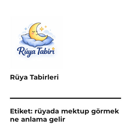
Rüya Tabirleri
Etiket:
rüyada mektup görmek
ne anlama gelir