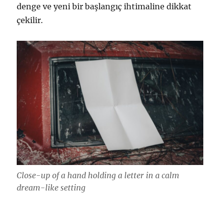
denge ve yeni bir başlangıç ihtimaline dikkat
çekilir.
Close-up of a hand holding a letter in a calm
dream-like setting