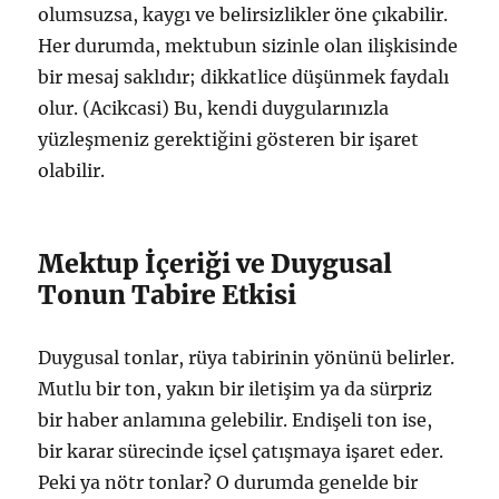
olumsuzsa, kaygı ve belirsizlikler öne çıkabilir.
Her durumda, mektubun sizinle olan ilişkisinde
bir mesaj saklıdır; dikkatlice düşünmek faydalı
olur. (Acikcasi) Bu, kendi duygularınızla
yüzleşmeniz gerektiğini gösteren bir işaret
olabilir.
Mektup İçeriği ve Duygusal
Tonun Tabire Etkisi
Duygusal tonlar, rüya tabirinin yönünü belirler.
Mutlu bir ton, yakın bir iletişim ya da sürpriz
bir haber anlamına gelebilir. Endişeli ton ise,
bir karar sürecinde içsel çatışmaya işaret eder.
Peki ya nötr tonlar? O durumda genelde bir