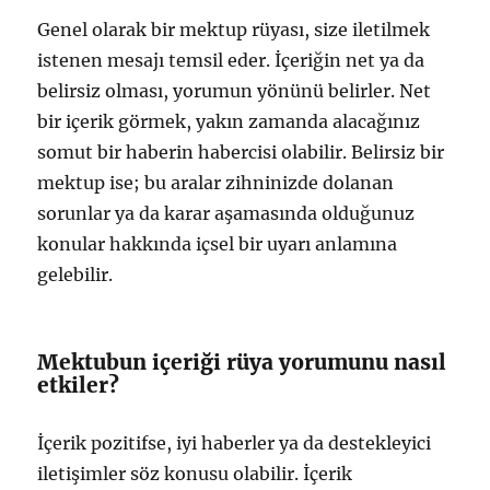
Genel olarak bir mektup rüyası, size iletilmek
istenen mesajı temsil eder. İçeriğin net ya da
belirsiz olması, yorumun yönünü belirler. Net
bir içerik görmek, yakın zamanda alacağınız
somut bir haberin habercisi olabilir. Belirsiz bir
mektup ise; bu aralar zihninizde dolanan
sorunlar ya da karar aşamasında olduğunuz
konular hakkında içsel bir uyarı anlamına
gelebilir.
Mektubun içeriği rüya yorumunu nasıl
etkiler?
İçerik pozitifse, iyi haberler ya da destekleyici
iletişimler söz konusu olabilir. İçerik