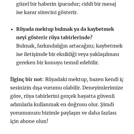
güzel bir haberin ipucudur; ciddi bir mesaj
ise karar sürecini gösterir.
Rüyada mektup bulmak ya da kaybetmek
neyi gösterir rüya tabirlerinde?
Bulmak, farkındalığın artacağını; kaybetmek
ise iletişimde bir eksikliği veya yaklaşılması
gereken bir konuyu temsil edebilir.
İlginç bir not
: Rüyadaki mektup, bazen kendi iç
sesinizin dışa vurumu olabilir. Deneyimlerimize
göre, rüya tabirlerini gerçek hayatta güvenli
adımlarla kullanmak en doğrusu olur. Şimdi
yorumunuzu bizimle paylaşın ve daha fazlası
için abone olun!