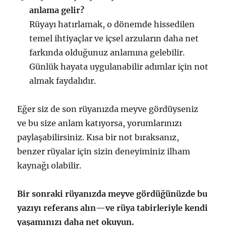
anlama gelir?
Rüyayı hatırlamak, o dönemde hissedilen
temel ihtiyaçlar ve içsel arzuların daha net
farkında olduğunuz anlamına gelebilir.
Günlük hayata uygulanabilir adımlar için not
almak faydalıdır.
Eğer siz de son rüyanızda meyve gördüyseniz
ve bu size anlam katıyorsa, yorumlarınızı
paylaşabilirsiniz. Kısa bir not bıraksanız,
benzer rüyalar için sizin deneyiminiz ilham
kaynağı olabilir.
Bir sonraki rüyanızda meyve gördüğünüzde bu
yazıyı referans alın—ve rüya tabirleriyle kendi
yaşamınızı daha net okuyun.