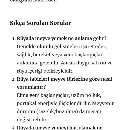
Sıkça Sorulan Sorular
Rüyada meyve yemek ne anlama gelir?
Genelde olumlu gelişmeleri işaret eder;
sağlık, bereket veya yeni başlangıçlar
anlamına gelebilir. Ancak duygusal ton ve
rüya içeriği belirleyicidir.
Rüya tabirleri meyve türlerine göre nasıl
yorumlanır?
Elma yeni başlangıçlar, üzüm bolluk,
portakal enerjiyle ilişkilendirilir. Meyvenin
durumu (tazelik/bozulma) da mesajı
değiştirebilir.
Rüyada meyve yemeyi hatırlamak ne