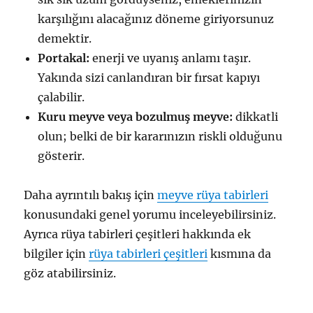
karşılığını alacağınız döneme giriyorsunuz
demektir.
Portakal:
enerji ve uyanış anlamı taşır.
Yakında sizi canlandıran bir fırsat kapıyı
çalabilir.
Kuru meyve veya bozulmuş meyve:
dikkatli
olun; belki de bir kararınızın riskli olduğunu
gösterir.
Daha ayrıntılı bakış için
meyve rüya tabirleri
konusundaki genel yorumu inceleyebilirsiniz.
Ayrıca rüya tabirleri çeşitleri hakkında ek
bilgiler için
rüya tabirleri çeşitleri
kısmına da
göz atabilirsiniz.