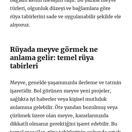
türleri, olgunluk düzeyi ve bağlamlara göre
rüya tabirlerini sade ve uygulanabilir şekilde ele
alıyoruz.
Rüyada meyve görmek ne
anlama gelir: temel rüya
tabirleri
Meyve, genelde yaşamınızda ilerleme ve tatmin
işaretidir. Bol görünen meyve yeni projeler,
sağlıkta iyi haberler veya kişisel mutluluk
anlamına gelebilir. Öte yandan bozulmuş veya
çürümek üzere olan meyve, kararlarınızda
dikkatli olmanız gerektiğini işaret edebilir. Bu
temel mesajlar, rüya tabirlerinin çoğunda ortak