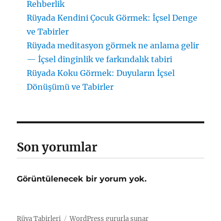
Rehberlik
Rüyada Kendini Çocuk Görmek: İçsel Denge
ve Tabirler
Rüyada meditasyon görmek ne anlama gelir
— İçsel dinginlik ve farkındalık tabiri
Rüyada Koku Görmek: Duyuların İçsel
Dönüşümü ve Tabirler
Son yorumlar
Görüntülenecek bir yorum yok.
Rüya Tabirleri
WordPress gururla sunar