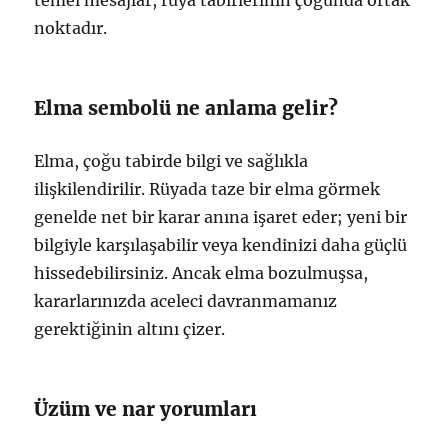
noktadır.
Elma sembolü ne anlama gelir?
Elma, çoğu tabirde bilgi ve sağlıkla
ilişkilendirilir. Rüyada taze bir elma görmek
genelde net bir karar anına işaret eder; yeni bir
bilgiyle karşılaşabilir veya kendinizi daha güçlü
hissedebilirsiniz. Ancak elma bozulmuşsa,
kararlarınızda aceleci davranmamanız
gerektiğinin altını çizer.
Üzüm ve nar yorumları