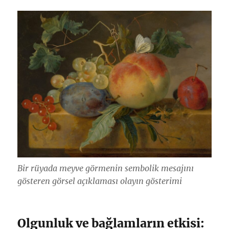
Bir rüyada meyve görmenin sembolik mesajını
gösteren görsel açıklaması olayın gösterimi
Olgunluk ve bağlamların etkisi: