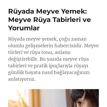
Rüyada Meyve Yemek:
Meyve Rüya Tabirleri ve
Yorumlar
Rüyada meyve yemek, çoğu zaman
olumlu gelişmelerin habercisidir. Meyve
türleri ve rüya tonu, anlamı
değiştirebilir. Bu yazıda meyve rüya
tabirleri ve pratik ipuçlarıyla rüyayı
günlük hayata nasıl bağlayacağınızı
anlatıyoruz.