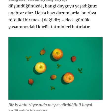
düşündüğünüzde, hangi duyguyu yaşadığınız
anahtar olur. Hatta bazı durumlarda, bu rüya
nitelikli bir mesaj değildir; sadece günlük
yaşamınızdaki küçük tatminleri hatırlatır.
Bir kişinin rüyasında meyve gördüğünü hayal