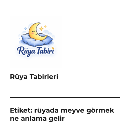
Rüya Tabirleri
Etiket:
rüyada meyve görmek
ne anlama gelir