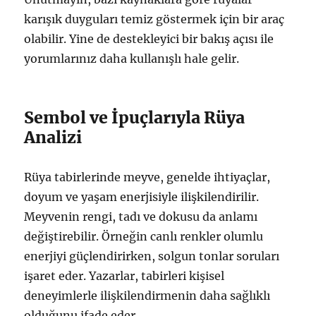
karışık duyguları temiz göstermek için bir araç
olabilir. Yine de destekleyici bir bakış açısı ile
yorumlarınız daha kullanışlı hale gelir.
Sembol ve İpuçlarıyla Rüya
Analizi
Rüya tabirlerinde meyve, genelde ihtiyaçlar,
doyum ve yaşam enerjisiyle ilişkilendirilir.
Meyvenin rengi, tadı ve dokusu da anlamı
değiştirebilir. Örneğin canlı renkler olumlu
enerjiyi güçlendirirken, solgun tonlar soruları
işaret eder. Yazarlar, tabirleri kişisel
deneyimlerle ilişkilendirmenin daha sağlıklı
olduğunu ifade eder.