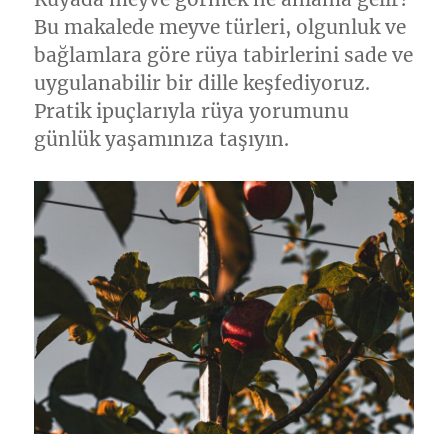
Bu makalede meyve türleri, olgunluk ve
bağlamlara göre rüya tabirlerini sade ve
uygulanabilir bir dille keşfediyoruz.
Pratik ipuçlarıyla rüya yorumunu
günlük yaşamınıza taşıyın.