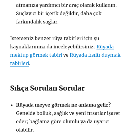
atmanıza yardımcı bir araç olarak kullanın.
Suçlayıcı bir içerik değildir, daha çok
farkındalık sağlar.
İsterseniz benzer rüya tabirleri için şu
kaynaklarımızı da inceleyebilirsiniz:
Rüyada
mektup görmek tabiri
ve
Rüyada fısıltı duymak
tabirleri
.
Sıkça Sorulan Sorular
Rüyada meyve görmek ne anlama gelir?
Genelde bolluk, sağlık ve yeni fırsatlar işaret
eder; bağlama göre olumlu ya da uyarıcı
olabilir.