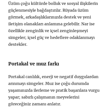
Üzüm çoğu kültürde bolluk ve sosyal ilişkilerin
güçlenmesiyle bağdaştırılır. Rüyada üzüm
görmek, arkadaşlıklarınızda destek ve yeni
iletişim olanakları anlamına gelebilir. Nar ise
özellikle zenginlik ve içsel zenginleşmeyi
simgeler; içsel güç ve hedeflere odaklanmayı
destekler.
Portakal ve muz farkı
Portakal canlılık, enerji ve negatif duygulardan
arınmayı simgeler. Muz ise çoğu durumda
yaşamınızda ilerleme ve pratik başarılara vurgu
yapar; sabırlı çalışmanın meyvelerini
göreceğiniz zamanı anlatır.