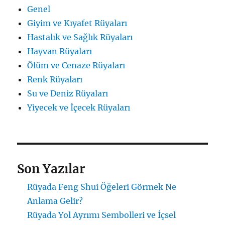
Genel
Giyim ve Kıyafet Rüyaları
Hastalık ve Sağlık Rüyaları
Hayvan Rüyaları
Ölüm ve Cenaze Rüyaları
Renk Rüyaları
Su ve Deniz Rüyaları
Yiyecek ve İçecek Rüyaları
Son Yazılar
Rüyada Feng Shui Öğeleri Görmek Ne
Anlama Gelir?
Rüyada Yol Ayrımı Sembolleri ve İçsel