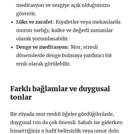
meditasyon ve sezgiye açık olduğunuzu
gösterir.
Lüks ve zarafet
: Kıyafetler veya mekanlarda
morun varlığı; kalite ve değerli zamanlar
olarak yorumlanabilir.
Denge ve meditasyon
: Mor, stresli
dönemlerde denge bulmaya yardımcı bir
renk olarak görülebilir.
Farklı bağlamlar ve duygusal
tonlar
Bir rüyada mor renkli öğeler gördüğünüzde,
duygusal ton da çok önemli. Sabah ise giderken
hissettiğiniz o hafif belirsizlik veya umut dolu