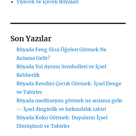
Yiyecek ve İçecek Rüyaları
Son Yazılar
Rüyada Feng Shui Öğeleri Görmek Ne
Anlama Gelir?
Rüyada Yol Ayrımı Sembolleri ve İçsel
Rehberlik
Rüyada Kendini Çocuk Görmek: İçsel Denge
ve Tabirler
Rüyada meditasyon görmek ne anlama gelir
— İçsel dinginlik ve farkındalık tabiri
Rüyada Koku Görmek: Duyuların İçsel
Dönüşümü ve Tabirler