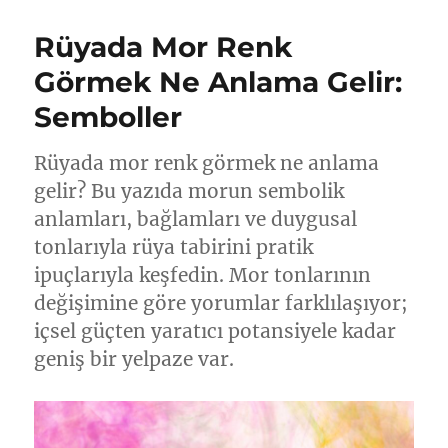
Rüyada Mor Renk
Görmek Ne Anlama Gelir:
Semboller
Rüyada mor renk görmek ne anlama
gelir? Bu yazıda morun sembolik
anlamları, bağlamları ve duygusal
tonlarıyla rüya tabirini pratik
ipuçlarıyla keşfedin. Mor tonlarının
değişimine göre yorumlar farklılaşıyor;
içsel güçten yaratıcı potansiyele kadar
geniş bir yelpaze var.