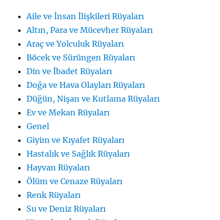
Aile ve İnsan İlişkileri Rüyaları
Altın, Para ve Mücevher Rüyaları
Araç ve Yolculuk Rüyaları
Böcek ve Sürüngen Rüyaları
Din ve İbadet Rüyaları
Doğa ve Hava Olayları Rüyaları
Düğün, Nişan ve Kutlama Rüyaları
Ev ve Mekan Rüyaları
Genel
Giyim ve Kıyafet Rüyaları
Hastalık ve Sağlık Rüyaları
Hayvan Rüyaları
Ölüm ve Cenaze Rüyaları
Renk Rüyaları
Su ve Deniz Rüyaları