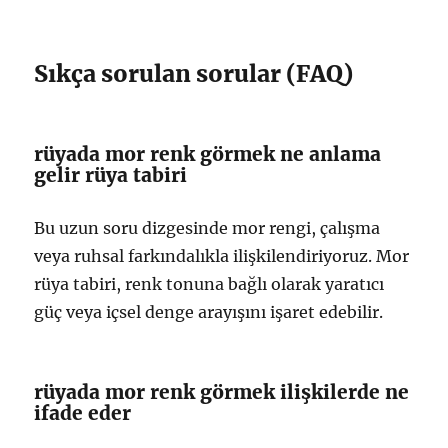
Sıkça sorulan sorular (FAQ)
rüyada mor renk görmek ne anlama
gelir rüya tabiri
Bu uzun soru dizgesinde mor rengi, çalışma
veya ruhsal farkındalıkla ilişkilendiriyoruz. Mor
rüya tabiri, renk tonuna bağlı olarak yaratıcı
güç veya içsel denge arayışını işaret edebilir.
rüyada mor renk görmek ilişkilerde ne
ifade eder