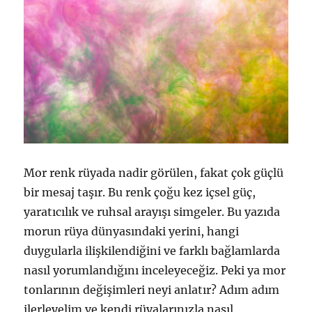
Mor renk rüyada nadir görülen, fakat çok güçlü
bir mesaj taşır. Bu renk çoğu kez içsel güç,
yaratıcılık ve ruhsal arayışı simgeler. Bu yazıda
morun rüya dünyasındaki yerini, hangi
duygularla ilişkilendiğini ve farklı bağlamlarda
nasıl yorumlandığını inceleyeceğiz. Peki ya mor
tonlarının değişimleri neyi anlatır? Adım adım
ilerleyelim ve kendi rüyalarınızla nasıl