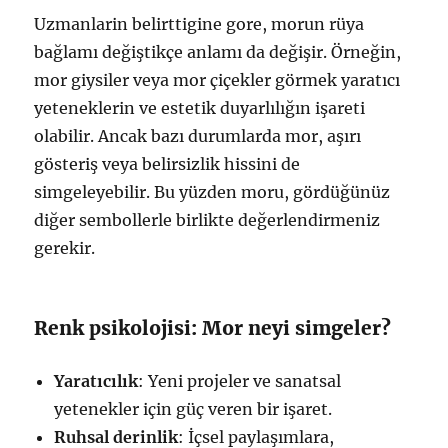
Uzmanlarin belirttigine gore, morun rüya
bağlamı değiştikçe anlamı da değişir. Örneğin,
mor giysiler veya mor çiçekler görmek yaratıcı
yeteneklerin ve estetik duyarlılığın işareti
olabilir. Ancak bazı durumlarda mor, aşırı
gösteriş veya belirsizlik hissini de
simgeleyebilir. Bu yüzden moru, gördüğünüz
diğer sembollerle birlikte değerlendirmeniz
gerekir.
Renk psikolojisi: Mor neyi simgeler?
Yaratıcılık
: Yeni projeler ve sanatsal
yetenekler için güç veren bir işaret.
Ruhsal derinlik
: İçsel paylaşımlara,