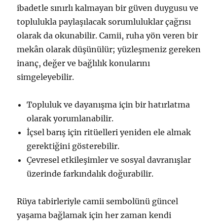
ibadetle sınırlı kalmayan bir güven duygusu ve
toplulukla paylaşılacak sorumluluklar çağrısı
olarak da okunabilir. Camii, ruha yön veren bir
mekân olarak düşünülür; yüzleşmeniz gereken
inanç, değer ve bağlılık konularını
simgeleyebilir.
Topluluk ve dayanışma için bir hatırlatma
olarak yorumlanabilir.
İçsel barış için ritüelleri yeniden ele almak
gerektiğini gösterebilir.
Çevresel etkileşimler ve sosyal davranışlar
üzerinde farkındalık doğurabilir.
Rüya tabirleriyle camii sembolünü güncel
yaşama bağlamak için her zaman kendi