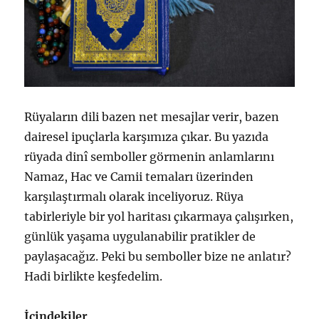
Rüyaların dili bazen net mesajlar verir, bazen
dairesel ipuçlarla karşımıza çıkar. Bu yazıda
rüyada dinî semboller görmenin anlamlarını
Namaz, Hac ve Camii temaları üzerinden
karşılaştırmalı olarak inceliyoruz. Rüya
tabirleriyle bir yol haritası çıkarmaya çalışırken,
günlük yaşama uygulanabilir pratikler de
paylaşacağız. Peki bu semboller bize ne anlatır?
Hadi birlikte keşfedelim.
İçindekiler