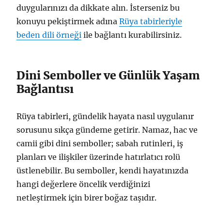
duygularınızı da dikkate alın. İsterseniz bu
konuyu pekiştirmek adına
Rüya tabirleriyle
beden dili örneği
ile bağlantı kurabilirsiniz.
Dini Semboller ve Günlük Yaşam
Bağlantısı
Rüya tabirleri, gündelik hayata nasıl uygulanır
sorusunu sıkça gündeme getirir. Namaz, hac ve
camii gibi dini semboller; sabah rutinleri, iş
planları ve ilişkiler üzerinde hatırlatıcı rolü
üstlenebilir. Bu semboller, kendi hayatınızda
hangi değerlere öncelik verdiğinizi
netleştirmek için birer boğaz taşıdır.