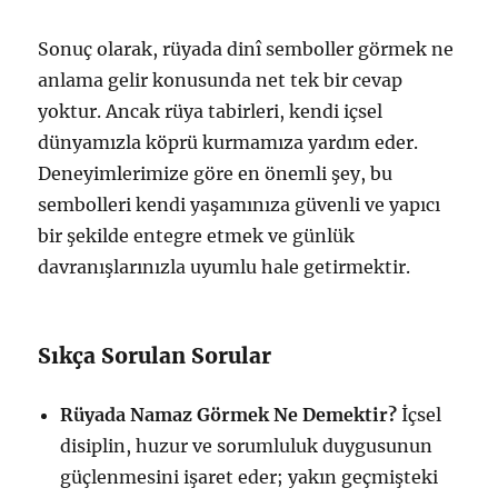
Sonuç olarak, rüyada dinî semboller görmek ne
anlama gelir konusunda net tek bir cevap
yoktur. Ancak rüya tabirleri, kendi içsel
dünyamızla köprü kurmamıza yardım eder.
Deneyimlerimize göre en önemli şey, bu
sembolleri kendi yaşamınıza güvenli ve yapıcı
bir şekilde entegre etmek ve günlük
davranışlarınızla uyumlu hale getirmektir.
Sıkça Sorulan Sorular
Rüyada Namaz Görmek Ne Demektir?
İçsel
disiplin, huzur ve sorumluluk duygusunun
güçlenmesini işaret eder; yakın geçmişteki