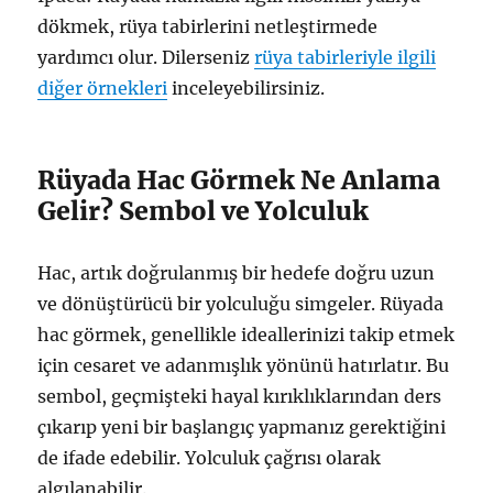
dökmek, rüya tabirlerini netleştirmede
yardımcı olur. Dilerseniz
rüya tabirleriyle ilgili
diğer örnekleri
inceleyebilirsiniz.
Rüyada Hac Görmek Ne Anlama
Gelir? Sembol ve Yolculuk
Hac, artık doğrulanmış bir hedefe doğru uzun
ve dönüştürücü bir yolculuğu simgeler. Rüyada
hac görmek, genellikle ideallerinizi takip etmek
için cesaret ve adanmışlık yönünü hatırlatır. Bu
sembol, geçmişteki hayal kırıklıklarından ders
çıkarıp yeni bir başlangıç yapmanız gerektiğini
de ifade edebilir. Yolculuk çağrısı olarak
algılanabilir.