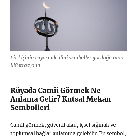
Bir kişinin rüyasında dini semboller gördüğü anın
illüstrasyonu
Rüyada Camii Görmek Ne
Anlama Gelir? Kutsal Mekan
Sembolleri
Camii görmek, güvenli alan, içsel sığınak ve
toplumsal bağlar anlamına gelebilir. Bu sembol,