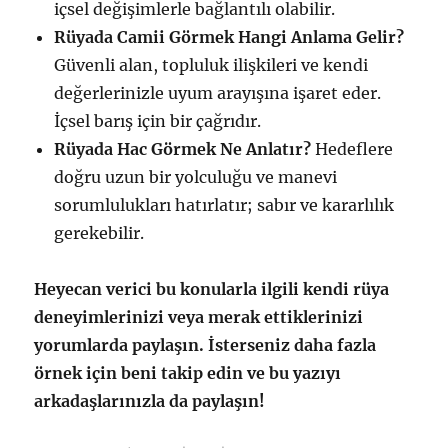
içsel değişimlerle bağlantılı olabilir.
Rüyada Camii Görmek Hangi Anlama Gelir?
Güvenli alan, topluluk ilişkileri ve kendi
değerlerinizle uyum arayışına işaret eder.
İçsel barış için bir çağrıdır.
Rüyada Hac Görmek Ne Anlatır?
Hedeflere
doğru uzun bir yolculuğu ve manevi
sorumlulukları hatırlatır; sabır ve kararlılık
gerekebilir.
Heyecan verici bu konularla ilgili kendi rüya
deneyimlerinizi veya merak ettiklerinizi
yorumlarda paylaşın. İsterseniz daha fazla
örnek için beni takip edin ve bu yazıyı
arkadaşlarınızla da paylaşın!