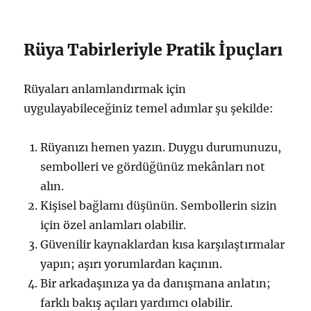
Rüya Tabirleriyle Pratik İpuçları
Rüyaları anlamlandırmak için
uygulayabileceğiniz temel adımlar şu şekilde:
Rüyanızı hemen yazın. Duygu durumunuzu,
sembolleri ve gördüğünüz mekânları not
alın.
Kişisel bağlamı düşünün. Sembollerin sizin
için özel anlamları olabilir.
Güvenilir kaynaklardan kısa karşılaştırmalar
yapın; aşırı yorumlardan kaçının.
Bir arkadaşınıza ya da danışmana anlatın;
farklı bakış açıları yardımcı olabilir.