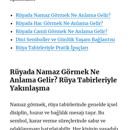
Rüyada Namaz Görmek Ne Anlama Gelir?
Rüyada Hac Görmek Ne Anlama Gelir?
Rüyada Camii Görmek Ne Anlama Gelir?
Dini Semboller ve Günlük Yaşam Bağlantısı
Rüya Tabirleriyle Pratik İpuçları
Rüyada Namaz Görmek Ne
Anlama Gelir? Rüya Tabirleriyle
Yakınlaşma
Namaz görmek, rüya tabirlerinde genelde içsel
disiplin, huzur ve bağlılık mesajı taşır. Bu
sembol, karar verme süreçlerinde sabır ve
odaklanmayı hatırlatabilir. Her kişinin yaşadığı