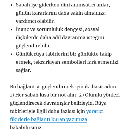
Sabah işe giderken dini anımsatıcı anlar,
günün kararlarını daha sakin almanıza
yardımcı olabilir.
İnanç ve sorumluluk dengesi, sosyal
ilişkilerde daha adil davranma isteğini
güçlendirebilir.
Günlük rüya tabirlerini bir günlükte takip
etmek, tekrarlayan sembolleri fark etmenizi
sağlar.
Bu bağlantıyı güçlendirmek için iki basit adım:
1) Her sabah kısa bir not alın; 2) Olumlu yönleri
güçlendirecek davranışlar belirleyin. Rüya
tabirleriyle ilgili daha fazlası için
yaratıcı
fikirlerle bağlantı kuran yazımıza
bakabilirsiniz.