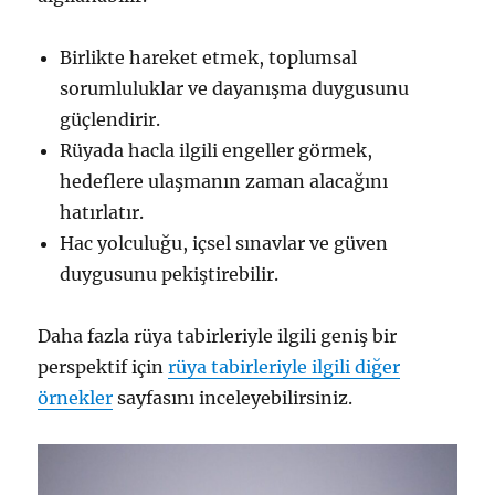
Birlikte hareket etmek, toplumsal
sorumluluklar ve dayanışma duygusunu
güçlendirir.
Rüyada hacla ilgili engeller görmek,
hedeflere ulaşmanın zaman alacağını
hatırlatır.
Hac yolculuğu, içsel sınavlar ve güven
duygusunu pekiştirebilir.
Daha fazla rüya tabirleriyle ilgili geniş bir
perspektif için
rüya tabirleriyle ilgili diğer
örnekler
sayfasını inceleyebilirsiniz.