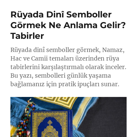
Rüyada Dinî Semboller
Görmek Ne Anlama Gelir?
Tabirler
Rüyada dinî semboller görmek, Namaz,
Hac ve Camii temaları üzerinden rüya
tabirlerini karşılaştırmalı olarak inceler.
Bu yazı, sembolleri günlük yaşama
bağlamanız için pratik ipuçları sunar.