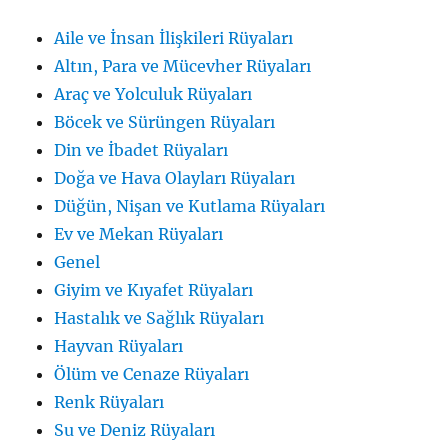
Aile ve İnsan İlişkileri Rüyaları
Altın, Para ve Mücevher Rüyaları
Araç ve Yolculuk Rüyaları
Böcek ve Sürüngen Rüyaları
Din ve İbadet Rüyaları
Doğa ve Hava Olayları Rüyaları
Düğün, Nişan ve Kutlama Rüyaları
Ev ve Mekan Rüyaları
Genel
Giyim ve Kıyafet Rüyaları
Hastalık ve Sağlık Rüyaları
Hayvan Rüyaları
Ölüm ve Cenaze Rüyaları
Renk Rüyaları
Su ve Deniz Rüyaları