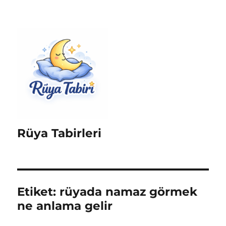
Rüya Tabirleri
Etiket:
rüyada namaz görmek
ne anlama gelir