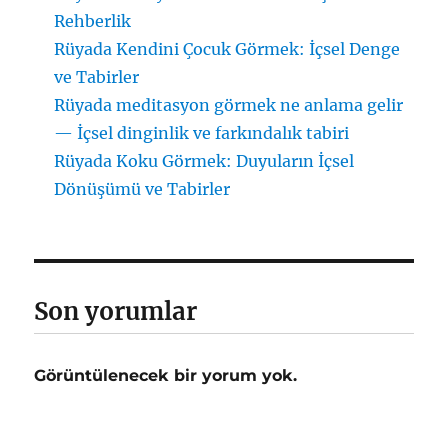
Rehberlik
Rüyada Kendini Çocuk Görmek: İçsel Denge
ve Tabirler
Rüyada meditasyon görmek ne anlama gelir
— İçsel dinginlik ve farkındalık tabiri
Rüyada Koku Görmek: Duyuların İçsel
Dönüşümü ve Tabirler
Son yorumlar
Görüntülenecek bir yorum yok.