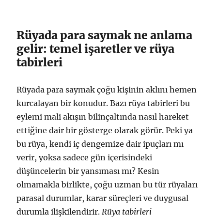
Rüyada para saymak ne anlama
gelir: temel işaretler ve rüya
tabirleri
Rüyada para saymak çoğu kişinin aklını hemen
kurcalayan bir konudur. Bazı rüya tabirleri bu
eylemi mali akışın bilinçaltında nasıl hareket
ettiğine dair bir gösterge olarak görür. Peki ya
bu rüya, kendi iç dengemize dair ipuçları mı
verir, yoksa sadece gün içerisindeki
düşüncelerin bir yansıması mı? Kesin
olmamakla birlikte, çoğu uzman bu tür rüyaları
parasal durumlar, karar süreçleri ve duygusal
durumla ilişkilendirir.
Rüya tabirleri