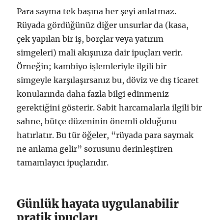
Para sayma tek başına her şeyi anlatmaz.
Rüyada gördüğünüz diğer unsurlar da (kasa,
çek yapılan bir iş, borçlar veya yatırım
simgeleri) mali akışınıza dair ipuçları verir.
Örneğin; kambiyo işlemleriyle ilgili bir
simgeyle karşılaşırsanız bu, döviz ve dış ticaret
konularında daha fazla bilgi edinmeniz
gerektiğini gösterir. Sabit harcamalarla ilgili bir
sahne, bütçe düzeninin önemli olduğunu
hatırlatır. Bu tür öğeler, “rüyada para saymak
ne anlama gelir” sorusunu derinleştiren
tamamlayıcı ipuçlarıdır.
Günlük hayata uygulanabilir
pratik ipuçları