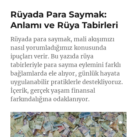
Rüyada Para Saymak:
Anlamı ve Rüya Tabirleri
Rüyada para saymak, mali akışımızı
nasıl yorumladığımız konusunda
ipuçları verir. Bu yazıda rüya
tabirleriyle para sayma eylemini farklı
bağlamlarda ele alıyor, günlük hayata
uygulanabilir pratiklerle destekliyoruz.
İçerik, gerçek yaşam finansal
farkındalığına odaklanıyor.