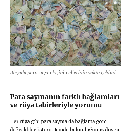
Rüyada para sayan kişinin ellerinin yakın çekimi
Para saymanın farklı bağlamları
ve rüya tabirleriyle yorumu
Her rüya gibi para sayma da bağlama göre
değişiklik gösterir. İçinde bulunduğunuz duygu