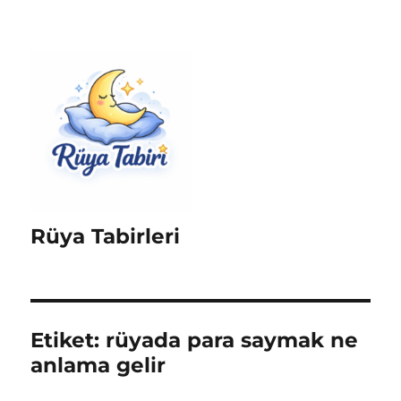
Rüya Tabirleri
Etiket:
rüyada para saymak ne
anlama gelir