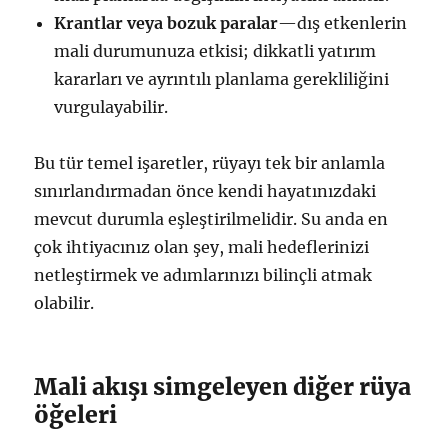
Krantlar veya bozuk paralar
—dış etkenlerin
mali durumunuza etkisi; dikkatli yatırım
kararları ve ayrıntılı planlama gerekliliğini
vurgulayabilir.
Bu tür temel işaretler, rüyayı tek bir anlamla
sınırlandırmadan önce kendi hayatınızdaki
mevcut durumla eşleştirilmelidir. Su anda en
çok ihtiyacınız olan şey, mali hedeflerinizi
netleştirmek ve adımlarınızı bilinçli atmak
olabilir.
Mali akışı simgeleyen diğer rüya
öğeleri