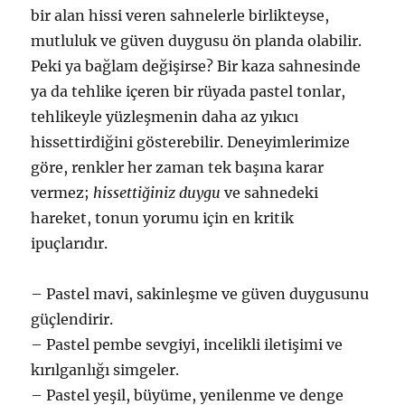
bir alan hissi veren sahnelerle birlikteyse,
mutluluk ve güven duygusu ön planda olabilir.
Peki ya bağlam değişirse? Bir kaza sahnesinde
ya da tehlike içeren bir rüyada pastel tonlar,
tehlikeyle yüzleşmenin daha az yıkıcı
hissettirdiğini gösterebilir. Deneyimlerimize
göre, renkler her zaman tek başına karar
vermez;
hissettiğiniz duygu
ve sahnedeki
hareket, tonun yorumu için en kritik
ipuçlarıdır.
– Pastel mavi, sakinleşme ve güven duygusunu
güçlendirir.
– Pastel pembe sevgiyi, incelikli iletişimi ve
kırılganlığı simgeler.
– Pastel yeşil, büyüme, yenilenme ve denge