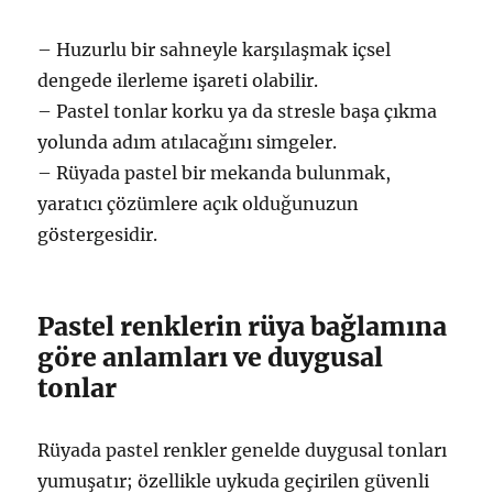
– Huzurlu bir sahneyle karşılaşmak içsel
dengede ilerleme işareti olabilir.
– Pastel tonlar korku ya da stresle başa çıkma
yolunda adım atılacağını simgeler.
– Rüyada pastel bir mekanda bulunmak,
yaratıcı çözümlere açık olduğunuzun
göstergesidir.
Pastel renklerin rüya bağlamına
göre anlamları ve duygusal
tonlar
Rüyada pastel renkler genelde duygusal tonları
yumuşatır; özellikle uykuda geçirilen güvenli