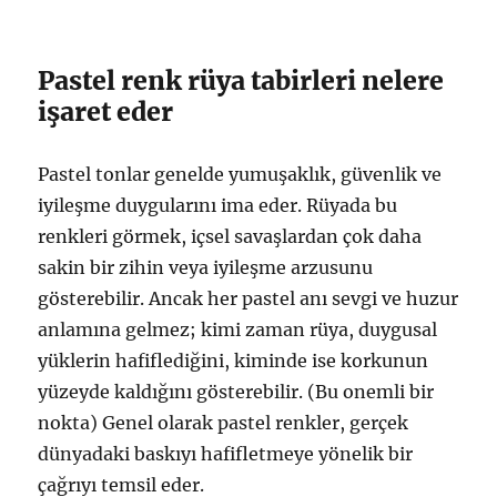
Pastel renk rüya tabirleri nelere
işaret eder
Pastel tonlar genelde yumuşaklık, güvenlik ve
iyileşme duygularını ima eder. Rüyada bu
renkleri görmek, içsel savaşlardan çok daha
sakin bir zihin veya iyileşme arzusunu
gösterebilir. Ancak her pastel anı sevgi ve huzur
anlamına gelmez; kimi zaman rüya, duygusal
yüklerin hafiflediğini, kiminde ise korkunun
yüzeyde kaldığını gösterebilir. (Bu onemli bir
nokta) Genel olarak pastel renkler, gerçek
dünyadaki baskıyı hafifletmeye yönelik bir
çağrıyı temsil eder.