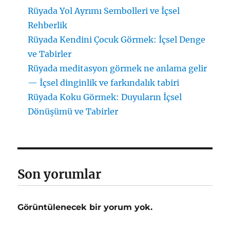
Rüyada Yol Ayrımı Sembolleri ve İçsel
Rehberlik
Rüyada Kendini Çocuk Görmek: İçsel Denge
ve Tabirler
Rüyada meditasyon görmek ne anlama gelir
— İçsel dinginlik ve farkındalık tabiri
Rüyada Koku Görmek: Duyuların İçsel
Dönüşümü ve Tabirler
Son yorumlar
Görüntülenecek bir yorum yok.