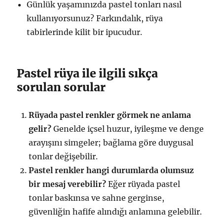
Günlük yaşamınızda pastel tonları nasıl
kullanıyorsunuz? Farkındalık, rüya
tabirlerinde kilit bir ipucudur.
Pastel rüya ile ilgili sıkça
sorulan sorular
Rüyada pastel renkler görmek ne anlama
gelir?
Genelde içsel huzur, iyileşme ve denge
arayışını simgeler; bağlama göre duygusal
tonlar değişebilir.
Pastel renkler hangi durumlarda olumsuz
bir mesaj verebilir?
Eğer rüyada pastel
tonlar baskınsa ve sahne gerginse,
güvenliğin hafife alındığı anlamına gelebilir.