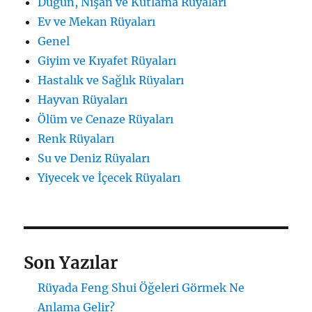
Düğün, Nişan ve Kutlama Rüyaları
Ev ve Mekan Rüyaları
Genel
Giyim ve Kıyafet Rüyaları
Hastalık ve Sağlık Rüyaları
Hayvan Rüyaları
Ölüm ve Cenaze Rüyaları
Renk Rüyaları
Su ve Deniz Rüyaları
Yiyecek ve İçecek Rüyaları
Son Yazılar
Rüyada Feng Shui Öğeleri Görmek Ne
Anlama Gelir?