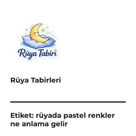
Rüya Tabirleri
Etiket:
rüyada pastel renkler
ne anlama gelir