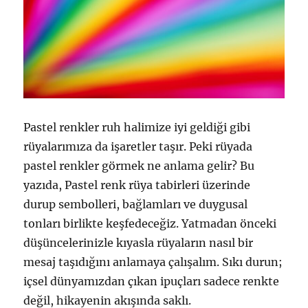
Pastel renkler ruh halimize iyi geldiği gibi
rüyalarımıza da işaretler taşır. Peki rüyada
pastel renkler görmek ne anlama gelir? Bu
yazıda, Pastel renk rüya tabirleri üzerinde
durup sembolleri, bağlamları ve duygusal
tonları birlikte keşfedeceğiz. Yatmadan önceki
düşüncelerinizle kıyasla rüyaların nasıl bir
mesaj taşıdığını anlamaya çalışalım. Sıkı durun;
içsel dünyamızdan çıkan ipuçları sadece renkte
değil, hikayenin akışında saklı.