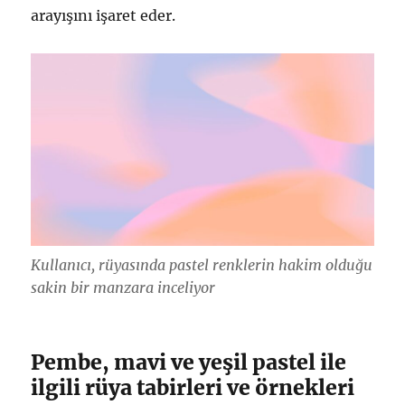
arayışını işaret eder.
Kullanıcı, rüyasında pastel renklerin hakim olduğu
sakin bir manzara inceliyor
Pembe, mavi ve yeşil pastel ile
ilgili rüya tabirleri ve örnekleri