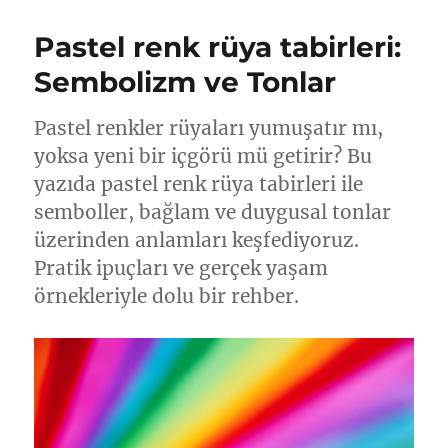
Pastel renk rüya tabirleri:
Sembolizm ve Tonlar
Pastel renkler rüyaları yumuşatır mı,
yoksa yeni bir içgörü mü getirir? Bu
yazıda pastel renk rüya tabirleri ile
semboller, bağlam ve duygusal tonlar
üzerinden anlamları keşfediyoruz.
Pratik ipuçları ve gerçek yaşam
örnekleriyle dolu bir rehber.