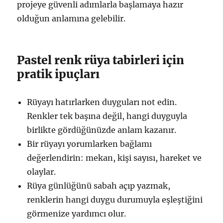
projeye güvenli adımlarla başlamaya hazır
olduğun anlamına gelebilir.
Pastel renk rüya tabirleri için
pratik ipuçları
Rüyayı hatırlarken duyguları not edin.
Renkler tek başına değil, hangi duyguyla
birlikte gördüğünüzde anlam kazanır.
Bir rüyayı yorumlarken bağlamı
değerlendirin: mekan, kişi sayısı, hareket ve
olaylar.
Rüya günlüğünü sabah açıp yazmak,
renklerin hangi duygu durumuyla eşleştiğini
görmenize yardımcı olur.