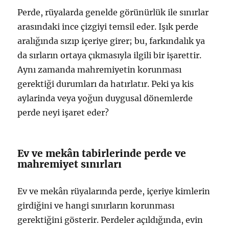
Perde, rüyalarda genelde görünürlük ile sınırlar
arasındaki ince çizgiyi temsil eder. Işık perde
aralığında sızıp içeriye girer; bu, farkındalık ya
da sırların ortaya çıkmasıyla ilgili bir işarettir.
Aynı zamanda mahremiyetin korunması
gerektiği durumları da hatırlatır. Peki ya kis
aylarinda veya yoğun duygusal dönemlerde
perde neyi işaret eder?
Ev ve mekân tabirlerinde perde ve
mahremiyet sınırları
Ev ve mekân rüyalarında perde, içeriye kimlerin
girdiğini ve hangi sınırların korunması
gerektiğini gösterir. Perdeler açıldığında, evin