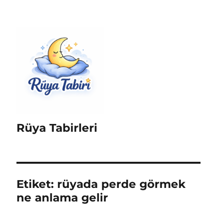
Rüya Tabirleri
Etiket:
rüyada perde görmek
ne anlama gelir