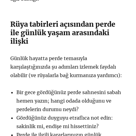
Rüya tabirleri açısından perde
ile günlük yaşam arasındaki
ilişki
Günlük hayatta perde temasıyla
karşılaştığınızda şu adımları izlemek faydalı
olabilir (ve rüyalarla bağ kurmanıza yardımcı):
Bir gece gördüğünüz perde sahnesini sabah
hemen yazın; hangi odada olduğunu ve
perdelerin durumu neydi?
Gördüğünüz duyguyu etraflıca not edin:
sakinlik mi, endişe mi hissettiniz?
Perde ile ilgili kararlarınızın günlük