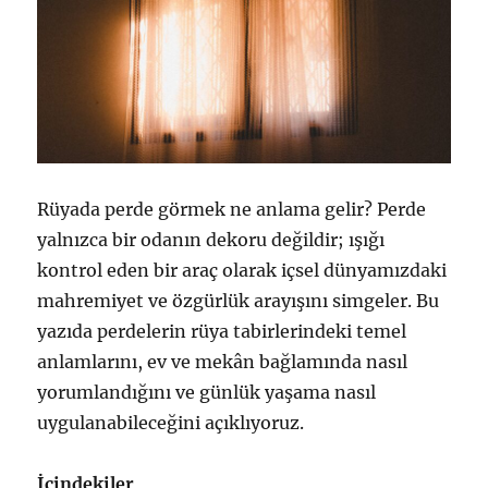
Rüyada perde görmek ne anlama gelir? Perde
yalnızca bir odanın dekoru değildir; ışığı
kontrol eden bir araç olarak içsel dünyamızdaki
mahremiyet ve özgürlük arayışını simgeler. Bu
yazıda perdelerin rüya tabirlerindeki temel
anlamlarını, ev ve mekân bağlamında nasıl
yorumlandığını ve günlük yaşama nasıl
uygulanabileceğini açıklıyoruz.
İçindekiler