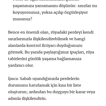
yaşamınıza yansımasını düşünün: sınırlar mı
koyuyorsunuz, yoksa açılıp özgürleşiyor
musunuz?
Bence en önemli olan, rüyadaki perdeyi kendi
sınırlarınızla ilişkilendirebilmek ve hangi
alanlarda kontrol ihtiyacı duyduğunuzu
görmek. Bu yazıda paylaştığımız ipuçları, rüya
tabirlerini günlük yaşama bağlamanıza
yardımcı olur.
İpucu:
Sabah uyandığınızda perdelerin
durumunu hatırlamak için kısa bir liste
oluşturun; ardından bu duyguyu bir karar veya
adımla ilişkilendirin.