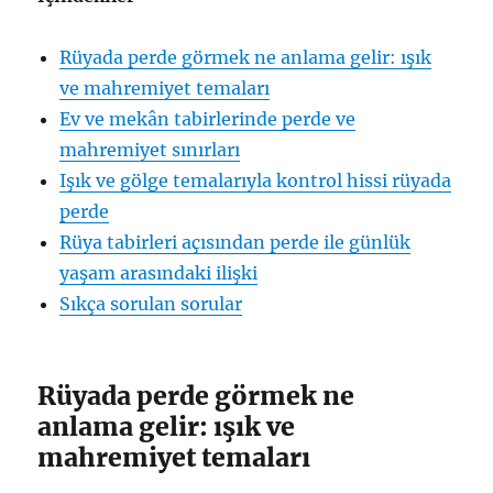
Rüyada perde görmek ne anlama gelir: ışık
ve mahremiyet temaları
Ev ve mekân tabirlerinde perde ve
mahremiyet sınırları
Işık ve gölge temalarıyla kontrol hissi rüyada
perde
Rüya tabirleri açısından perde ile günlük
yaşam arasındaki ilişki
Sıkça sorulan sorular
Rüyada perde görmek ne
anlama gelir: ışık ve
mahremiyet temaları