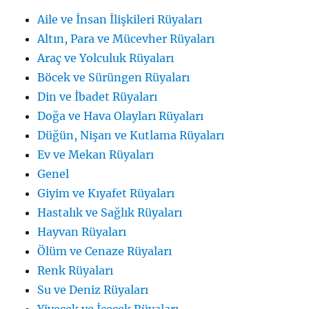
Aile ve İnsan İlişkileri Rüyaları
Altın, Para ve Mücevher Rüyaları
Araç ve Yolculuk Rüyaları
Böcek ve Sürüngen Rüyaları
Din ve İbadet Rüyaları
Doğa ve Hava Olayları Rüyaları
Düğün, Nişan ve Kutlama Rüyaları
Ev ve Mekan Rüyaları
Genel
Giyim ve Kıyafet Rüyaları
Hastalık ve Sağlık Rüyaları
Hayvan Rüyaları
Ölüm ve Cenaze Rüyaları
Renk Rüyaları
Su ve Deniz Rüyaları