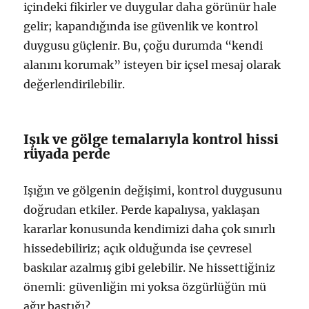
içindeki fikirler ve duygular daha görünür hale
gelir; kapandığında ise güvenlik ve kontrol
duygusu güçlenir. Bu, çoğu durumda “kendi
alanını korumak” isteyen bir içsel mesaj olarak
değerlendirilebilir.
Işık ve gölge temalarıyla kontrol hissi
rüyada perde
Işığın ve gölgenin değişimi, kontrol duygusunu
doğrudan etkiler. Perde kapalıysa, yaklaşan
kararlar konusunda kendimizi daha çok sınırlı
hissedebiliriz; açık olduğunda ise çevresel
baskılar azalmış gibi gelebilir. Ne hissettiğiniz
önemli: güvenliğin mi yoksa özgürlüğün mü
ağır bastığı?