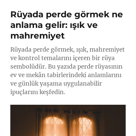
Rüyada perde görmek ne
anlama gelir: ışık ve
mahremiyet
Rüyada perde görmek, ışık, mahremiyet
ve kontrol temalarını içeren bir rüya
sembolüdür. Bu yazıda perde rüyasının
ev ve mekân tabirlerindeki anlamlarını
ve günlük yaşama uygulanabilir
ipuçlarını keşfedin.