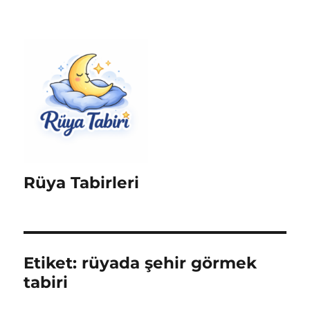
Rüya Tabirleri
Etiket:
rüyada şehir görmek
tabiri