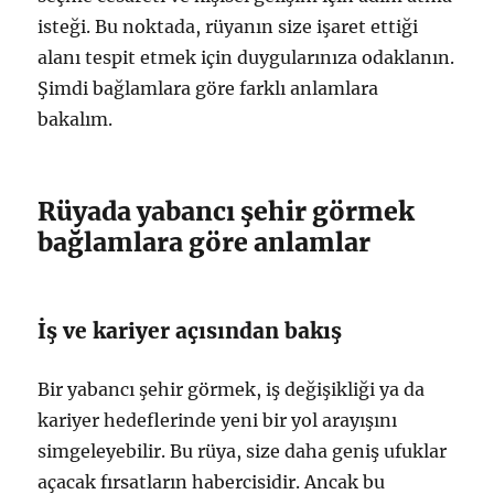
isteği. Bu noktada, rüyanın size işaret ettiği
alanı tespit etmek için duygularınıza odaklanın.
Şimdi bağlamlara göre farklı anlamlara
bakalım.
Rüyada yabancı şehir görmek
bağlamlara göre anlamlar
İş ve kariyer açısından bakış
Bir yabancı şehir görmek, iş değişikliği ya da
kariyer hedeflerinde yeni bir yol arayışını
simgeleyebilir. Bu rüya, size daha geniş ufuklar
açacak fırsatların habercisidir. Ancak bu