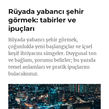
Rüyada yabancı şehir
görmek: tabirler ve
ipuçları
Rüyada yabancı şehir görmek,
çoğunlukla yeni başlangıçlar ve içsel
keşif ihtiyacını simgeler. Duygusal ton
ve bağlam, yorumu belirler; bu yazıda
temel anlamları ve pratik ipuçlarını
bulacaksınız.