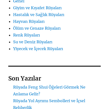
Genel
Giyim ve Kıyafet Rüyaları
Hastalık ve Sağlık Rüyaları
Hayvan Rüyaları
Ölüm ve Cenaze Rüyaları
Renk Rüyaları
Su ve Deniz Rüyaları
Yiyecek ve İçecek Rüyaları
Son Yazılar
Rüyada Feng Shui Öğeleri Görmek Ne
Anlama Gelir?
Rüyada Yol Ayrımı Sembolleri ve İçsel
Rehberlik