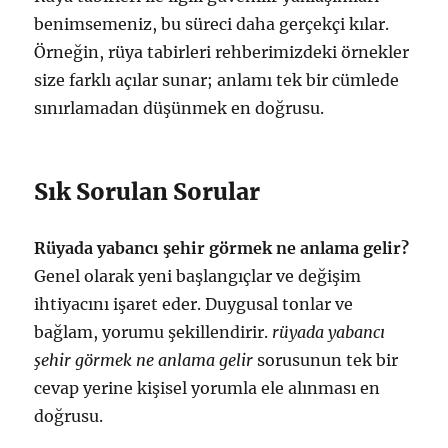
benimsemeniz, bu süreci daha gerçekçi kılar.
Örneğin, rüya tabirleri rehberimizdeki örnekler
size farklı açılar sunar; anlamı tek bir cümlede
sınırlamadan düşünmek en doğrusu.
Sık Sorulan Sorular
Rüyada yabancı şehir görmek ne anlama gelir?
Genel olarak yeni başlangıçlar ve değişim
ihtiyacını işaret eder. Duygusal tonlar ve
bağlam, yorumu şekillendirir.
rüyada yabancı
şehir görmek ne anlama gelir
sorusunun tek bir
cevap yerine kişisel yorumla ele alınması en
doğrusu.