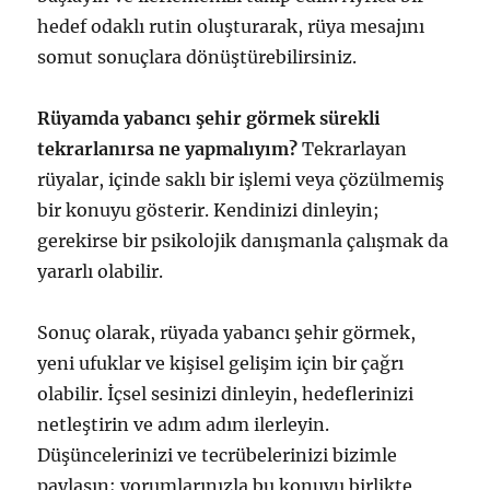
hedef odaklı rutin oluşturarak, rüya mesajını
somut sonuçlara dönüştürebilirsiniz.
Rüyamda yabancı şehir görmek sürekli
tekrarlanırsa ne yapmalıyım?
Tekrarlayan
rüyalar, içinde saklı bir işlemi veya çözülmemiş
bir konuyu gösterir. Kendinizi dinleyin;
gerekirse bir psikolojik danışmanla çalışmak da
yararlı olabilir.
Sonuç olarak, rüyada yabancı şehir görmek,
yeni ufuklar ve kişisel gelişim için bir çağrı
olabilir. İçsel sesinizi dinleyin, hedeflerinizi
netleştirin ve adım adım ilerleyin.
Düşüncelerinizi ve tecrübelerinizi bizimle
paylaşın; yorumlarınızla bu konuyu birlikte