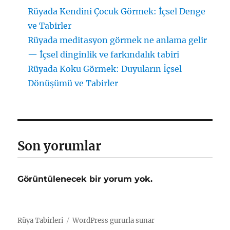
Rüyada Kendini Çocuk Görmek: İçsel Denge
ve Tabirler
Rüyada meditasyon görmek ne anlama gelir
— İçsel dinginlik ve farkındalık tabiri
Rüyada Koku Görmek: Duyuların İçsel
Dönüşümü ve Tabirler
Son yorumlar
Görüntülenecek bir yorum yok.
Rüya Tabirleri
WordPress gururla sunar