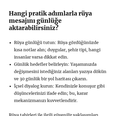
Hangi pratik adımlarla rüya
mesajını günlüğe
aktarabilirsiniz?
Rüya günlüğü tutun: Rüya gördüğünüzde
kısa notlar alın; duygular, şehir tipi, hangi
insanlar varsa dikkat edin.
Günlük hedefler belirleyin: Yaşamınızda
değişmesini istediğiniz alanları yazıya dökün
ve 30 günlük bir yol haritası çıkarın.
İçsel diyalog kurun: Kendinizle konuşur gibi
düşüncelerinizi ifade edin; bu, karar
mekanizmanızı kuvvetlendirir.
Rüya tabirleri ile ilgili güvenilir yaklaşımları