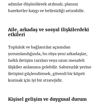
adımlar düşünülerek atılmalı; plansız
hareketler kaygı ve belirsizliği artırabilir.
Aile, arkadaş ve sosyal ilişkilerdeki
etkileri
Topluluk ve bağlantılar açısından
yorumlandığında, bu rüya yeni arkadaşlar,
farklı iletişim tarzları veya uzun mesafeli
ilişkiler anlamına gelebilir. Sabırsızlık yerine
iletişimi güçlendirmek, güvenli bir köprü
kurmak için iyi bir stratejidir.
Kişisel gelişim ve duygusal durum