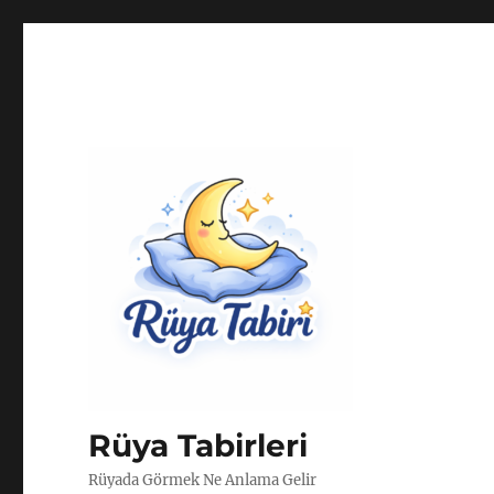
Rüya Tabirleri
Rüyada Görmek Ne Anlama Gelir