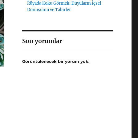
Rüyada Koku Görmek: Duyuların İçsel
Dönüşümü ve Tabirler
Son yorumlar
Görüntülenecek bir yorum yok.