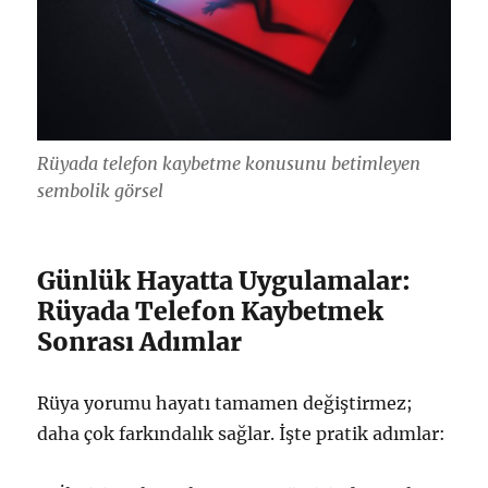
Rüyada telefon kaybetme konusunu betimleyen
sembolik görsel
Günlük Hayatta Uygulamalar:
Rüyada Telefon Kaybetmek
Sonrası Adımlar
Rüya yorumu hayatı tamamen değiştirmez;
daha çok farkındalık sağlar. İşte pratik adımlar: