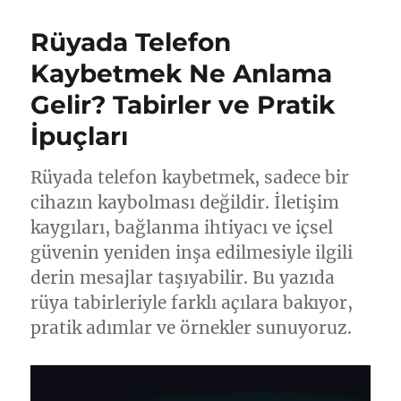
Rüyada Telefon
Kaybetmek Ne Anlama
Gelir? Tabirler ve Pratik
İpuçları
Rüyada telefon kaybetmek, sadece bir
cihazın kaybolması değildir. İletişim
kaygıları, bağlanma ihtiyacı ve içsel
güvenin yeniden inşa edilmesiyle ilgili
derin mesajlar taşıyabilir. Bu yazıda
rüya tabirleriyle farklı açılara bakıyor,
pratik adımlar ve örnekler sunuyoruz.