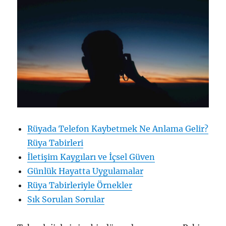
Rüyada Telefon Kaybetmek Ne Anlama Gelir?
Rüya Tabirleri
İletişim Kaygıları ve İçsel Güven
Günlük Hayatta Uygulamalar
Rüya Tabirleriyle Örnekler
Sık Sorulan Sorular