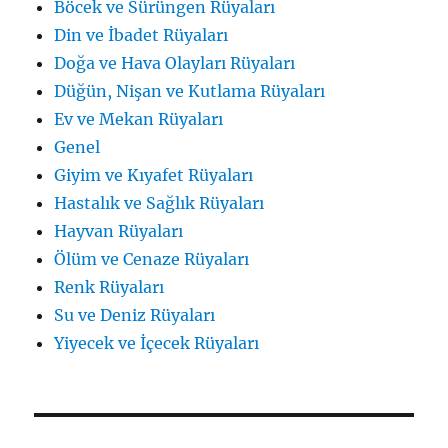
Böcek ve Sürüngen Rüyaları
Din ve İbadet Rüyaları
Doğa ve Hava Olayları Rüyaları
Düğün, Nişan ve Kutlama Rüyaları
Ev ve Mekan Rüyaları
Genel
Giyim ve Kıyafet Rüyaları
Hastalık ve Sağlık Rüyaları
Hayvan Rüyaları
Ölüm ve Cenaze Rüyaları
Renk Rüyaları
Su ve Deniz Rüyaları
Yiyecek ve İçecek Rüyaları