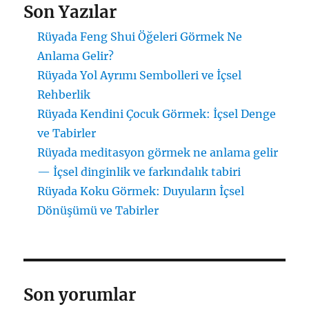
Son Yazılar
Rüyada Feng Shui Öğeleri Görmek Ne
Anlama Gelir?
Rüyada Yol Ayrımı Sembolleri ve İçsel
Rehberlik
Rüyada Kendini Çocuk Görmek: İçsel Denge
ve Tabirler
Rüyada meditasyon görmek ne anlama gelir
— İçsel dinginlik ve farkındalık tabiri
Rüyada Koku Görmek: Duyuların İçsel
Dönüşümü ve Tabirler
Son yorumlar