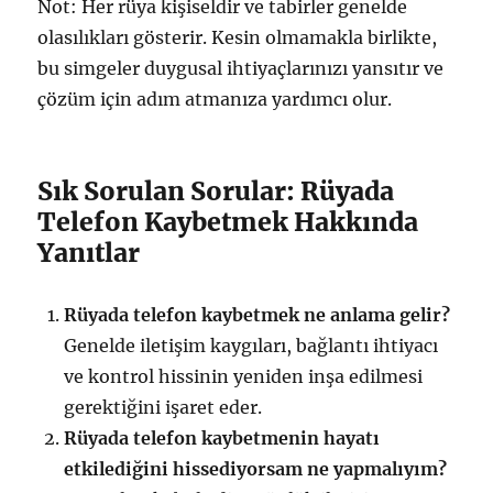
Not: Her rüya kişiseldir ve tabirler genelde
olasılıkları gösterir. Kesin olmamakla birlikte,
bu simgeler duygusal ihtiyaçlarınızı yansıtır ve
çözüm için adım atmanıza yardımcı olur.
Sık Sorulan Sorular: Rüyada
Telefon Kaybetmek Hakkında
Yanıtlar
Rüyada telefon kaybetmek ne anlama gelir?
Genelde iletişim kaygıları, bağlantı ihtiyacı
ve kontrol hissinin yeniden inşa edilmesi
gerektiğini işaret eder.
Rüyada telefon kaybetmenin hayatı
etkilediğini hissediyorsam ne yapmalıyım?