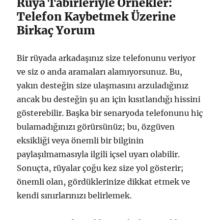
Rüya Tabirleriyle Örnekler:
Telefon Kaybetmek Üzerine
Birkaç Yorum
Bir rüyada arkadaşınız size telefonunu veriyor
ve siz o anda aramaları alamıyorsunuz. Bu,
yakın desteğin size ulaşmasını arzuladığınız
ancak bu desteğin şu an için kısıtlandığı hissini
gösterebilir. Başka bir senaryoda telefonunu hiç
bulamadığınızı görürsünüz; bu, özgüven
eksikliği veya önemli bir bilginin
paylaşılmamasıyla ilgili içsel uyarı olabilir.
Sonuçta, rüyalar çoğu kez size yol gösterir;
önemli olan, gördüklerinize dikkat etmek ve
kendi sınırlarınızı belirlemek.