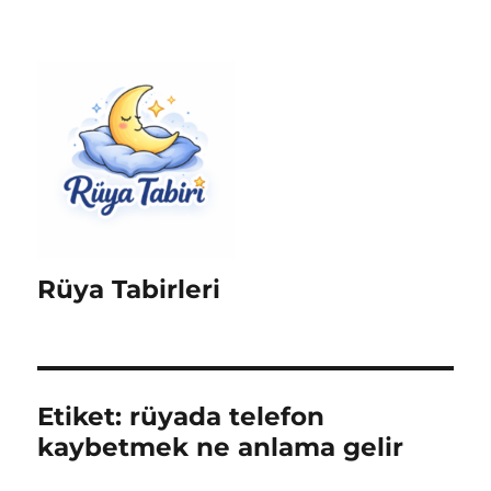
Rüya Tabirleri
Etiket:
rüyada telefon
kaybetmek ne anlama gelir