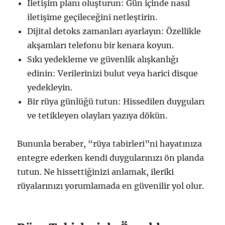
İletişim planı oluşturun: Gün içinde nasıl
iletişime geçileceğini netleştirin.
Dijital detoks zamanları ayarlayın: Özellikle
akşamları telefonu bir kenara koyun.
Sıkı yedekleme ve güvenlik alışkanlığı
edinin: Verilerinizi bulut veya harici disque
yedekleyin.
Bir rüya günlüğü tutun: Hissedilen duyguları
ve tetikleyen olayları yazıya dökün.
Bununla beraber, “rüya tabirleri”ni hayatınıza
entegre ederken kendi duygularınızı ön planda
tutun. Ne hissettiğinizi anlamak, ileriki
rüyalarınızı yorumlamada en güvenilir yol olur.