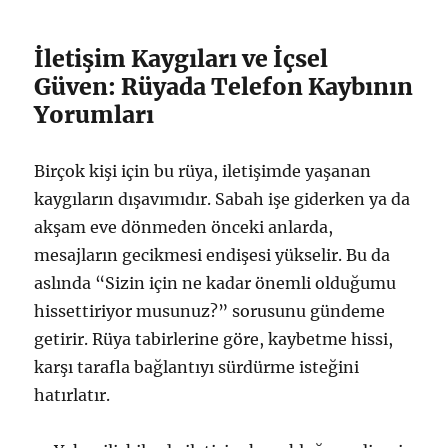
İletişim Kaygıları ve İçsel
Güven: Rüyada Telefon Kaybının
Yorumları
Birçok kişi için bu rüya, iletişimde yaşanan
kaygıların dışavımıdır. Sabah işe giderken ya da
akşam eve dönmeden önceki anlarda,
mesajların gecikmesi endişesi yükselir. Bu da
aslında “Sizin için ne kadar önemli olduğumu
hissettiriyor musunuz?” sorusunu gündeme
getirir. Rüya tabirlerine göre, kaybetme hissi,
karşı tarafla bağlantıyı sürdürme isteğini
hatırlatır.