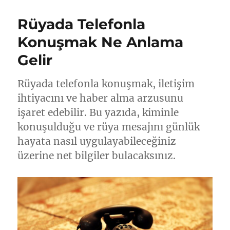
Rüyada Telefonla
Konuşmak Ne Anlama
Gelir
Rüyada telefonla konuşmak, iletişim
ihtiyacını ve haber alma arzusunu
işaret edebilir. Bu yazıda, kiminle
konuşulduğu ve rüya mesajını günlük
hayata nasıl uygulayabileceğiniz
üzerine net bilgiler bulacaksınız.