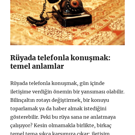
Rüyada telefonla konuşmak:
temel anlamlar
Rüyada telefonla konuşmak, gün içinde
iletişime verdiğin önemin bir yansıması olabilir.
Bilinçaltın rotayı değiştirmek, bir konuyu
toparlamak ya da haber almak istediğini
gösterebilir. Peki bu rüya sana ne anlatmaya
çalışıyor? Kesin olmamakla birlikte, birkaç
temel tema sıkça karşımıza çıkar: iletişim