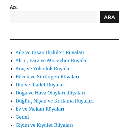
için
Ara
ARA
Aile ve İnsan İlişkileri Rüyaları
Altın, Para ve Mücevher Rüyaları
Araç ve Yolculuk Rüyaları
Böcek ve Sürüngen Rüyaları
Din ve İbadet Rüyaları
Doğa ve Hava Olayları Rüyaları
Düğün, Nişan ve Kutlama Rüyaları
Ev ve Mekan Rüyaları
Genel
Giyim ve Kıyafet Rüyaları