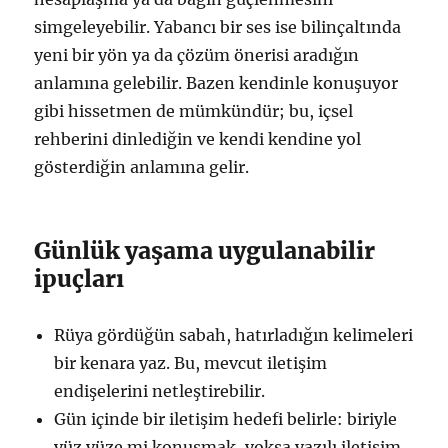
simgeleyebilir. Yabancı bir ses ise bilinçaltında
yeni bir yön ya da çözüm önerisi aradığın
anlamına gelebilir. Bazen kendinle konuşuyor
gibi hissetmen de mümkündür; bu, içsel
rehberini dinlediğin ve kendi kendine yol
gösterdiğin anlamına gelir.
Günlük yaşama uygulanabilir
ipuçları
Rüya gördüğün sabah, hatırladığın kelimeleri
bir kenara yaz. Bu, mevcut iletişim
endişelerini netleştirebilir.
Gün içinde bir iletişim hedefi belirle: biriyle
yüz yüze mi konuşmak, yoksa yazılı iletişim