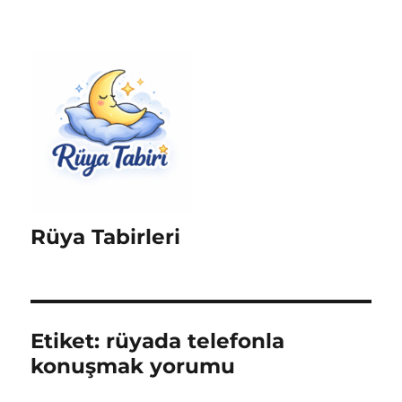
Rüya Tabirleri
Etiket:
rüyada telefonla
konuşmak yorumu