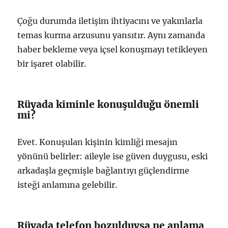
Çoğu durumda iletişim ihtiyacını ve yakınlarla
temas kurma arzusunu yansıtır. Aynı zamanda
haber bekleme veya içsel konuşmayı tetikleyen
bir işaret olabilir.
Rüyada kiminle konuşulduğu önemli
mi?
Evet. Konuşulan kişinin kimliği mesajın
yönünü belirler: aileyle ise güven duygusu, eski
arkadaşla geçmişle bağlantıyı güçlendirme
isteği anlamına gelebilir.
Rüyada telefon bozulduysa ne anlama