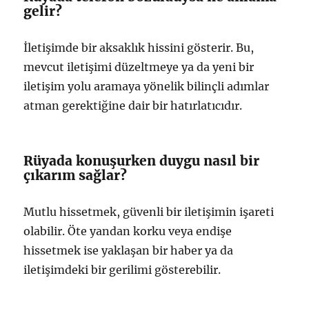
gelir?
İletişimde bir aksaklık hissini gösterir. Bu,
mevcut iletişimi düzeltmeye ya da yeni bir
iletişim yolu aramaya yönelik bilinçli adımlar
atman gerektiğine dair bir hatırlatıcıdır.
Rüyada konuşurken duygu nasıl bir
çıkarım sağlar?
Mutlu hissetmek, güvenli bir iletişimin işareti
olabilir. Öte yandan korku veya endişe
hissetmek ise yaklaşan bir haber ya da
iletişimdeki bir gerilimi gösterebilir.