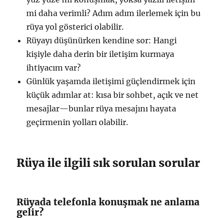
mi daha verimli? Adım adım ilerlemek için bu
rüya yol gösterici olabilir.
Rüyayı düşünürken kendine sor: Hangi
kişiyle daha derin bir iletişim kurmaya
ihtiyacım var?
Günlük yaşamda iletişimi güçlendirmek için
küçük adımlar at: kısa bir sohbet, açık ve net
mesajlar—bunlar rüya mesajını hayata
geçirmenin yolları olabilir.
Rüya ile ilgili sık sorulan sorular
Rüyada telefonla konuşmak ne anlama
gelir?