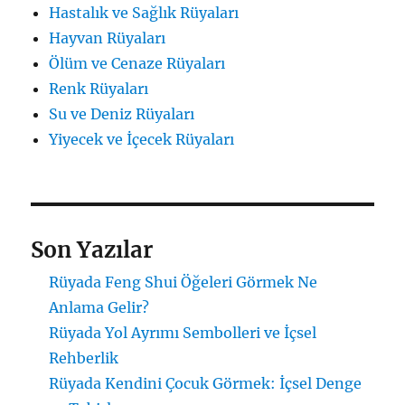
Hastalık ve Sağlık Rüyaları
Hayvan Rüyaları
Ölüm ve Cenaze Rüyaları
Renk Rüyaları
Su ve Deniz Rüyaları
Yiyecek ve İçecek Rüyaları
Son Yazılar
Rüyada Feng Shui Öğeleri Görmek Ne
Anlama Gelir?
Rüyada Yol Ayrımı Sembolleri ve İçsel
Rehberlik
Rüyada Kendini Çocuk Görmek: İçsel Denge