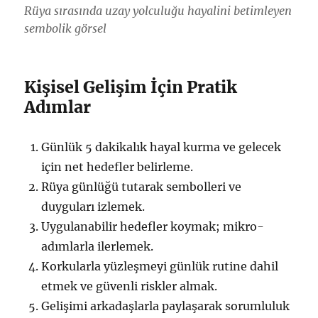
Rüya sırasında uzay yolculuğu hayalini betimleyen
sembolik görsel
Kişisel Gelişim İçin Pratik
Adımlar
Günlük 5 dakikalık hayal kurma ve gelecek
için net hedefler belirleme.
Rüya günlüğü tutarak sembolleri ve
duyguları izlemek.
Uygulanabilir hedefler koymak; mikro-
adımlarla ilerlemek.
Korkularla yüzleşmeyi günlük rutine dahil
etmek ve güvenli riskler almak.
Gelişimi arkadaşlarla paylaşarak sorumluluk