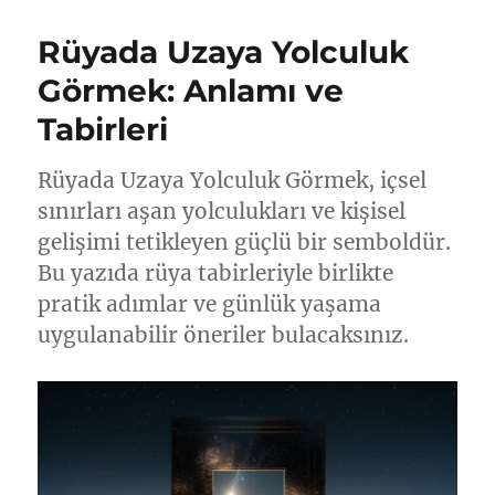
Rüyada Uzaya Yolculuk
Görmek: Anlamı ve
Tabirleri
Rüyada Uzaya Yolculuk Görmek, içsel
sınırları aşan yolculukları ve kişisel
gelişimi tetikleyen güçlü bir semboldür.
Bu yazıda rüya tabirleriyle birlikte
pratik adımlar ve günlük yaşama
uygulanabilir öneriler bulacaksınız.