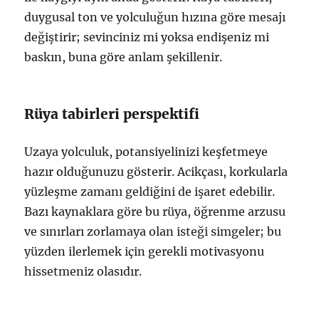
duygusal ton ve yolculuğun hızına göre mesajı
değiştirir; sevinciniz mi yoksa endişeniz mi
baskın, buna göre anlam şekillenir.
Rüya tabirleri perspektifi
Uzaya yolculuk, potansiyelinizi keşfetmeye
hazır olduğunuzu gösterir. Acikçası, korkularla
yüzleşme zamanı geldiğini de işaret edebilir.
Bazı kaynaklara göre bu rüya, öğrenme arzusu
ve sınırları zorlamaya olan isteği simgeler; bu
yüzden ilerlemek için gerekli motivasyonu
hissetmeniz olasıdır.