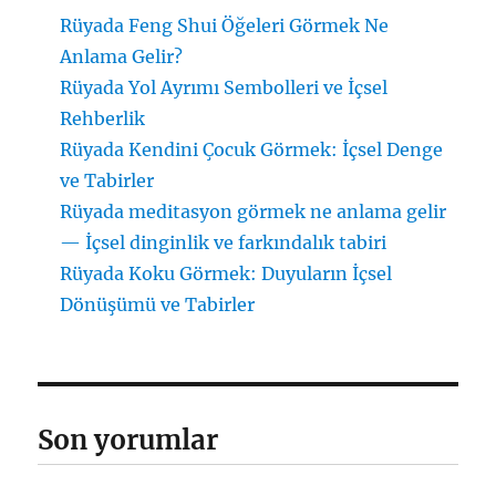
Rüyada Feng Shui Öğeleri Görmek Ne
Anlama Gelir?
Rüyada Yol Ayrımı Sembolleri ve İçsel
Rehberlik
Rüyada Kendini Çocuk Görmek: İçsel Denge
ve Tabirler
Rüyada meditasyon görmek ne anlama gelir
— İçsel dinginlik ve farkındalık tabiri
Rüyada Koku Görmek: Duyuların İçsel
Dönüşümü ve Tabirler
Son yorumlar