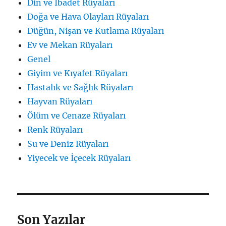
Din ve İbadet Rüyaları
Doğa ve Hava Olayları Rüyaları
Düğün, Nişan ve Kutlama Rüyaları
Ev ve Mekan Rüyaları
Genel
Giyim ve Kıyafet Rüyaları
Hastalık ve Sağlık Rüyaları
Hayvan Rüyaları
Ölüm ve Cenaze Rüyaları
Renk Rüyaları
Su ve Deniz Rüyaları
Yiyecek ve İçecek Rüyaları
Son Yazılar