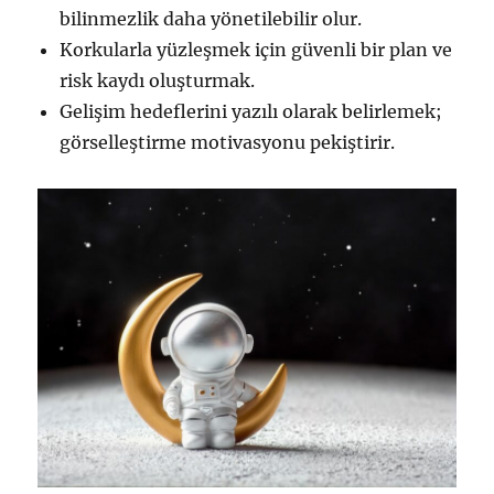
bilinmezlik daha yönetilebilir olur.
Korkularla yüzleşmek için güvenli bir plan ve
risk kaydı oluşturmak.
Gelişim hedeflerini yazılı olarak belirlemek;
görselleştirme motivasyonu pekiştirir.