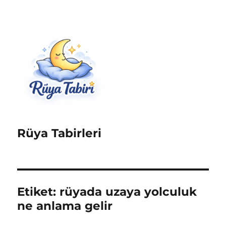
Rüya Tabirleri
Etiket:
rüyada uzaya yolculuk
ne anlama gelir