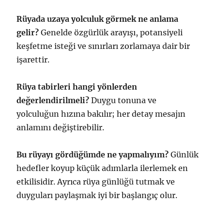
Rüyada uzaya yolculuk görmek ne anlama
gelir?
Genelde özgürlük arayışı, potansiyeli
keşfetme isteği ve sınırları zorlamaya dair bir
işarettir.
Rüya tabirleri hangi yönlerden
değerlendirilmeli?
Duygu tonuna ve
yolculuğun hızına bakılır; her detay mesajın
anlamını değiştirebilir.
Bu rüyayı gördüğümde ne yapmalıyım?
Günlük
hedefler koyup küçük adımlarla ilerlemek en
etkilisidir. Ayrıca rüya günlüğü tutmak ve
duyguları paylaşmak iyi bir başlangıç olur.