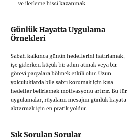
ve ilerleme hissi kazanmak.
Günlük Hayatta Uygulama
Örnekleri
Sabah kalkınca günün hedeflerini hatırlamak,
işe giderken küçük bir adım atmak veya bir
görevi parçalara bölmek etkili olur. Uzun
yolculuklarda bile sabrı korumak için kısa
hedefler belirlemek motivasyonu artırır. Bu tür
uygulamalar, rüyaların mesajını günlük hayata
aktarmak için en pratik yoldur.
Sık Sorulan Sorular