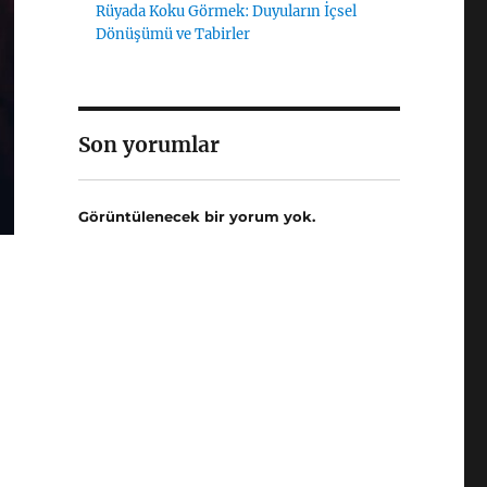
Rüyada Koku Görmek: Duyuların İçsel
Dönüşümü ve Tabirler
Son yorumlar
Görüntülenecek bir yorum yok.