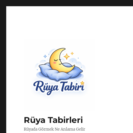
Rüya Tabirleri
Rüyada Görmek Ne Anlama Gelir