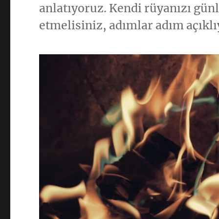
anlatıyoruz. Kendi rüyanızı gün
etmelisiniz, adımlar adım açıklı