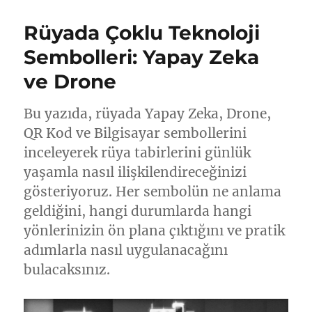
Rüyada Çoklu Teknoloji
Sembolleri: Yapay Zeka
ve Drone
Bu yazıda, rüyada Yapay Zeka, Drone,
QR Kod ve Bilgisayar sembollerini
inceleyerek rüya tabirlerini günlük
yaşamla nasıl ilişkilendireceğinizi
gösteriyoruz. Her sembolün ne anlama
geldiğini, hangi durumlarda hangi
yönlerinizin ön plana çıktığını ve pratik
adımlarla nasıl uygulanacağını
bulacaksınız.