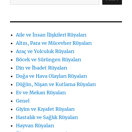
için
Aile ve İnsan İlişkileri Rüyaları
Altın, Para ve Mücevher Rüyaları
Araç ve Yolculuk Rüyaları
Böcek ve Sürüngen Rüyaları
Din ve İbadet Rüyaları
Doğa ve Hava Olayları Rüyaları
Düğün, Nişan ve Kutlama Rüyaları
Ev ve Mekan Rüyaları
Genel
Giyim ve Kıyafet Rüyaları
Hastalık ve Sağlık Rüyaları
Hayvan Rüyaları