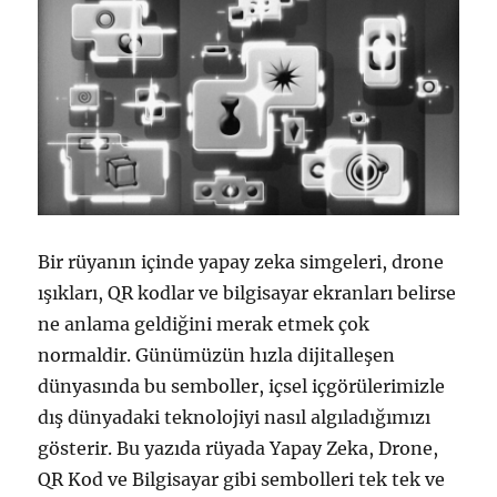
Bir rüyanın içinde yapay zeka simgeleri, drone
ışıkları, QR kodlar ve bilgisayar ekranları belirse
ne anlama geldiğini merak etmek çok
normaldir. Günümüzün hızla dijitalleşen
dünyasında bu semboller, içsel içgörülerimizle
dış dünyadaki teknolojiyi nasıl algıladığımızı
gösterir. Bu yazıda rüyada Yapay Zeka, Drone,
QR Kod ve Bilgisayar gibi sembolleri tek tek ve