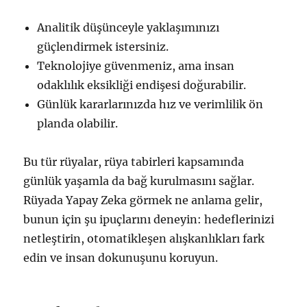
Analitik düşünceyle yaklaşımınızı
güçlendirmek istersiniz.
Teknolojiye güvenmeniz, ama insan
odaklılık eksikliği endişesi doğurabilir.
Günlük kararlarınızda hız ve verimlilik ön
planda olabilir.
Bu tür rüyalar, rüya tabirleri kapsamında
günlük yaşamla da bağ kurulmasını sağlar.
Rüyada Yapay Zeka görmek ne anlama gelir,
bunun için şu ipuçlarını deneyin: hedeflerinizi
netleştirin, otomatikleşen alışkanlıkları fark
edin ve insan dokunuşunu koruyun.