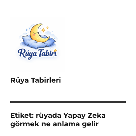
Rüya Tabirleri
Etiket:
rüyada Yapay Zeka
görmek ne anlama gelir