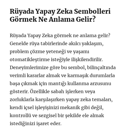
Rüyada Yapay Zeka Sembolleri
Görmek Ne Anlama Gelir?
Rüyada Yapay Zeka görmek ne anlama gelir?
Genelde rüya tabirlerinde akılcı yaklaşım,
problem çözme yeteneği ve yaşamı
otomatikleştirme isteğiyle ilişkilendirilir.
Deneyimlerimize göre bu sembol, bilinçaltında
verimli kararlar almak ve karmaşık durumlarla
başa çıkmak için mantığı kullanma arzusunu
gösterir. Özellikle sabah işlerken veya
zorluklarla karşılaşırken yapay zeka temaları,
kendi içsel işleyişinizi mekanik gibi değil,
kontrollü ve sezgisel bir şekilde ele almak
istediğinizi işaret eder.