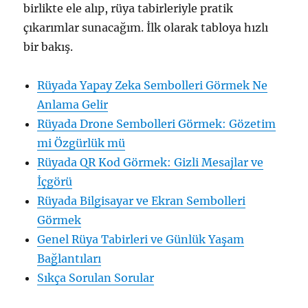
birlikte ele alıp, rüya tabirleriyle pratik
çıkarımlar sunacağım. İlk olarak tabloya hızlı
bir bakış.
Rüyada Yapay Zeka Sembolleri Görmek Ne
Anlama Gelir
Rüyada Drone Sembolleri Görmek: Gözetim
mi Özgürlük mü
Rüyada QR Kod Görmek: Gizli Mesajlar ve
İçgörü
Rüyada Bilgisayar ve Ekran Sembolleri
Görmek
Genel Rüya Tabirleri ve Günlük Yaşam
Bağlantıları
Sıkça Sorulan Sorular