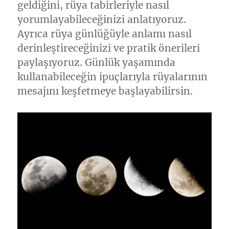
geldiğini, rüya tabirleriyle nasıl
yorumlayabileceğinizi anlatıyoruz.
Ayrıca rüya günlüğüyle anlamı nasıl
derinleştireceğinizi ve pratik önerileri
paylaşıyoruz. Günlük yaşamında
kullanabileceğin ipuçlarıyla rüyalarının
mesajını keşfetmeye başlayabilirsin.