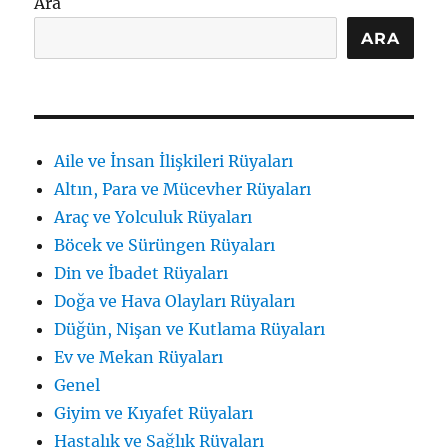
Ara
ve
Hilal
ARA
için
Aile ve İnsan İlişkileri Rüyaları
Altın, Para ve Mücevher Rüyaları
Araç ve Yolculuk Rüyaları
Böcek ve Sürüngen Rüyaları
Din ve İbadet Rüyaları
Doğa ve Hava Olayları Rüyaları
Düğün, Nişan ve Kutlama Rüyaları
Ev ve Mekan Rüyaları
Genel
Giyim ve Kıyafet Rüyaları
Hastalık ve Sağlık Rüyaları