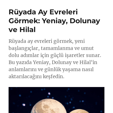
Rüyada Ay Evreleri
Görmek: Yeniay, Dolunay
ve Hilal
Rüyada ay evreleri görmek, yeni
başlangıçlar, tamamlanma ve umut
dolu adımlar için güçlü işaretler sunar.
Bu yazıda Yeniay, Dolunay ve Hilal’in
anlamlarını ve günlük yaşama nasıl
aktarılacağını keşfedin.