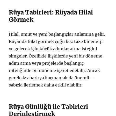
Rüya Tabirleri: Rüyada Hilal
Görmek
Hilal, umut ve yeni başlangıçlar anlamına gelir.
Rüyanda hilal görmek çoğu kez taze bir enerji
ve gelecek için küçük adımlar atma isteğini
simgeler. Özellikle ilişkilerde yeni bir döneme
adım atma veya projelerde başlangıç
niteliğinde bir döneme işaret edebilir. Ancak
gereksiz abartıya kaçmamak da önemli—
sabırla ilerlemek daha etkili olabilir.
Rüya Günlüğü ile Tabirleri
Derinleştirmek