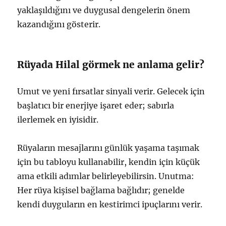
yaklaşıldığını ve duygusal dengelerin önem
kazandığını gösterir.
Rüyada Hilal görmek ne anlama gelir?
Umut ve yeni fırsatlar sinyali verir. Gelecek için
başlatıcı bir enerjiye işaret eder; sabırla
ilerlemek en iyisidir.
Rüyaların mesajlarını günlük yaşama taşımak
için bu tabloyu kullanabilir, kendin için küçük
ama etkili adımlar belirleyebilirsin. Unutma:
Her rüya kişisel bağlama bağlıdır; genelde
kendi duyguların en kestirimci ipuçlarını verir.