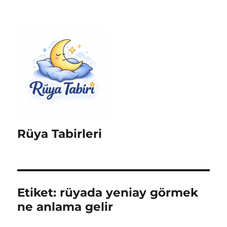
Rüya Tabirleri
Etiket:
rüyada yeniay görmek
ne anlama gelir