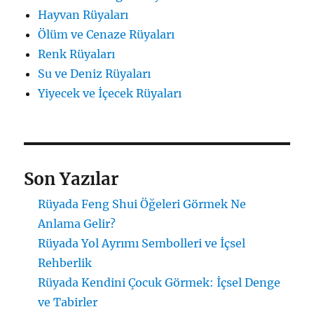
Hayvan Rüyaları
Ölüm ve Cenaze Rüyaları
Renk Rüyaları
Su ve Deniz Rüyaları
Yiyecek ve İçecek Rüyaları
Son Yazılar
Rüyada Feng Shui Öğeleri Görmek Ne
Anlama Gelir?
Rüyada Yol Ayrımı Sembolleri ve İçsel
Rehberlik
Rüyada Kendini Çocuk Görmek: İçsel Denge
ve Tabirler