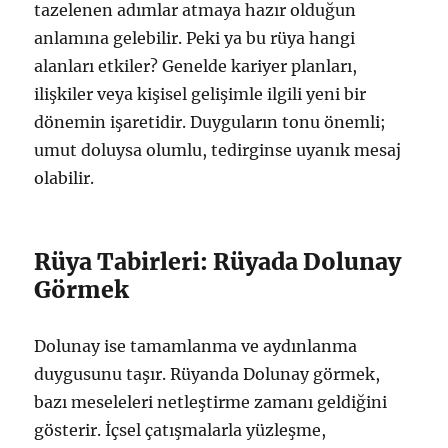
tazelenen adımlar atmaya hazır olduğun
anlamına gelebilir. Peki ya bu rüya hangi
alanları etkiler? Genelde kariyer planları,
ilişkiler veya kişisel gelişimle ilgili yeni bir
dönemin işaretidir. Duyguların tonu önemli;
umut doluysa olumlu, tedirginse uyanık mesaj
olabilir.
Rüya Tabirleri: Rüyada Dolunay
Görmek
Dolunay ise tamamlanma ve aydınlanma
duygusunu taşır. Rüyanda Dolunay görmek,
bazı meseleleri netleştirme zamanı geldiğini
gösterir. İçsel çatışmalarla yüzleşme,