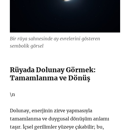
Bir rüya sahnesinde ay evrelerini gösteren
sembolik görsel
Rüyada Dolunay Görmek:
Tamamlanma ve Dönüş
\n
Dolunay, enerjinin zirve yapmasıyla
tamamlanma ve duygusal dönüşüm anlamı
taşır. İçsel gerilimler yüzeye çıkabilir; bu,