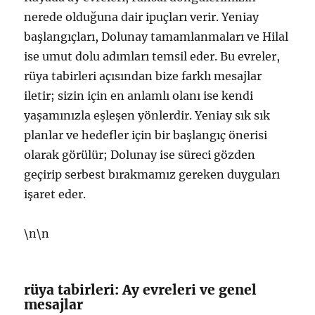
nerede olduğuna dair ipuçları verir. Yeniay
başlangıçları, Dolunay tamamlanmaları ve Hilal
ise umut dolu adımları temsil eder. Bu evreler,
rüya tabirleri açısından bize farklı mesajlar
iletir; sizin için en anlamlı olanı ise kendi
yaşamınızla eşleşen yönlerdir. Yeniay sık sık
planlar ve hedefler için bir başlangıç önerisi
olarak görülür; Dolunay ise süreci gözden
geçirip serbest bırakmamız gereken duyguları
işaret eder.
\n\n
rüya tabirleri: Ay evreleri ve genel
mesajlar