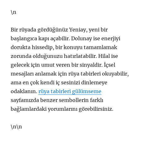
\n
Bir rüyada gördüğünüz Yeniay, yeni bir
başlangıca kapı açabilir. Dolunay ise enerjiyi
dorukta hissedip, bir konuyu tamamlamak
zorunda olduğunuzu hatırlatabilir. Hilal ise
gelecek için umut veren bir sinyaldir. İçsel
mesajları anlamak için rüya tabirleri okuyabilir,
ama en çok kendi iç sesinizi dinlemeye
odaklanın.
rüya tabirleri gülümseme
sayfamızda benzer sembollerin farklı
bağlamlardaki yorumlarını görebilirsiniz.
\n\n