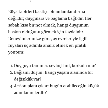
Rüya tabirleri basitçe bir anlamlandırma
değildir; duygulara ve bağlama bağlıdır. Her
sabah kısa bir not almak, hangi duygunun
baskın olduğunu görmek için faydalıdır.
Deneyimlerimize göre, ay evreleriyle ilgili
rüyaları üç adımla analiz etmek en pratik
yöntem:
Duyguyu tanımla: sevinçli mi, korkulu mu?
Bağlamı düşün: hangi yaşam alanında bir
değişiklik var?
Action planı çıkar: bugün atabileceğin küçük
adımlar nelerdir?