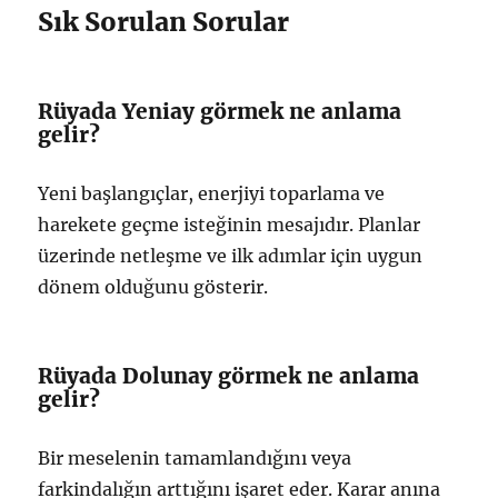
Sık Sorulan Sorular
Rüyada Yeniay görmek ne anlama
gelir?
Yeni başlangıçlar, enerjiyi toparlama ve
harekete geçme isteğinin mesajıdır. Planlar
üzerinde netleşme ve ilk adımlar için uygun
dönem olduğunu gösterir.
Rüyada Dolunay görmek ne anlama
gelir?
Bir meselenin tamamlandığını veya
farkindalığın arttığını işaret eder. Karar anına