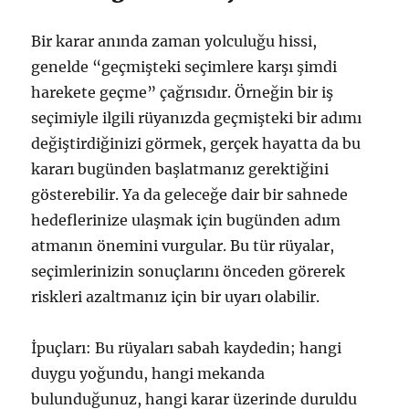
Bir karar anında zaman yolculuğu hissi,
genelde “geçmişteki seçimlere karşı şimdi
harekete geçme” çağrısıdır. Örneğin bir iş
seçimiyle ilgili rüyanızda geçmişteki bir adımı
değiştirdiğinizi görmek, gerçek hayatta da bu
kararı bugünden başlatmanız gerektiğini
gösterebilir. Ya da geleceğe dair bir sahnede
hedeflerinize ulaşmak için bugünden adım
atmanın önemini vurgular. Bu tür rüyalar,
seçimlerinizin sonuçlarını önceden görerek
riskleri azaltmanız için bir uyarı olabilir.
İpuçları: Bu rüyaları sabah kaydedin; hangi
duygu yoğundu, hangi mekanda
bulunduğunuz, hangi karar üzerinde duruldu