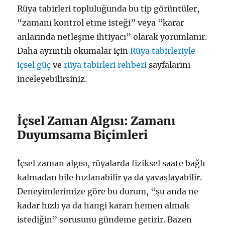
Rüya tabirleri topluluğunda bu tip görüntüler,
“zamanı kontrol etme isteği” veya “karar
anlarında netleşme ihtiyacı” olarak yorumlanır.
Daha ayrıntılı okumalar için
Rüya tabirleriyle
içsel güç
ve
rüya tabirleri rehberi
sayfalarını
inceleyebilirsiniz.
İçsel Zaman Algısı: Zamanı
Duyumsama Biçimleri
İçsel zaman algısı, rüyalarda fiziksel saate bağlı
kalmadan bile hızlanabilir ya da yavaşlayabilir.
Deneyimlerimize göre bu durum, “şu anda ne
kadar hızlı ya da hangi kararı hemen almak
istediğin” sorusunu gündeme getirir. Bazen