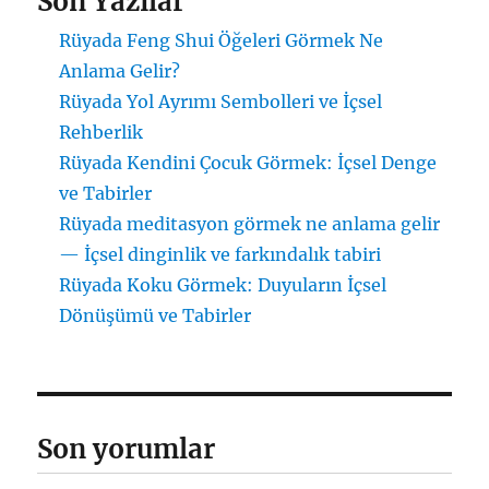
Son Yazılar
Rüyada Feng Shui Öğeleri Görmek Ne
Anlama Gelir?
Rüyada Yol Ayrımı Sembolleri ve İçsel
Rehberlik
Rüyada Kendini Çocuk Görmek: İçsel Denge
ve Tabirler
Rüyada meditasyon görmek ne anlama gelir
— İçsel dinginlik ve farkındalık tabiri
Rüyada Koku Görmek: Duyuların İçsel
Dönüşümü ve Tabirler
Son yorumlar