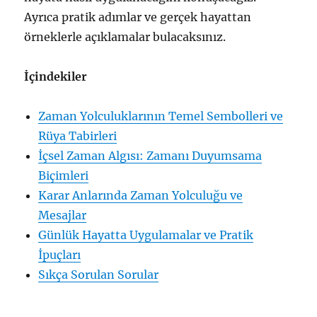
Ayrıca pratik adımlar ve gerçek hayattan
örneklerle açıklamalar bulacaksınız.
İçindekiler
Zaman Yolculuklarının Temel Sembolleri ve
Rüya Tabirleri
İçsel Zaman Algısı: Zamanı Duyumsama
Biçimleri
Karar Anlarında Zaman Yolculuğu ve
Mesajlar
Günlük Hayatta Uygulamalar ve Pratik
İpuçları
Sıkça Sorulan Sorular