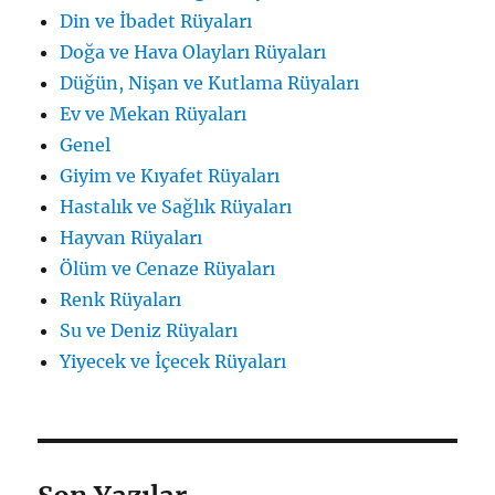
Din ve İbadet Rüyaları
Doğa ve Hava Olayları Rüyaları
Düğün, Nişan ve Kutlama Rüyaları
Ev ve Mekan Rüyaları
Genel
Giyim ve Kıyafet Rüyaları
Hastalık ve Sağlık Rüyaları
Hayvan Rüyaları
Ölüm ve Cenaze Rüyaları
Renk Rüyaları
Su ve Deniz Rüyaları
Yiyecek ve İçecek Rüyaları