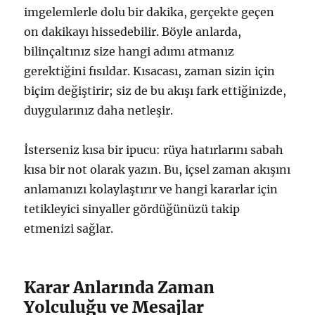
imgelemlerle dolu bir dakika, gerçekte geçen
on dakikayı hissedebilir. Böyle anlarda,
bilinçaltınız size hangi adımı atmanız
gerektiğini fısıldar. Kısacası, zaman sizin için
biçim değiştirir; siz de bu akışı fark ettiğinizde,
duygularınız daha netleşir.
İsterseniz kısa bir ipucu: rüya hatırlarını sabah
kısa bir not olarak yazın. Bu, içsel zaman akışını
anlamanızı kolaylaştırır ve hangi kararlar için
tetikleyici sinyaller gördüğünüzü takip
etmenizi sağlar.
Karar Anlarında Zaman
Yolculuğu ve Mesajlar