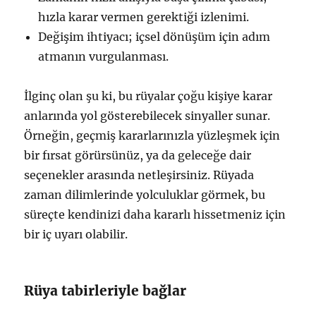
hızla karar vermen gerektiği izlenimi.
Değişim ihtiyacı; içsel dönüşüm için adım
atmanın vurgulanması.
İlginç olan şu ki, bu rüyalar çoğu kişiye karar
anlarında yol gösterebilecek sinyaller sunar.
Örneğin, geçmiş kararlarınızla yüzleşmek için
bir fırsat görürsünüz, ya da geleceğe dair
seçenekler arasında netleşirsiniz. Rüyada
zaman dilimlerinde yolculuklar görmek, bu
süreçte kendinizi daha kararlı hissetmeniz için
bir iç uyarı olabilir.
Rüya tabirleriyle bağlar