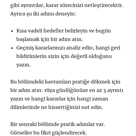
gibi ayrıntılar, karar sürecinizi netleştirecektir.
Ayrıca şu iki adımı deneyin:
Kısa vadeli hedefler belirleyin ve bugün
başlamak için bir adım atın.
Geçmiş kararlarınızı analiz edin; hangi geri
bildirimlerin sizin için değerli olduğunu
yazın.
Bu bölümdeki kavramları pratiğe dökmek için
bir adım atın: rüya günlüğünüze en az 3 ayrıntı
yazın ve hangi kararlar için hangi zaman
dilimlerinde ne hissettiğinizi not edin.
Bir sonraki bölümde pratik adımlar var.
Görseller bu fikri güçlendirecek.