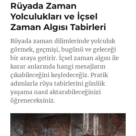
Rüyada Zaman
Yolculukları ve İçsel
Zaman Algısı Tabirleri
Rüyada zaman dilimlerinde yolculuk
görmek, geçmişi, bugünü ve geleceği
bir araya getirir. İçsel zaman algısı ile
karar anlarında hangi mesajların
çıkabileceğini keşfedeceğiz. Pratik
adımlarla rüya tabirlerini günlük
yaşama nasıl aktarabileceğinizi
öğreneceksiniz.