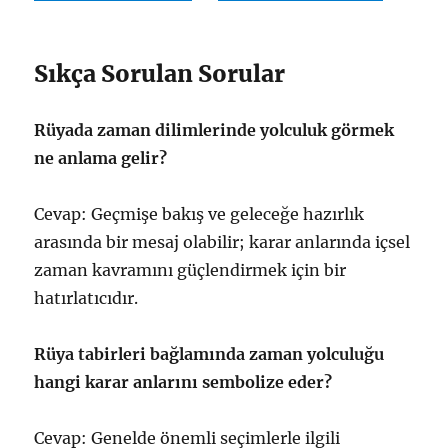
Sıkça Sorulan Sorular
Rüyada zaman dilimlerinde yolculuk görmek
ne anlama gelir?
Cevap: Geçmişe bakış ve geleceğe hazırlık
arasında bir mesaj olabilir; karar anlarında içsel
zaman kavramını güçlendirmek için bir
hatırlatıcıdır.
Rüya tabirleri bağlamında zaman yolculuğu
hangi karar anlarını sembolize eder?
Cevap: Genelde önemli seçimlerle ilgili