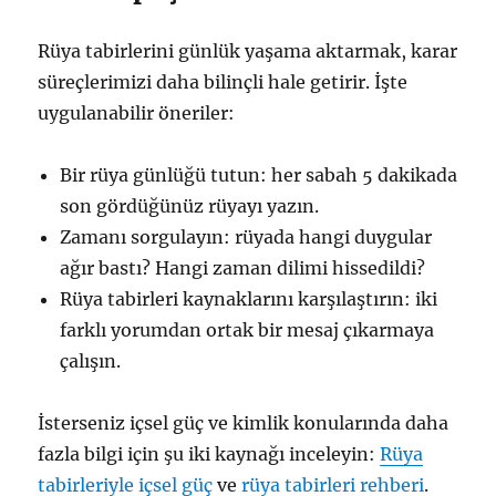
Rüya tabirlerini günlük yaşama aktarmak, karar
süreçlerimizi daha bilinçli hale getirir. İşte
uygulanabilir öneriler:
Bir rüya günlüğü tutun: her sabah 5 dakikada
son gördüğünüz rüyayı yazın.
Zamanı sorgulayın: rüyada hangi duygular
ağır bastı? Hangi zaman dilimi hissedildi?
Rüya tabirleri kaynaklarını karşılaştırın: iki
farklı yorumdan ortak bir mesaj çıkarmaya
çalışın.
İsterseniz içsel güç ve kimlik konularında daha
fazla bilgi için şu iki kaynağı inceleyin:
Rüya
tabirleriyle içsel güç
ve
rüya tabirleri rehberi
.