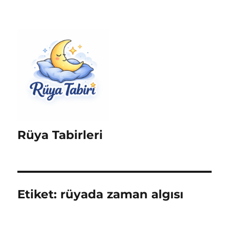
Rüya Tabirleri
Etiket:
rüyada zaman algısı