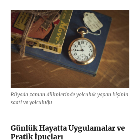
Rüyada zaman dilimlerinde yolculuk yapan kişinin
saati ve yolculuğu
Günlük Hayatta Uygulamalar ve
Pratik İpuçları