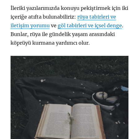
İleriki yazılarımızda konuyu pekiştirmek için iki
içeriğe atıfta bulunabiliriz:
rüya tabirleri ve
iletişim yorumu
ve
göl tabirleri ve içsel denge
.
Bunlar, rüya ile gündelik yaşam arasındaki
köprüyü kurmana yardımcı olur.