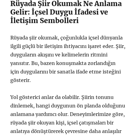
Rüyada Şiir Okumak Ne Anlama
Gelir: İçsel Duygu İfadesi ve
İletişim Sembolleri
Rüyada şiir okumak, çoğunlukla içsel dünyanla
ilgili güçlü bir iletişim ihtiyacını işaret eder. Şiir,
duyguların akışını ve kelimelerin ritmini
yansıtır. Bu, bazen konuşmakta zorlandığın
için duygularını bir sanatla ifade etme isteğini
gösterir.
Yol gösterici anlar da olabilir. Şiirin tonunu
dinlemek, hangi duygunun ön planda olduğunu
anlamana yardımcı olur. Deneyimlerimize göre,
rüyada şiir okuyan kişi, içsel çatışmaları bir
anlatıya dönüştürerek çevresine daha anlaşılır