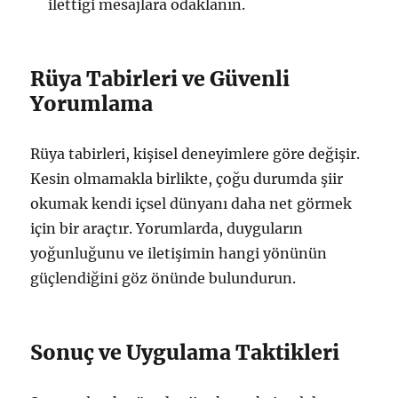
ilettiği mesajlara odaklanın.
Rüya Tabirleri ve Güvenli
Yorumlama
Rüya tabirleri, kişisel deneyimlere göre değişir.
Kesin olmamakla birlikte, çoğu durumda şiir
okumak kendi içsel dünyanı daha net görmek
için bir araçtır. Yorumlarda, duyguların
yoğunluğunu ve iletişimin hangi yönünün
güçlendiğini göz önünde bulundurun.
Sonuç ve Uygulama Taktikleri