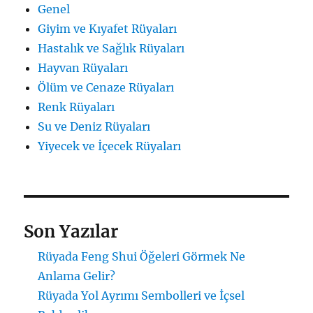
Genel
Giyim ve Kıyafet Rüyaları
Hastalık ve Sağlık Rüyaları
Hayvan Rüyaları
Ölüm ve Cenaze Rüyaları
Renk Rüyaları
Su ve Deniz Rüyaları
Yiyecek ve İçecek Rüyaları
Son Yazılar
Rüyada Feng Shui Öğeleri Görmek Ne
Anlama Gelir?
Rüyada Yol Ayrımı Sembolleri ve İçsel