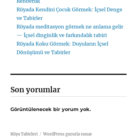
Rehberlik
Rüyada Kendini Çocuk Görmek: İçsel Denge
ve Tabirler
Rüyada meditasyon görmek ne anlama gelir
— İçsel dinginlik ve farkındalık tabiri
Rüyada Koku Görmek: Duyuların İçsel
Dönüşümü ve Tabirler
Son yorumlar
Görüntülenecek bir yorum yok.
Rüya Tabirleri
WordPress gururla sunar