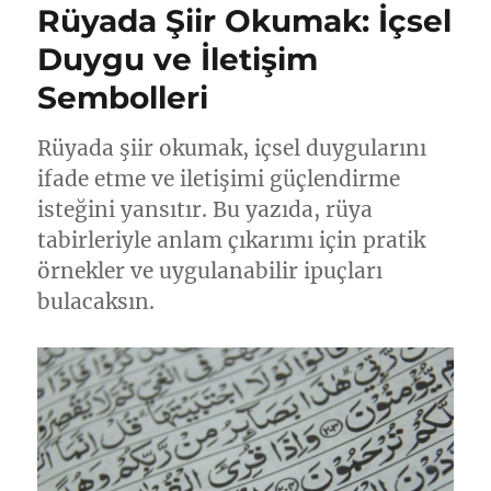
Rüyada Şiir Okumak: İçsel
Duygu ve İletişim
Sembolleri
Rüyada şiir okumak, içsel duygularını
ifade etme ve iletişimi güçlendirme
isteğini yansıtır. Bu yazıda, rüya
tabirleriyle anlam çıkarımı için pratik
örnekler ve uygulanabilir ipuçları
bulacaksın.