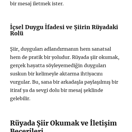
bir mesaj iletmek ister.
İçsel Duygu İfadesi ve Şiirin Rüyadaki
Rolü
Şiir, duyguları adlandırmanın hem sanatsal
hem de pratik bir yoludur. Rüyada şiir okumak,
gerçek hayatta söyleyemediğin duyguları
suskun bir kelimeyle aktarma ihtiyacını
vurgular. Bu, sana bir arkadaşla paylaşılmış bir
itiraf ya da sevgi dolu bir mesaj şeklinde
gelebilir.
Rüyada Şiir Okumak ve İletişim
Becerileri