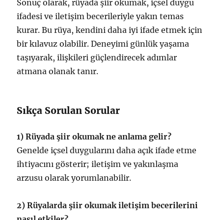
Sonuç olarak, rüyada şiir okumak, içsel duygu
ifadesi ve iletişim becerileriyle yakın temas
kurar. Bu rüya, kendini daha iyi ifade etmek için
bir kılavuz olabilir. Deneyimi günlük yaşama
taşıyarak, ilişkileri güçlendirecek adımlar
atmana olanak tanır.
Sıkça Sorulan Sorular
1) Rüyada şiir okumak ne anlama gelir?
Genelde içsel duygularını daha açık ifade etme
ihtiyacını gösterir; iletişim ve yakınlaşma
arzusu olarak yorumlanabilir.
2) Rüyalarda şiir okumak iletişim becerilerini
nasıl etkiler?