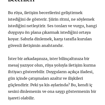
Bu rüya, iletişim becerilerini geliştirmek
istediğini de gösterir. Şiirin ritmi, ne söylemek
istediğini netleştirir. Ses tonları ve vurgu, hangi
duyguyu ön plana çıkarmak istediğini ortaya
koyar. Sabırla dinlemek, karşı tarafla kurulan
güvenli iletişimin anahtarıdır.
İster bir arkadaşınıza, ister bilinçaltınıza bir
mesaj yazıyor olun, rüya yoluyla iletişim kurma
ihtiyacı gösterebilir. Duyguların açıkça ifadesi,
gün içinde çatışmaları azaltır ve ilişkileri
güçlendirir. Peki ya kis aylarinda? Bu, kendi iç
sesini dinlemenin ve ona saygı göstermenin bir
işareti olabilir.