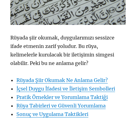
Rüyada şiir okumak, duygularımızı sessizce
ifade etmenin zarif yoludur. Bu rüya,
kelimelerle kurulacak bir iletişimin simgesi
olabilir. Peki bu ne anlama gelir?
Rüyada Şiir Okumak Ne Anlama Gelir?
İçsel Duygu İfadesi ve İletişim Sembolleri
Pratik Örnekler ve Yorumlama Taktiği
Rüya Tabirleri ve Güvenli Yorumlama
Sonuç ve Uygulama Taktikleri