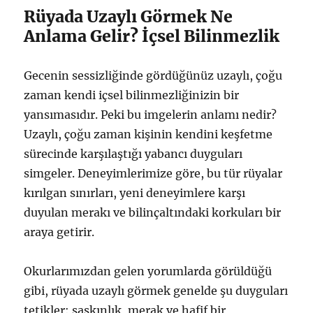
Rüyada Uzaylı Görmek Ne
Anlama Gelir? İçsel Bilinmezlik
Gecenin sessizliğinde gördüğünüz uzaylı, çoğu
zaman kendi içsel bilinmezliğinizin bir
yansımasıdır. Peki bu imgelerin anlamı nedir?
Uzaylı, çoğu zaman kişinin kendini keşfetme
sürecinde karşılaştığı yabancı duyguları
simgeler. Deneyimlerimize göre, bu tür rüyalar
kırılgan sınırları, yeni deneyimlere karşı
duyulan merakı ve bilinçaltındaki korkuları bir
araya getirir.
Okurlarımızdan gelen yorumlarda görüldüğü
gibi, rüyada uzaylı görmek genelde şu duyguları
tetikler: şaşkınlık, merak ve hafif bir