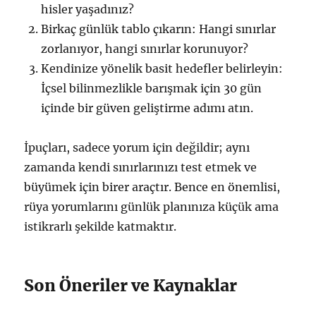
hisler yaşadınız?
Birkaç günlük tablo çıkarın: Hangi sınırlar
zorlanıyor, hangi sınırlar korunuyor?
Kendinize yönelik basit hedefler belirleyin:
İçsel bilinmezlikle barışmak için 30 gün
içinde bir güven geliştirme adımı atın.
İpuçları, sadece yorum için değildir; aynı
zamanda kendi sınırlarınızı test etmek ve
büyümek için birer araçtır. Bence en önemlisi,
rüya yorumlarını günlük planınıza küçük ama
istikrarlı şekilde katmaktır.
Son Öneriler ve Kaynaklar