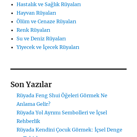
Hastalık ve Sağlık Rüyaları
Hayvan Rüyaları
Ölüm ve Cenaze Rüyaları
Renk Rüyaları
Su ve Deniz Rüyaları
Yiyecek ve İçecek Rüyaları
Son Yazılar
Rüyada Feng Shui Öğeleri Görmek Ne
Anlama Gelir?
Rüyada Yol Ayrımı Sembolleri ve İçsel
Rehberlik
Rüyada Kendini Çocuk Görmek: İçsel Denge