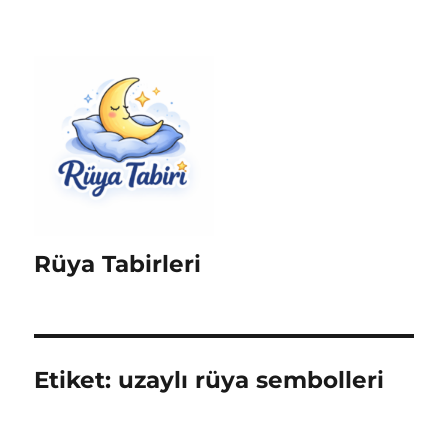
Rüya Tabirleri
Etiket:
uzaylı rüya sembolleri