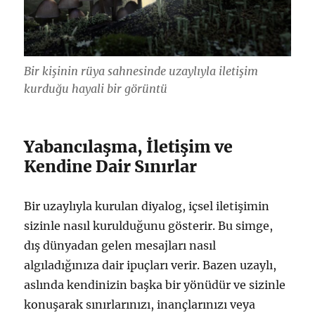
Bir kişinin rüya sahnesinde uzaylıyla iletişim
kurduğu hayali bir görüntü
Yabancılaşma, İletişim ve
Kendine Dair Sınırlar
Bir uzaylıyla kurulan diyalog, içsel iletişimin
sizinle nasıl kurulduğunu gösterir. Bu simge,
dış dünyadan gelen mesajları nasıl
algıladığınıza dair ipuçları verir. Bazen uzaylı,
aslında kendinizin başka bir yönüdür ve sizinle
konuşarak sınırlarınızı, inançlarınızı veya