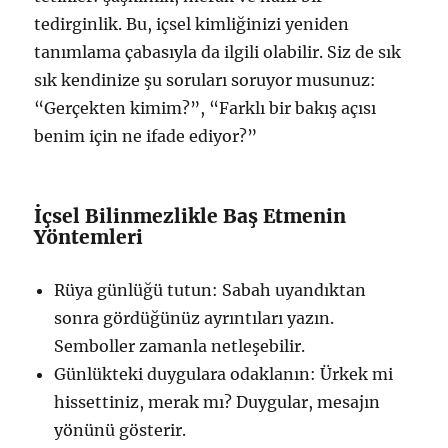
tedirginlik. Bu, içsel kimliğinizi yeniden
tanımlama çabasıyla da ilgili olabilir. Siz de sık
sık kendinize şu soruları soruyor musunuz:
“Gerçekten kimim?”, “Farklı bir bakış açısı
benim için ne ifade ediyor?”
İçsel Bilinmezlikle Baş Etmenin
Yöntemleri
Rüya günlüğü tutun: Sabah uyandıktan
sonra gördüğünüz ayrıntıları yazın.
Semboller zamanla netleşebilir.
Günlükteki duygulara odaklanın: Ürkek mi
hissettiniz, merak mı? Duygular, mesajın
yönünü gösterir.