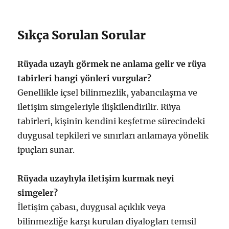
Sıkça Sorulan Sorular
Rüyada uzaylı görmek ne anlama gelir ve rüya
tabirleri hangi yönleri vurgular?
Genellikle içsel bilinmezlik, yabancılaşma ve
iletişim simgeleriyle ilişkilendirilir. Rüya
tabirleri, kişinin kendini keşfetme sürecindeki
duygusal tepkileri ve sınırları anlamaya yönelik
ipuçları sunar.
Rüyada uzaylıyla iletişim kurmak neyi
simgeler?
İletişim çabası, duygusal açıklık veya
bilinmezliğe karşı kurulan diyalogları temsil