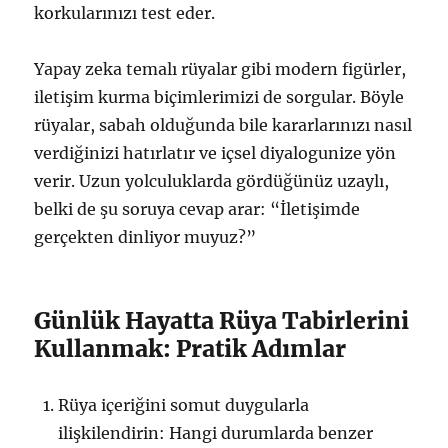
korkularınızı test eder.
Yapay zeka temalı rüyalar gibi modern figürler,
iletişim kurma biçimlerimizi de sorgular. Böyle
rüyalar, sabah olduğunda bile kararlarınızı nasıl
verdiğinizi hatırlatır ve içsel diyalogunize yön
verir. Uzun yolculuklarda gördüğünüz uzaylı,
belki de şu soruya cevap arar: “İletişimde
gerçekten dinliyor muyuz?”
Günlük Hayatta Rüya Tabirlerini
Kullanmak: Pratik Adımlar
Rüya içeriğini somut duygularla
ilişkilendirin: Hangi durumlarda benzer