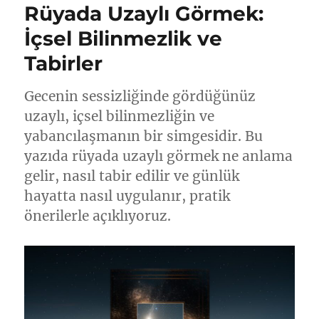
Rüyada Uzaylı Görmek:
İçsel Bilinmezlik ve
Tabirler
Gecenin sessizliğinde gördüğünüz
uzaylı, içsel bilinmezliğin ve
yabancılaşmanın bir simgesidir. Bu
yazıda rüyada uzaylı görmek ne anlama
gelir, nasıl tabir edilir ve günlük
hayatta nasıl uygulanır, pratik
önerilerle açıklıyoruz.