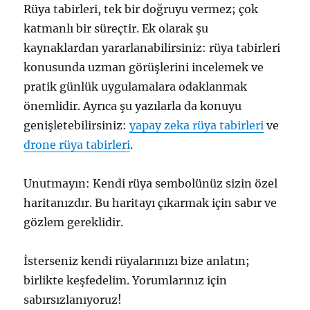
Rüya tabirleri, tek bir doğruyu vermez; çok
katmanlı bir süreçtir. Ek olarak şu
kaynaklardan yararlanabilirsiniz: rüya tabirleri
konusunda uzman görüşlerini incelemek ve
pratik günlük uygulamalara odaklanmak
önemlidir. Ayrıca şu yazılarla da konuyu
genişletebilirsiniz:
yapay zeka rüya tabirleri
ve
drone rüya tabirleri
.
Unutmayın: Kendi rüya sembolünüz sizin özel
haritanızdır. Bu haritayı çıkarmak için sabır ve
gözlem gereklidir.
İsterseniz kendi rüyalarınızı bize anlatın;
birlikte keşfedelim. Yorumlarınız için
sabırsızlanıyoruz!